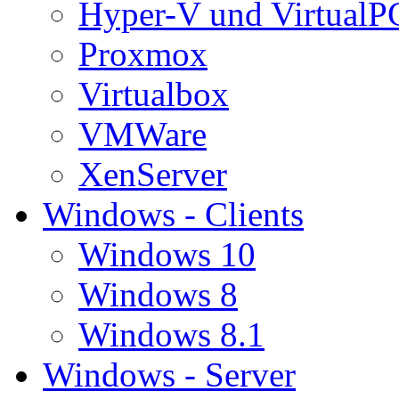
Hyper-V und VirtualP
Proxmox
Virtualbox
VMWare
XenServer
Windows - Clients
Windows 10
Windows 8
Windows 8.1
Windows - Server