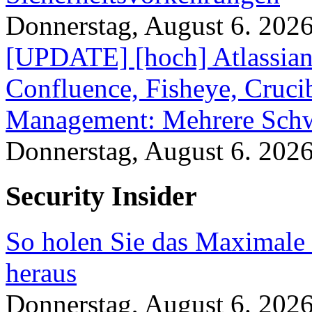
Donnerstag, August 6. 202
[UPDATE] [hoch] Atlassian
Confluence, Fisheye, Crucibl
Management: Mehrere Schw
Donnerstag, August 6. 202
Security Insider
So holen Sie das Maximale 
heraus
Donnerstag, August 6. 202