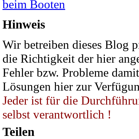
beim Booten
Hinweis
Wir betreiben dieses Blog p
die Richtigkeit der hier a
Fehler bzw. Probleme damit 
Lösungen hier zur Verfügung
Jeder ist für die Durchführ
selbst verantwortlich !
Teilen