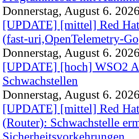
Donnerstag, August 6. 202
[UPDATE] [mittel] Red Hat
(fast-uri,OpenTelemetry-Go
Donnerstag, August 6. 202
[UPDATE] [hoch] WSO2 AP
Schwachstellen
Donnerstag, August 6. 202
[UPDATE] [mittel] Red Hat
(Router): Schwachstelle e
Sicherheitsvorkehrungen