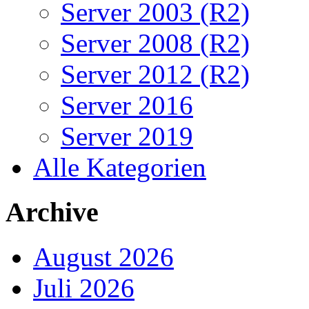
Server 2003 (R2)
Server 2008 (R2)
Server 2012 (R2)
Server 2016
Server 2019
Alle Kategorien
Archive
August 2026
Juli 2026