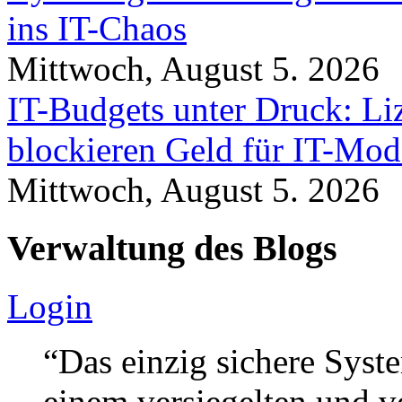
ins IT-Chaos
Mittwoch, August 5. 2026
IT-Budgets unter Druck: Li
blockieren Geld für IT-Mod
Mittwoch, August 5. 2026
Verwaltung des Blogs
Login
“Das einzig sichere Syste
einem versiegelten und 