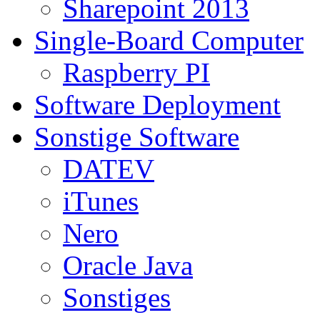
Sharepoint 2013
Single-Board Computer
Raspberry PI
Software Deployment
Sonstige Software
DATEV
iTunes
Nero
Oracle Java
Sonstiges