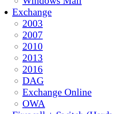
Windows Mail
Exchange
2003
2007
2010
2013
2016
DAG
Exchange Online
OWA