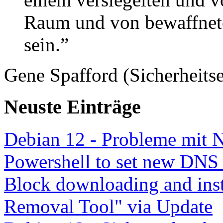
Raum und von bewaffnete
sein.”
Gene Spafford (Sicherheitse
Neuste Einträge
Debian 12 - Probleme mit 
Powershell to set new DNS
Block downloading and inst
Removal Tool" via Update