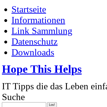
Startseite
Informationen
Link Sammlung
Datenschutz
Downloads
Hope This Helps
IT Tipps die das Leben ein
Suche