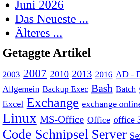
Juni 2026
Das Neueste ...
Älteres ...
Getaggte Artikel
2007
2013
2010
AD - 
2003
2016
Bash
Allgemein
Batch
Backup Exec
Exchange
Excel
exchange onlin
Linux
MS-Office
Office
office 
Code Schnipsel
Server
Se