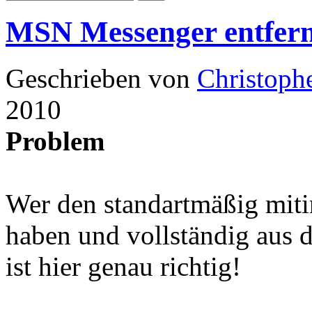
MSN Messenger entfer
Geschrieben von
Christoph
2010
Problem
Wer den standartmäßig miti
haben und vollständig aus 
ist hier genau richtig!