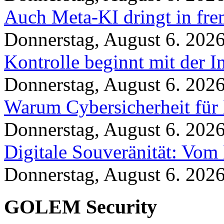
Auch Meta-KI dringt in fre
Donnerstag, August 6. 202
Kontrolle beginnt mit der I
Donnerstag, August 6. 202
Warum Cybersicherheit für 
Donnerstag, August 6. 202
Digitale Souveränität: Vom 
Donnerstag, August 6. 202
GOLEM Security