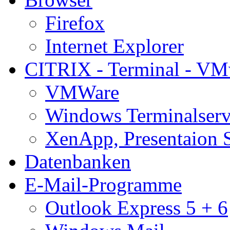
Firefox
Internet Explorer
CITRIX - Terminal - VM
VMWare
Windows Terminalserv
XenApp, Presentaion 
Datenbanken
E-Mail-Programme
Outlook Express 5 + 6