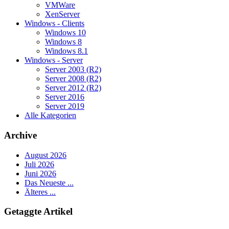
VMWare
XenServer
Windows - Clients
Windows 10
Windows 8
Windows 8.1
Windows - Server
Server 2003 (R2)
Server 2008 (R2)
Server 2012 (R2)
Server 2016
Server 2019
Alle Kategorien
Archive
August 2026
Juli 2026
Juni 2026
Das Neueste ...
Älteres ...
Getaggte Artikel