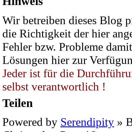
Hinweis
Wir betreiben dieses Blog p
die Richtigkeit der hier a
Fehler bzw. Probleme damit 
Lösungen hier zur Verfügung
Jeder ist für die Durchführ
selbst verantwortlich !
Teilen
Powered by
Serendipity
» B