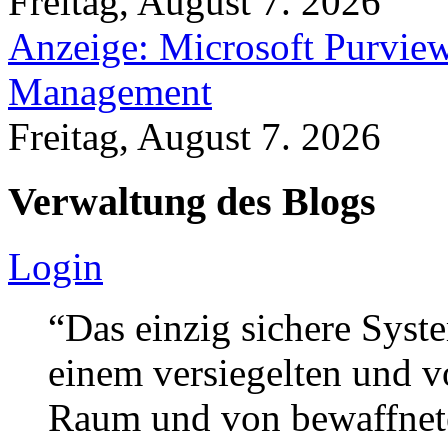
Freitag, August 7. 2026
Anzeige: Microsoft Purview
Management
Freitag, August 7. 2026
Verwaltung des Blogs
Login
“Das einzig sichere Syste
einem versiegelten und 
Raum und von bewaffnete