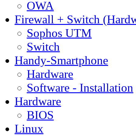
OWA
Firewall + Switch (Hard
Sophos UTM
Switch
Handy-Smartphone
Hardware
Software - Installation
Hardware
BIOS
Linux