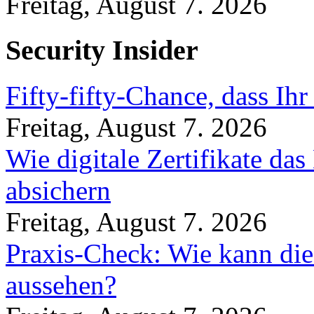
Freitag, August 7. 2026
Security Insider
Fifty-fifty-Chance, dass Ih
Freitag, August 7. 2026
Wie digitale Zertifikate d
absichern
Freitag, August 7. 2026
Praxis-Check: Wie kann die
aussehen?