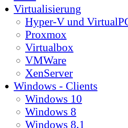
Virtualisierung
Hyper-V und VirtualP
Proxmox
Virtualbox
VMWare
XenServer
Windows - Clients
Windows 10
Windows 8
Windows 8.1