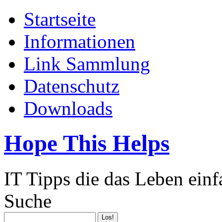
Startseite
Informationen
Link Sammlung
Datenschutz
Downloads
Hope This Helps
IT Tipps die das Leben ein
Suche