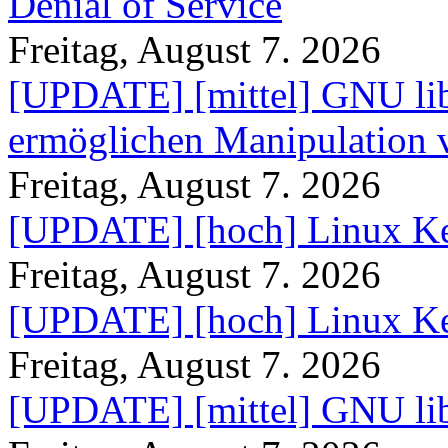
Denial of Service
Freitag, August 7. 2026
[UPDATE] [mittel] GNU lib
ermöglichen Manipulation
Freitag, August 7. 2026
[UPDATE] [hoch] Linux Ke
Freitag, August 7. 2026
[UPDATE] [hoch] Linux Ke
Freitag, August 7. 2026
[UPDATE] [mittel] GNU lib