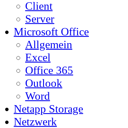
Client
Server
Microsoft Office
Allgemein
Excel
Office 365
Outlook
Word
Netapp Storage
Netzwerk