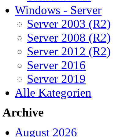
Windows - Server
Server 2003 (R2)
Server 2008 (R2)
Server 2012 (R2)
Server 2016
Server 2019
Alle Kategorien
Archive
August 2026