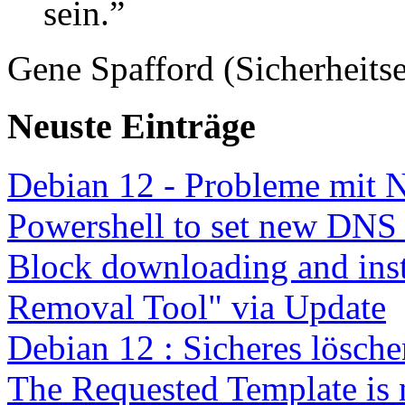
sein.”
Gene Spafford (Sicherheitse
Neuste Einträge
Debian 12 - Probleme mit 
Powershell to set new DNS
Block downloading and inst
Removal Tool" via Update
Debian 12 : Sicheres lösch
The Requested Template is 