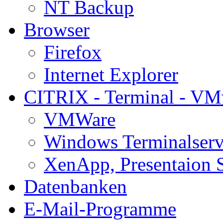
NT Backup
Browser
Firefox
Internet Explorer
CITRIX - Terminal - VM
VMWare
Windows Terminalserv
XenApp, Presentaion 
Datenbanken
E-Mail-Programme