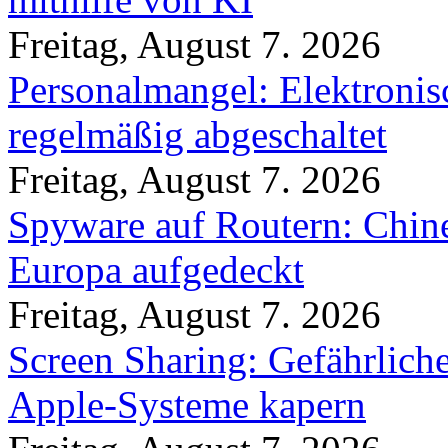
Freitag, August 7. 2026
Personalmangel: Elektronis
regelmäßig abgeschaltet
Freitag, August 7. 2026
Spyware auf Routern: Chine
Europa aufgedeckt
Freitag, August 7. 2026
Screen Sharing: Gefährlich
Apple-Systeme kapern