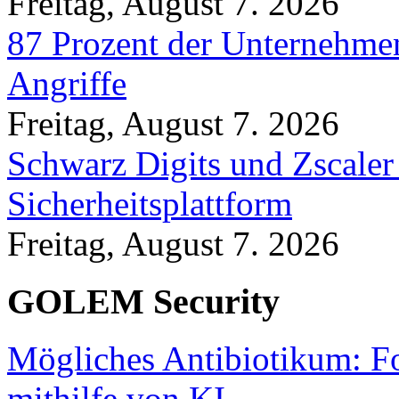
Freitag, August 7. 2026
87 Prozent der Unternehmen
Angriffe
Freitag, August 7. 2026
Schwarz Digits und Zscaler
Sicherheitsplattform
Freitag, August 7. 2026
GOLEM Security
Mögliches Antibiotikum: Fo
mithilfe von KI