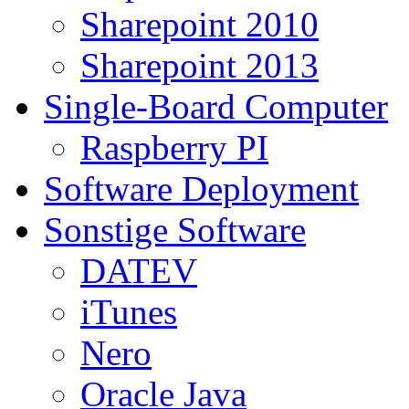
Sharepoint 2010
Sharepoint 2013
Single-Board Computer
Raspberry PI
Software Deployment
Sonstige Software
DATEV
iTunes
Nero
Oracle Java