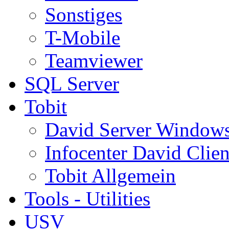
Sonstiges
T-Mobile
Teamviewer
SQL Server
Tobit
David Server Window
Infocenter David Clien
Tobit Allgemein
Tools - Utilities
USV