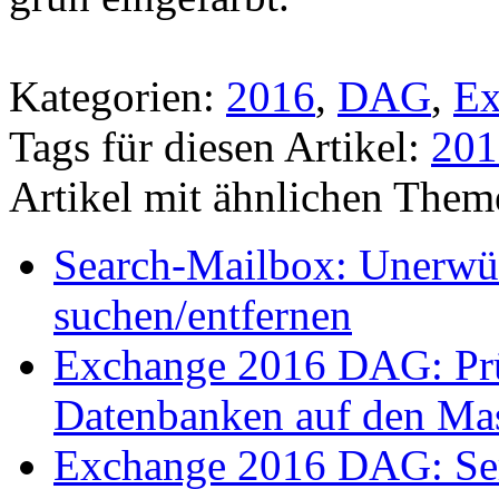
Kategorien:
2016
,
DAG
,
Ex
Tags für diesen Artikel:
201
Artikel mit ähnlichen Them
Search-Mailbox: Unerwün
suchen/entfernen
Exchange 2016 DAG: Pr
Datenbanken auf den Ma
Exchange 2016 DAG: Se