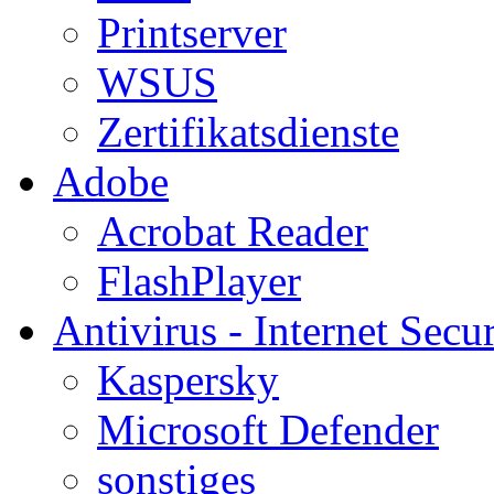
Printserver
WSUS
Zertifikatsdienste
Adobe
Acrobat Reader
FlashPlayer
Antivirus - Internet Secur
Kaspersky
Microsoft Defender
sonstiges