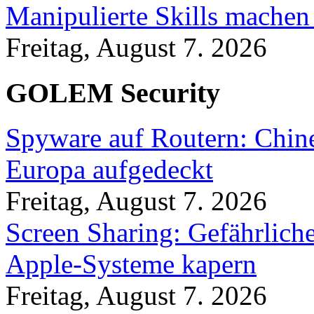
Manipulierte Skills machen
Freitag, August 7. 2026
GOLEM Security
Spyware auf Routern: Chine
Europa aufgedeckt
Freitag, August 7. 2026
Screen Sharing: Gefährlich
Apple-Systeme kapern
Freitag, August 7. 2026