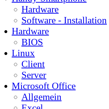
Hardware
Software - Installation
Hardware
BIOS
Linux
Client
Server
Microsoft Office
Allgemein
Excel