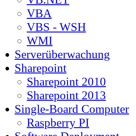
VBA
VBS - WSH
WMI
Serverüberwachung
Sharepoint
Sharepoint 2010
Sharepoint 2013
Single-Board Computer
Raspberry PI