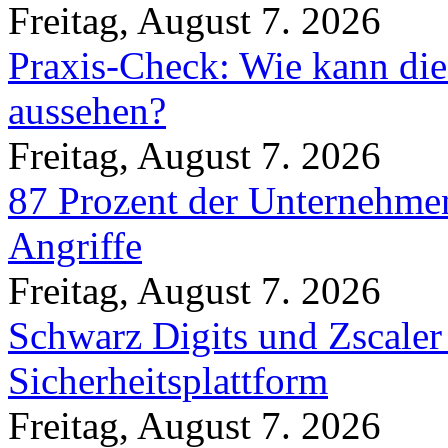
Freitag, August 7. 2026
Praxis-Check: Wie kann die
aussehen?
Freitag, August 7. 2026
87 Prozent der Unternehmen
Angriffe
Freitag, August 7. 2026
Schwarz Digits und Zscaler
Sicherheitsplattform
Freitag, August 7. 2026