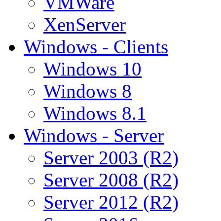
VMWare
XenServer
Windows - Clients
Windows 10
Windows 8
Windows 8.1
Windows - Server
Server 2003 (R2)
Server 2008 (R2)
Server 2012 (R2)