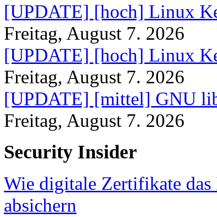
[UPDATE] [hoch] Linux Ke
Freitag, August 7. 2026
[UPDATE] [hoch] Linux Ke
Freitag, August 7. 2026
[UPDATE] [mittel] GNU lib
Freitag, August 7. 2026
Security Insider
Wie digitale Zertifikate d
absichern