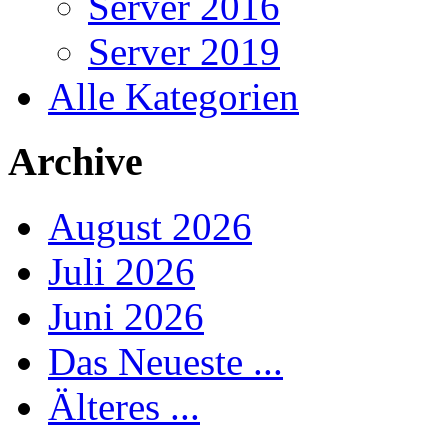
Server 2016
Server 2019
Alle Kategorien
Archive
August 2026
Juli 2026
Juni 2026
Das Neueste ...
Älteres ...