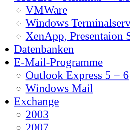
VMWare
Windows Terminalserv
XenApp, Presentaion 
Datenbanken
E-Mail-Programme
Outlook Express 5 + 6
Windows Mail
Exchange
2003
2007