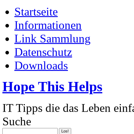
Startseite
Informationen
Link Sammlung
Datenschutz
Downloads
Hope This Helps
IT Tipps die das Leben ein
Suche