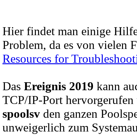
Hier findet man einige Hilf
Problem, da es von vielen 
Resources for Troubleshoo
Das
Ereignis 2019
kann auc
TCP/IP-Port hervorgerufen 
spoolsv
den ganzen Poolspe
unweigerlich zum Systemau