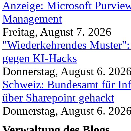
Anzeige: Microsoft Purview
Management
Freitag, August 7. 2026
"Wiederkehrendes Muster":
gegen KI-Hacks
Donnerstag, August 6. 202
Schweiz: Bundesamt für In
über Sharepoint gehackt
Donnerstag, August 6. 202
Verwaltung des Blogs