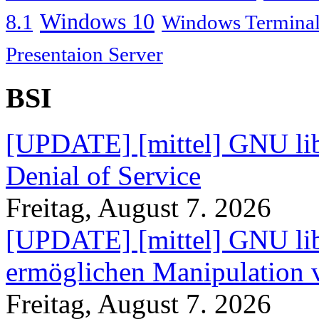
Windows 10
8.1
Windows Terminal
Presentaion Server
BSI
[UPDATE] [mittel] GNU lib
Denial of Service
Freitag, August 7. 2026
[UPDATE] [mittel] GNU lib
ermöglichen Manipulation
Freitag, August 7. 2026