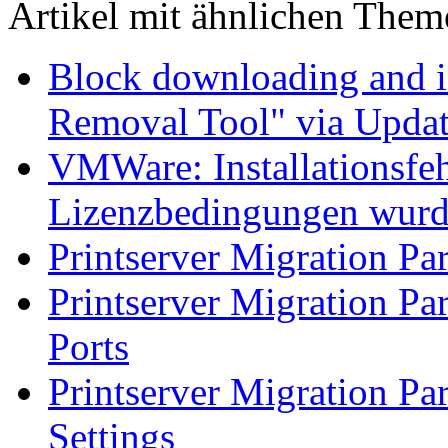
Artikel mit ähnlichen Them
Block downloading and i
Removal Tool" via Upda
VMWare: Installationsfeh
Lizenzbedingungen wurd
Printserver Migration Par
Printserver Migration Pa
Ports
Printserver Migration Par
Settings