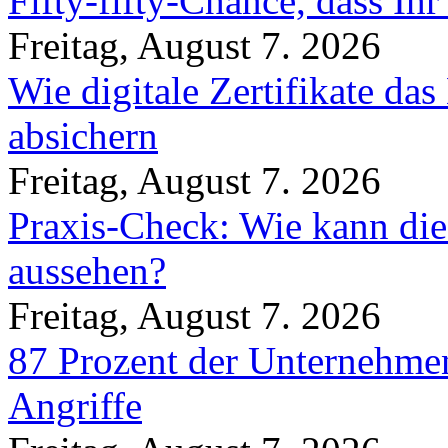
Fifty-fifty-Chance, dass Ih
Freitag, August 7. 2026
Wie digitale Zertifikate d
absichern
Freitag, August 7. 2026
Praxis-Check: Wie kann die
aussehen?
Freitag, August 7. 2026
87 Prozent der Unternehmen
Angriffe