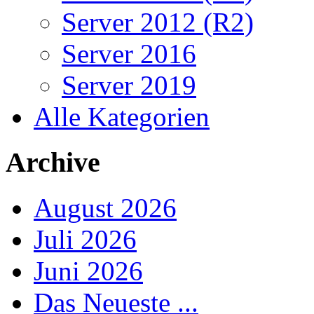
Server 2012 (R2)
Server 2016
Server 2019
Alle Kategorien
Archive
August 2026
Juli 2026
Juni 2026
Das Neueste ...