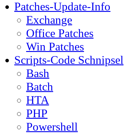
Patches-Update-Info
Exchange
Office Patches
Win Patches
Scripts-Code Schnipsel
Bash
Batch
HTA
PHP
Powershell