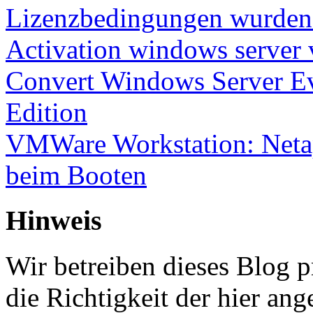
Lizenzbedingungen wurden 
Activation windows server
Convert Windows Server Ev
Edition
VMWare Workstation: Netap
beim Booten
Hinweis
Wir betreiben dieses Blog p
die Richtigkeit der hier a