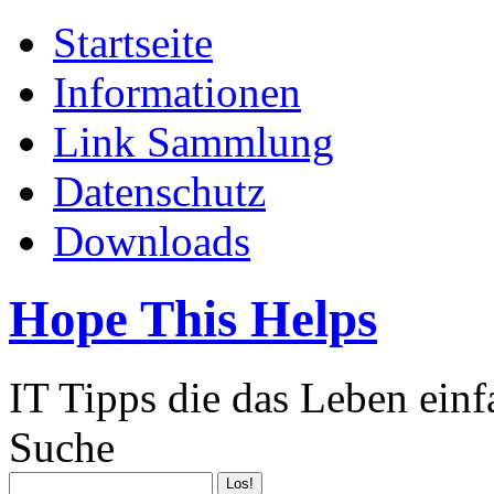
Startseite
Informationen
Link Sammlung
Datenschutz
Downloads
Hope This Helps
IT Tipps die das Leben ein
Suche