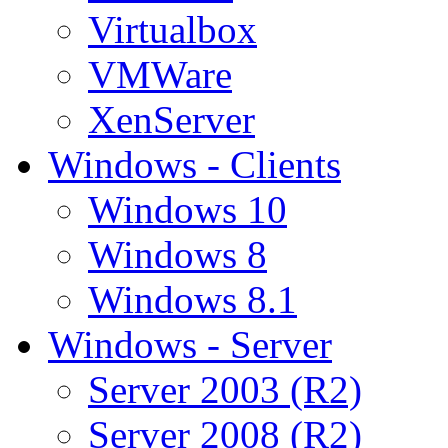
Virtualbox
VMWare
XenServer
Windows - Clients
Windows 10
Windows 8
Windows 8.1
Windows - Server
Server 2003 (R2)
Server 2008 (R2)