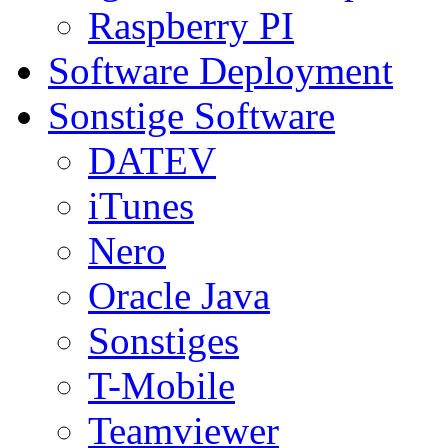
Raspberry PI
Software Deployment
Sonstige Software
DATEV
iTunes
Nero
Oracle Java
Sonstiges
T-Mobile
Teamviewer