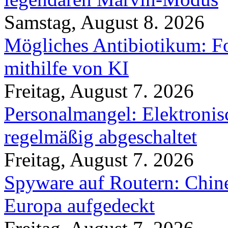
Samstag, August 8. 2026
Mögliches Antibiotikum: Fo
mithilfe von KI
Freitag, August 7. 2026
Personalmangel: Elektronis
regelmäßig abgeschaltet
Freitag, August 7. 2026
Spyware auf Routern: Chine
Europa aufgedeckt