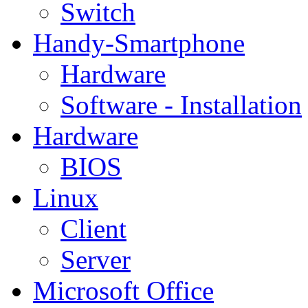
Switch
Handy-Smartphone
Hardware
Software - Installation
Hardware
BIOS
Linux
Client
Server
Microsoft Office