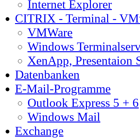
Internet Explorer
CITRIX - Terminal - VM
VMWare
Windows Terminalserv
XenApp, Presentaion 
Datenbanken
E-Mail-Programme
Outlook Express 5 + 6
Windows Mail
Exchange