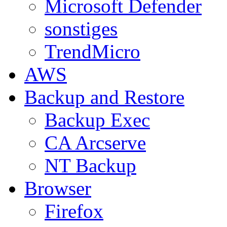
Microsoft Defender
sonstiges
TrendMicro
AWS
Backup and Restore
Backup Exec
CA Arcserve
NT Backup
Browser
Firefox