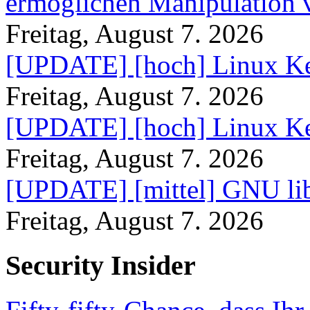
ermöglichen Manipulation
Freitag, August 7. 2026
[UPDATE] [hoch] Linux Ke
Freitag, August 7. 2026
[UPDATE] [hoch] Linux Ke
Freitag, August 7. 2026
[UPDATE] [mittel] GNU lib
Freitag, August 7. 2026
Security Insider