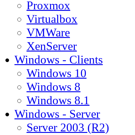
Proxmox
Virtualbox
VMWare
XenServer
Windows - Clients
Windows 10
Windows 8
Windows 8.1
Windows - Server
Server 2003 (R2)