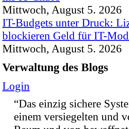
Mittwoch, August 5. 2026
IT-Budgets unter Druck: Li
blockieren Geld für IT-Mod
Mittwoch, August 5. 2026
Verwaltung des Blogs
Login
“Das einzig sichere Syste
einem versiegelten und 