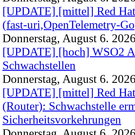
[UPDATE] [mittel] Red Hat
(fast-uri,OpenTelemetry-Go
Donnerstag, August 6. 202
[UPDATE] [hoch] WSO2 AP
Schwachstellen
Donnerstag, August 6. 202
[UPDATE] [mittel] Red Hat
(Router): Schwachstelle e
Sicherheitsvorkehrungen
Donnerstag, August 6. 202