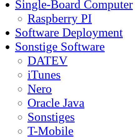
Single-Board Computer
Raspberry PI
Software Deployment
Sonstige Software
DATEV
iTunes
Nero
Oracle Java
Sonstiges
T-Mobile