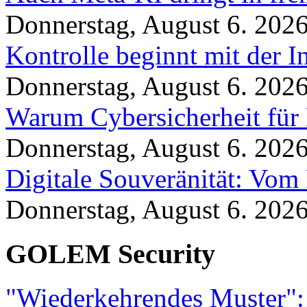
Donnerstag, August 6. 202
Kontrolle beginnt mit der I
Donnerstag, August 6. 202
Warum Cybersicherheit für 
Donnerstag, August 6. 202
Digitale Souveränität: Vom 
Donnerstag, August 6. 202
GOLEM Security
"Wiederkehrendes Muster":