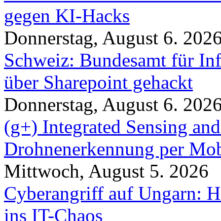
gegen KI-Hacks
Donnerstag, August 6. 202
Schweiz: Bundesamt für In
über Sharepoint gehackt
Donnerstag, August 6. 202
(g+) Integrated Sensing a
Drohnenerkennung per Mob
Mittwoch, August 5. 2026
Cyberangriff auf Ungarn: H
ins IT-Chaos