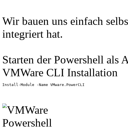
Wir bauen uns einfach selbs
integriert hat.
Starten der Powershell als 
VMWare CLI Installation
Install-Module -Name VMware.PowerCLI