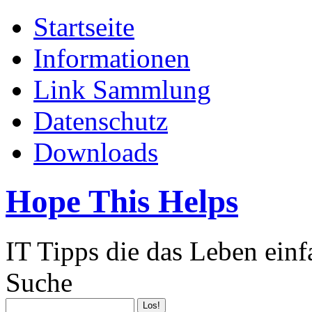
Startseite
Informationen
Link Sammlung
Datenschutz
Downloads
Hope This Helps
IT Tipps die das Leben ein
Suche