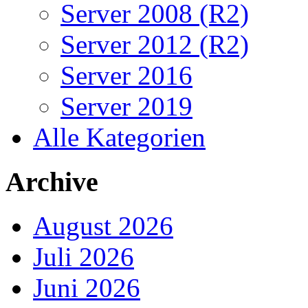
Server 2008 (R2)
Server 2012 (R2)
Server 2016
Server 2019
Alle Kategorien
Archive
August 2026
Juli 2026
Juni 2026