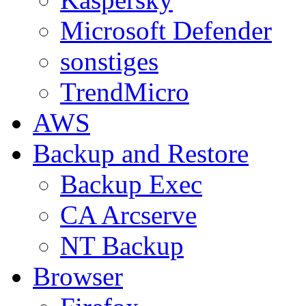
Microsoft Defender
sonstiges
TrendMicro
AWS
Backup and Restore
Backup Exec
CA Arcserve
NT Backup
Browser