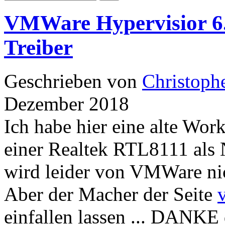
VMWare Hypervisior 6.7
Treiber
Geschrieben von
Christoph
Dezember 2018
Ich habe hier eine alte Wor
einer Realtek RTL8111 als 
wird leider von VMWare nich
Aber der Macher der Seite
einfallen lassen ... DANKE 