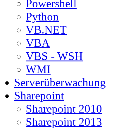
Powershell
Python
VB.NET
VBA
VBS - WSH
WMI
Serverüberwachung
Sharepoint
Sharepoint 2010
Sharepoint 2013