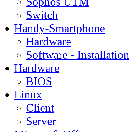
Sophos UTM
Switch
Handy-Smartphone
Hardware
Software - Installation
Hardware
BIOS
Linux
Client
Server