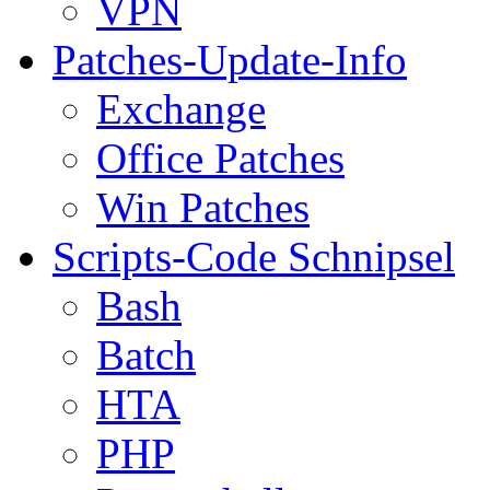
VPN
Patches-Update-Info
Exchange
Office Patches
Win Patches
Scripts-Code Schnipsel
Bash
Batch
HTA
PHP