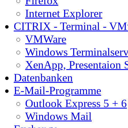
Firefox
Internet Explorer
CITRIX - Terminal - VM
VMWare
Windows Terminalserv
XenApp, Presentaion 
Datenbanken
E-Mail-Programme
Outlook Express 5 + 6
Windows Mail