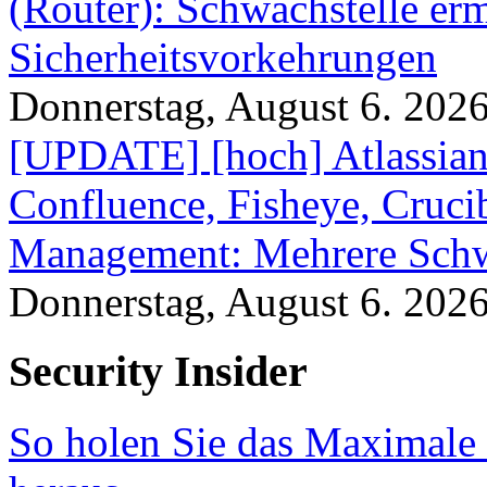
(Router): Schwachstelle e
Sicherheitsvorkehrungen
Donnerstag, August 6. 202
[UPDATE] [hoch] Atlassian
Confluence, Fisheye, Crucibl
Management: Mehrere Schw
Donnerstag, August 6. 202
Security Insider
So holen Sie das Maximale 