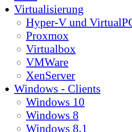
Virtualisierung
Hyper-V und VirtualP
Proxmox
Virtualbox
VMWare
XenServer
Windows - Clients
Windows 10
Windows 8
Windows 8.1