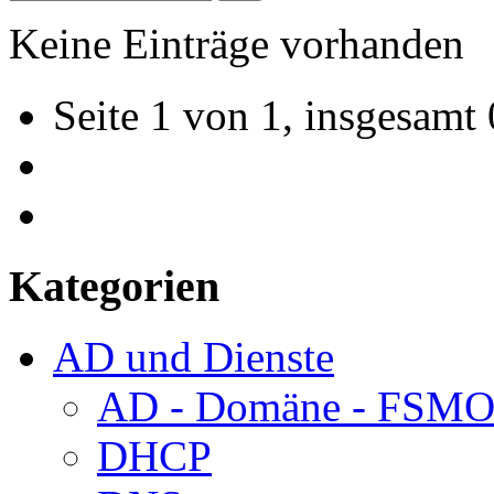
Keine Einträge vorhanden
Seite 1 von 1, insgesamt 
Kategorien
AD und Dienste
AD - Domäne - FSM
DHCP