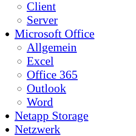
Client
Server
Microsoft Office
Allgemein
Excel
Office 365
Outlook
Word
Netapp Storage
Netzwerk