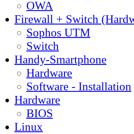
OWA
Firewall + Switch (Hard
Sophos UTM
Switch
Handy-Smartphone
Hardware
Software - Installation
Hardware
BIOS
Linux