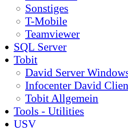
Sonstiges
T-Mobile
Teamviewer
SQL Server
Tobit
David Server Window
Infocenter David Clien
Tobit Allgemein
Tools - Utilities
USV