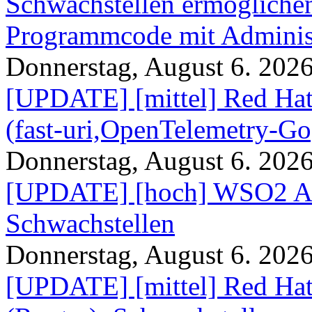
Schwachstellen ermögliche
Programmcode mit Administ
Donnerstag, August 6. 202
[UPDATE] [mittel] Red Hat
(fast-uri,OpenTelemetry-Go
Donnerstag, August 6. 202
[UPDATE] [hoch] WSO2 AP
Schwachstellen
Donnerstag, August 6. 202
[UPDATE] [mittel] Red Hat