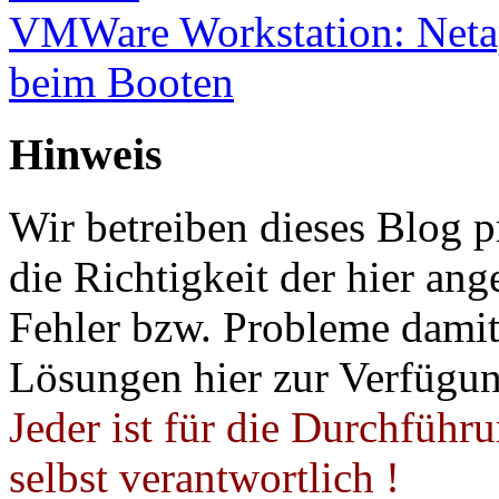
VMWare Workstation: Netap
beim Booten
Hinweis
Wir betreiben dieses Blog p
die Richtigkeit der hier a
Fehler bzw. Probleme damit 
Lösungen hier zur Verfügung
Jeder ist für die Durchführ
selbst verantwortlich !