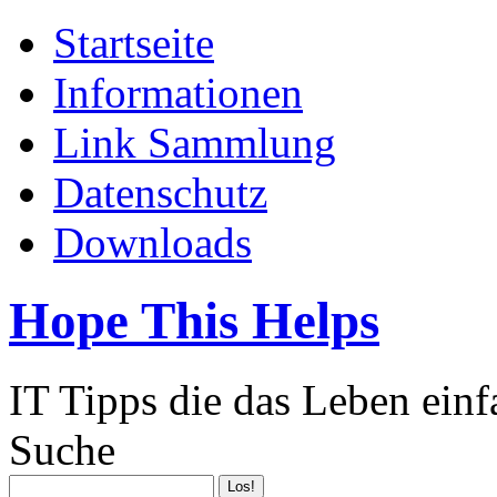
Startseite
Informationen
Link Sammlung
Datenschutz
Downloads
Hope This Helps
IT Tipps die das Leben ein
Suche