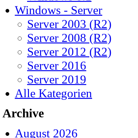
Windows - Server
Server 2003 (R2)
Server 2008 (R2)
Server 2012 (R2)
Server 2016
Server 2019
Alle Kategorien
Archive
August 2026