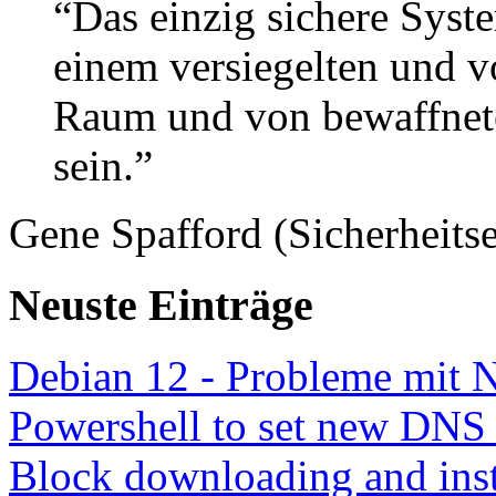
“Das einzig sichere Syste
einem versiegelten und 
Raum und von bewaffnete
sein.”
Gene Spafford (Sicherheitse
Neuste Einträge
Debian 12 - Probleme mit 
Powershell to set new DNS
Block downloading and inst