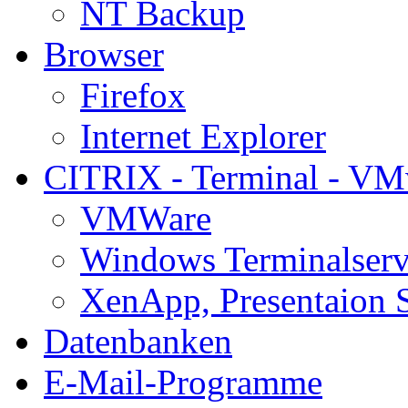
NT Backup
Browser
Firefox
Internet Explorer
CITRIX - Terminal - VM
VMWare
Windows Terminalserv
XenApp, Presentaion 
Datenbanken
E-Mail-Programme