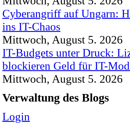
Mittwoch, August 5. 2026
Cyberangriff auf Ungarn: H
ins IT-Chaos
Mittwoch, August 5. 2026
IT-Budgets unter Druck: Li
blockieren Geld für IT-Mod
Mittwoch, August 5. 2026
Verwaltung des Blogs
Login