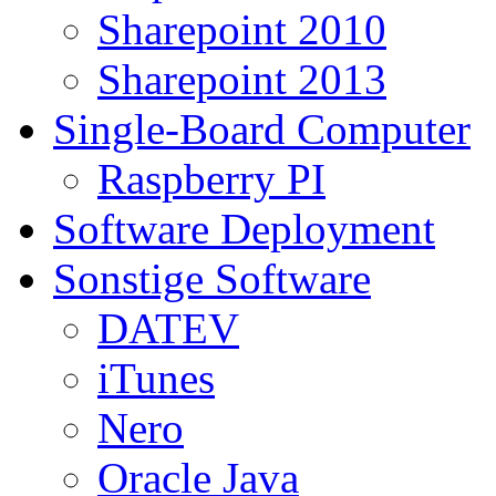
Sharepoint 2010
Sharepoint 2013
Single-Board Computer
Raspberry PI
Software Deployment
Sonstige Software
DATEV
iTunes
Nero
Oracle Java