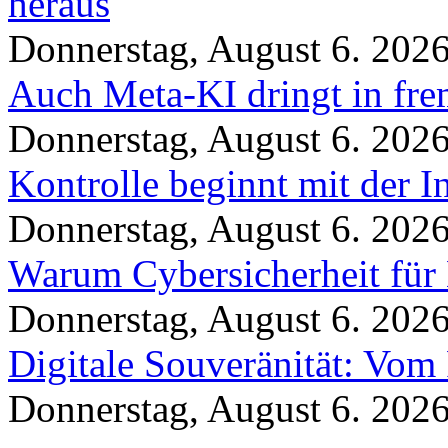
heraus
Donnerstag, August 6. 202
Auch Meta-KI dringt in fre
Donnerstag, August 6. 202
Kontrolle beginnt mit der I
Donnerstag, August 6. 202
Warum Cybersicherheit für 
Donnerstag, August 6. 202
Digitale Souveränität: Vom 
Donnerstag, August 6. 202