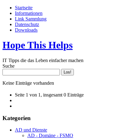
Startseite
Informationen
Link Sammlung
Datenschutz
Downloads
Hope This Helps
IT Tipps die das Leben einfacher machen
Suche
Keine Einträge vorhanden
Seite 1 von 1, insgesamt 0 Einträge
Kategorien
AD und Dienste
AD - Domäne - FSMO