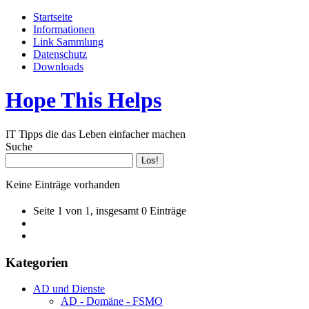
Startseite
Informationen
Link Sammlung
Datenschutz
Downloads
Hope This Helps
IT Tipps die das Leben einfacher machen
Suche
Keine Einträge vorhanden
Seite 1 von 1, insgesamt 0 Einträge
Kategorien
AD und Dienste
AD - Domäne - FSMO