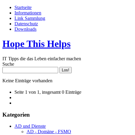
Startseite
Informationen
Link Sammlung
Datenschutz
Downloads
Hope This Helps
IT Tipps die das Leben einfacher machen
Suche
Keine Einträge vorhanden
Seite 1 von 1, insgesamt 0 Einträge
Kategorien
AD und Dienste
AD - Domäne - FSMO