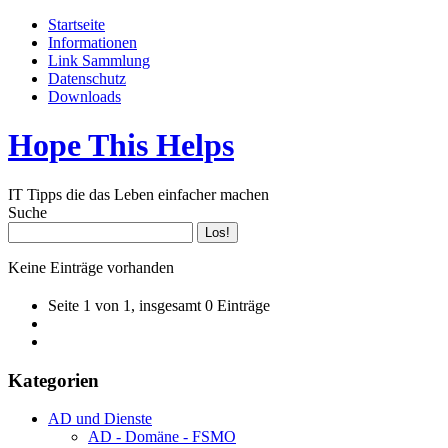
Startseite
Informationen
Link Sammlung
Datenschutz
Downloads
Hope This Helps
IT Tipps die das Leben einfacher machen
Suche
Keine Einträge vorhanden
Seite 1 von 1, insgesamt 0 Einträge
Kategorien
AD und Dienste
AD - Domäne - FSMO