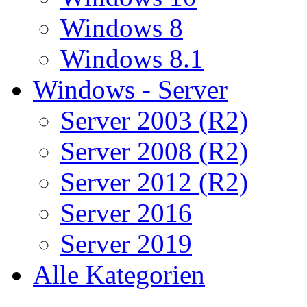
Windows 8
Windows 8.1
Windows - Server
Server 2003 (R2)
Server 2008 (R2)
Server 2012 (R2)
Server 2016
Server 2019
Alle Kategorien