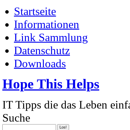
Startseite
Informationen
Link Sammlung
Datenschutz
Downloads
Hope This Helps
IT Tipps die das Leben ein
Suche