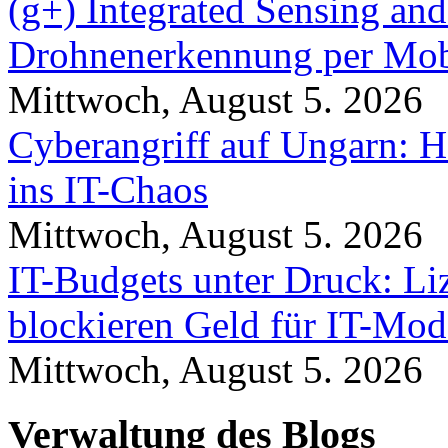
(g+) Integrated Sensing a
Drohnenerkennung per Mob
Mittwoch, August 5. 2026
Cyberangriff auf Ungarn: H
ins IT-Chaos
Mittwoch, August 5. 2026
IT-Budgets unter Druck: Li
blockieren Geld für IT-Mod
Mittwoch, August 5. 2026
Verwaltung des Blogs