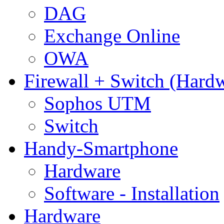
DAG
Exchange Online
OWA
Firewall + Switch (Hard
Sophos UTM
Switch
Handy-Smartphone
Hardware
Software - Installation
Hardware