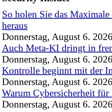
So holen Sie das Maximale 
heraus
Donnerstag, August 6. 202
Auch Meta-KI dringt in fre
Donnerstag, August 6. 202
Kontrolle beginnt mit der I
Donnerstag, August 6. 202
Warum Cybersicherheit für 
Donnerstag, August 6. 202