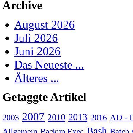
Archive
August 2026
Juli 2026
Juni 2026
Das Neueste ...
Älteres ...
Getaggte Artikel
2007
2013
2010
AD - 
2003
2016
Bash
Allgemein
Batch
Backup Exec