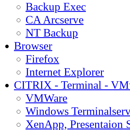
Backup Exec
CA Arcserve
NT Backup
Browser
Firefox
Internet Explorer
CITRIX - Terminal - VM
VMWare
Windows Terminalserv
XenApp, Presentaion 