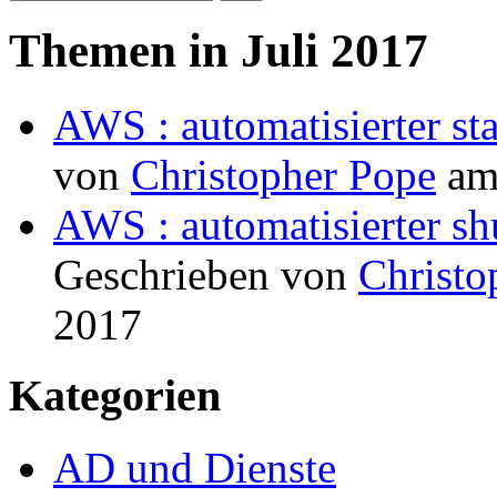
Themen in Juli 2017
AWS : automatisierter sta
von
Christopher Pope
a
AWS : automatisierter s
Geschrieben von
Christo
2017
Kategorien
AD und Dienste