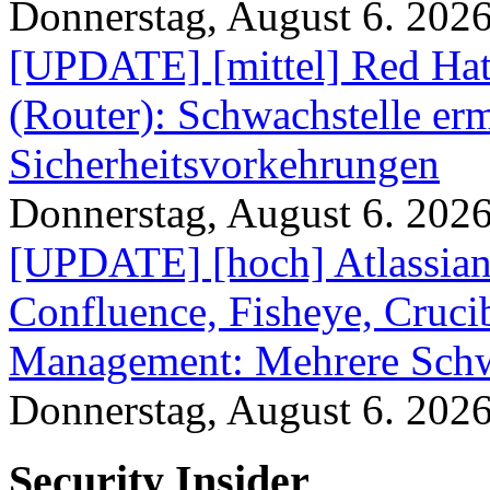
Donnerstag, August 6. 202
[UPDATE] [mittel] Red Hat
(Router): Schwachstelle e
Sicherheitsvorkehrungen
Donnerstag, August 6. 202
[UPDATE] [hoch] Atlassian
Confluence, Fisheye, Crucibl
Management: Mehrere Schw
Donnerstag, August 6. 202
Security Insider