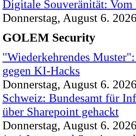
Digitale Souveränität: Vom 
Donnerstag, August 6. 202
GOLEM Security
"Wiederkehrendes Muster":
gegen KI-Hacks
Donnerstag, August 6. 202
Schweiz: Bundesamt für In
über Sharepoint gehackt
Donnerstag, August 6. 202