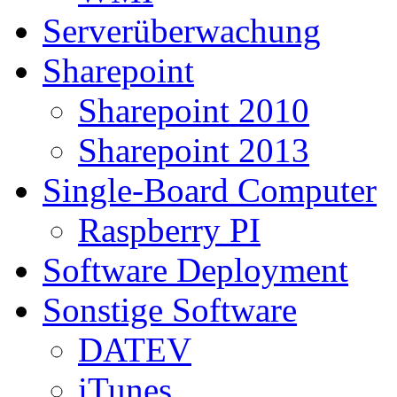
Serverüberwachung
Sharepoint
Sharepoint 2010
Sharepoint 2013
Single-Board Computer
Raspberry PI
Software Deployment
Sonstige Software
DATEV
iTunes