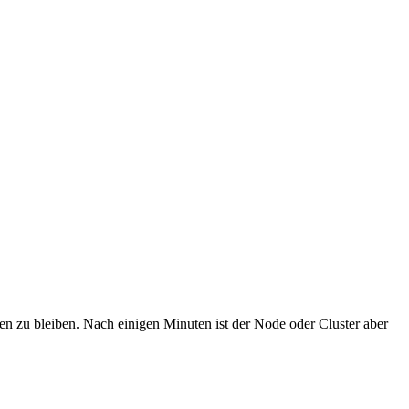
 zu bleiben. Nach einigen Minuten ist der Node oder Cluster aber