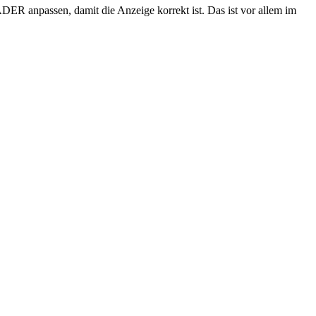
ER anpassen, damit die Anzeige korrekt ist. Das ist vor allem im