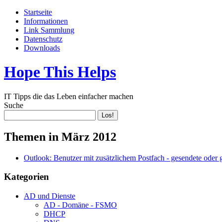
Startseite
Informationen
Link Sammlung
Datenschutz
Downloads
Hope This Helps
IT Tipps die das Leben einfacher machen
Suche
Themen in März 2012
Outlook: Benutzer mit zusätzlichem Postfach - gesendete oder 
Kategorien
AD und Dienste
AD - Domäne - FSMO
DHCP