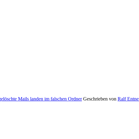
gelöschte Mails landen im falschen Ordner
Geschrieben von
Ralf Entne