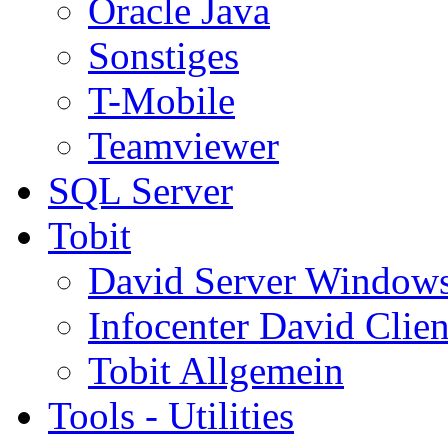
Oracle Java
Sonstiges
T-Mobile
Teamviewer
SQL Server
Tobit
David Server Window
Infocenter David Clien
Tobit Allgemein
Tools - Utilities