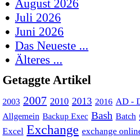
August 2026
Juli 2026
Juni 2026
Das Neueste ...
Älteres ...
Getaggte Artikel
2007
2013
2010
AD - 
2003
2016
Bash
Allgemein
Batch
Backup Exec
Exchange
Excel
exchange onlin