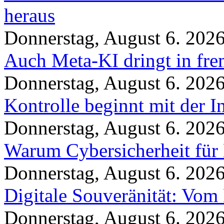
heraus
Donnerstag, August 6. 202
Auch Meta-KI dringt in fre
Donnerstag, August 6. 202
Kontrolle beginnt mit der I
Donnerstag, August 6. 202
Warum Cybersicherheit für 
Donnerstag, August 6. 202
Digitale Souveränität: Vom 
Donnerstag, August 6. 202