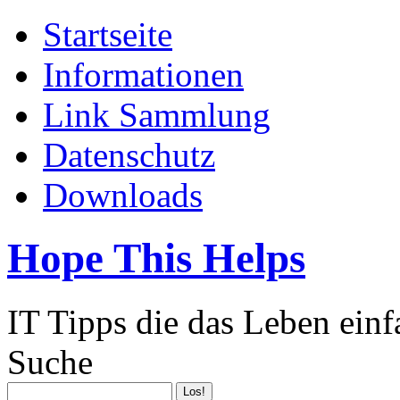
Startseite
Informationen
Link Sammlung
Datenschutz
Downloads
Hope This Helps
IT Tipps die das Leben ein
Suche