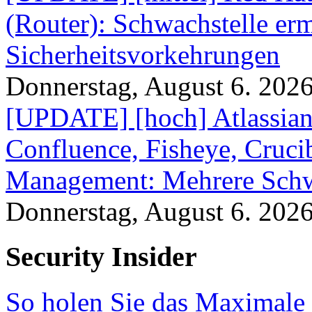
(Router): Schwachstelle e
Sicherheitsvorkehrungen
Donnerstag, August 6. 202
[UPDATE] [hoch] Atlassian
Confluence, Fisheye, Crucibl
Management: Mehrere Schw
Donnerstag, August 6. 202
Security Insider
So holen Sie das Maximale 