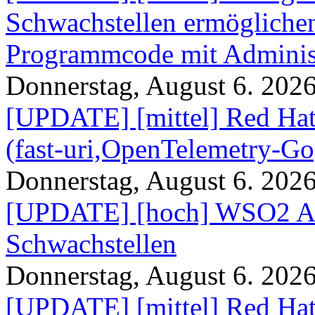
Schwachstellen ermögliche
Programmcode mit Administ
Donnerstag, August 6. 202
[UPDATE] [mittel] Red Hat
(fast-uri,OpenTelemetry-Go
Donnerstag, August 6. 202
[UPDATE] [hoch] WSO2 AP
Schwachstellen
Donnerstag, August 6. 202
[UPDATE] [mittel] Red Hat