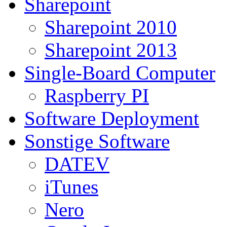
Sharepoint
Sharepoint 2010
Sharepoint 2013
Single-Board Computer
Raspberry PI
Software Deployment
Sonstige Software
DATEV
iTunes
Nero