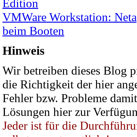
Edition
VMWare Workstation: Netap
beim Booten
Hinweis
Wir betreiben dieses Blog p
die Richtigkeit der hier a
Fehler bzw. Probleme damit 
Lösungen hier zur Verfügung
Jeder ist für die Durchführ