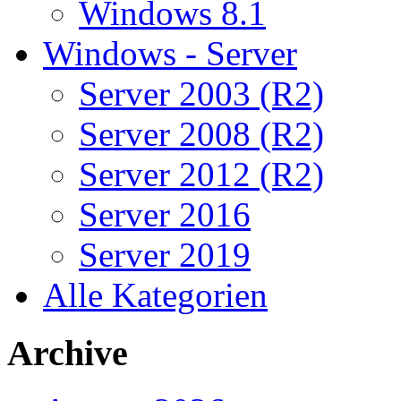
Windows 8.1
Windows - Server
Server 2003 (R2)
Server 2008 (R2)
Server 2012 (R2)
Server 2016
Server 2019
Alle Kategorien
Archive