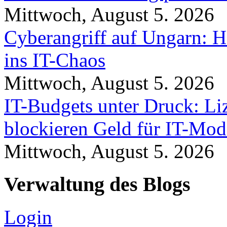
Mittwoch, August 5. 2026
Cyberangriff auf Ungarn: H
ins IT-Chaos
Mittwoch, August 5. 2026
IT-Budgets unter Druck: Li
blockieren Geld für IT-Mod
Mittwoch, August 5. 2026
Verwaltung des Blogs
Login