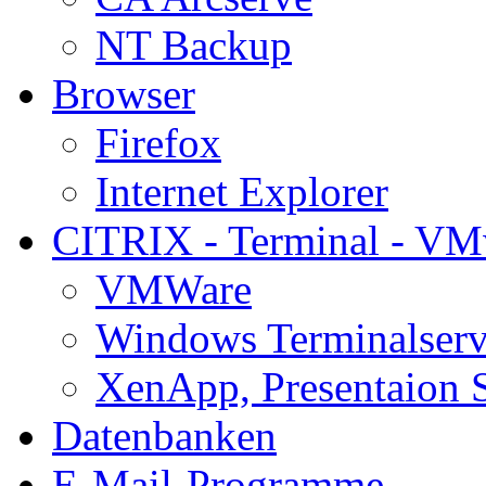
NT Backup
Browser
Firefox
Internet Explorer
CITRIX - Terminal - VM
VMWare
Windows Terminalserv
XenApp, Presentaion 
Datenbanken
E-Mail-Programme