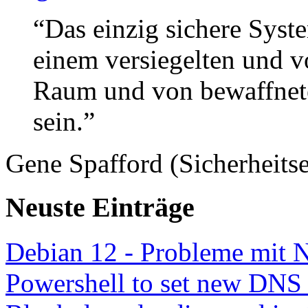
“Das einzig sichere Syste
einem versiegelten und 
Raum und von bewaffnete
sein.”
Gene Spafford (Sicherheitse
Neuste Einträge
Debian 12 - Probleme mit 
Powershell to set new DNS