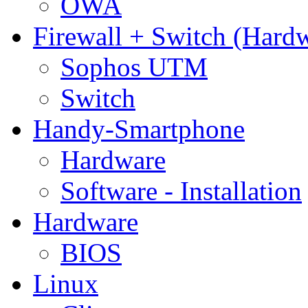
OWA
Firewall + Switch (Hard
Sophos UTM
Switch
Handy-Smartphone
Hardware
Software - Installation
Hardware
BIOS
Linux