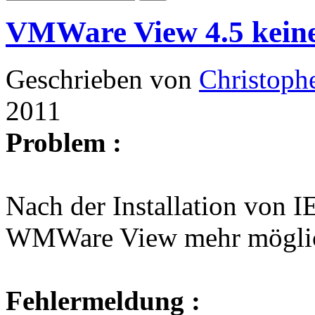
VMWare View 4.5 keine
Geschrieben von
Christoph
2011
Problem :
Nach der Installation von I
WMWare View mehr mögli
Fehlermeldung :