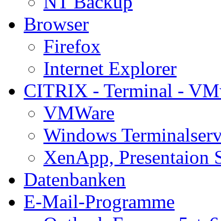
NT Backup
Browser
Firefox
Internet Explorer
CITRIX - Terminal - VM
VMWare
Windows Terminalserv
XenApp, Presentaion 
Datenbanken
E-Mail-Programme