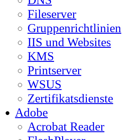
Fileserver
Gruppenrichtlinien
IIS und Websites
KMS
Printserver
WSUS
Zertifikatsdienste
Adobe
Acrobat Reader