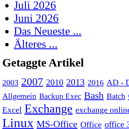
Juli 2026
Juni 2026
Das Neueste ...
Älteres ...
Getaggte Artikel
2007
2013
2010
AD - 
2003
2016
Bash
Allgemein
Batch
Backup Exec
Exchange
Excel
exchange onlin
Linux
MS-Office
Office
office 