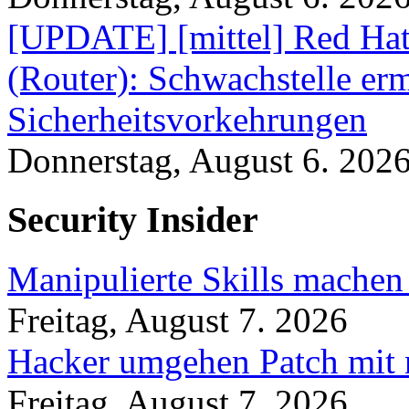
[UPDATE] [mittel] Red Hat
(Router): Schwachstelle e
Sicherheitsvorkehrungen
Donnerstag, August 6. 202
Security Insider
Manipulierte Skills machen
Freitag, August 7. 2026
Hacker umgehen Patch mit 
Freitag, August 7. 2026