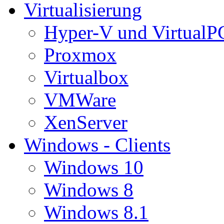
Virtualisierung
Hyper-V und VirtualP
Proxmox
Virtualbox
VMWare
XenServer
Windows - Clients
Windows 10
Windows 8
Windows 8.1