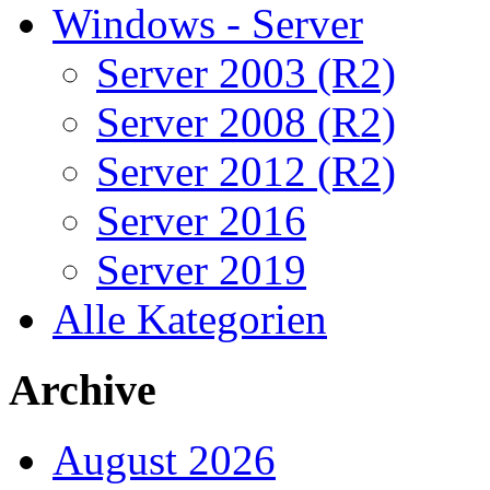
Windows - Server
Server 2003 (R2)
Server 2008 (R2)
Server 2012 (R2)
Server 2016
Server 2019
Alle Kategorien
Archive
August 2026