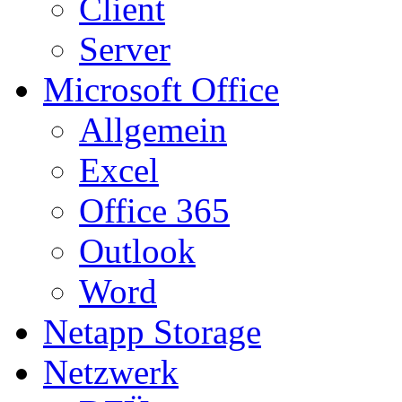
Client
Server
Microsoft Office
Allgemein
Excel
Office 365
Outlook
Word
Netapp Storage
Netzwerk