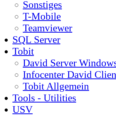
Sonstiges
T-Mobile
Teamviewer
SQL Server
Tobit
David Server Window
Infocenter David Clien
Tobit Allgemein
Tools - Utilities
USV