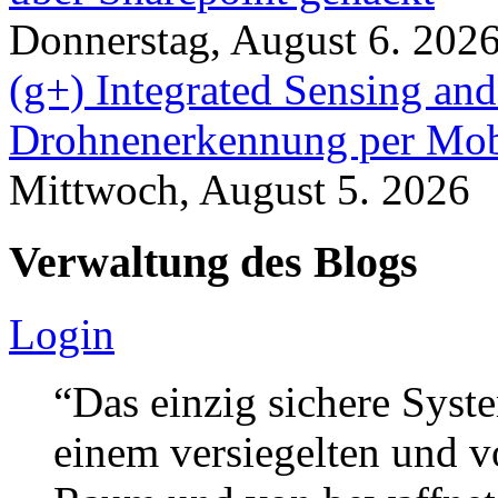
Donnerstag, August 6. 202
(g+) Integrated Sensing a
Drohnenerkennung per Mob
Mittwoch, August 5. 2026
Verwaltung des Blogs
Login
“Das einzig sichere Syste
einem versiegelten und 