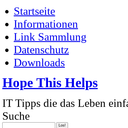
Startseite
Informationen
Link Sammlung
Datenschutz
Downloads
Hope This Helps
IT Tipps die das Leben ein
Suche