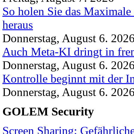
So holen Sie das Maximale 
heraus
Donnerstag, August 6. 202
Auch Meta-KI dringt in fre
Donnerstag, August 6. 202
Kontrolle beginnt mit der I
Donnerstag, August 6. 202
GOLEM Security
Screen Sharing: Gefährlich