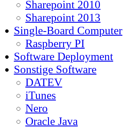
Sharepoint 2010
Sharepoint 2013
Single-Board Computer
Raspberry PI
Software Deployment
Sonstige Software
DATEV
iTunes
Nero
Oracle Java