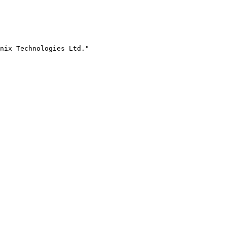
nix Technologies Ltd."