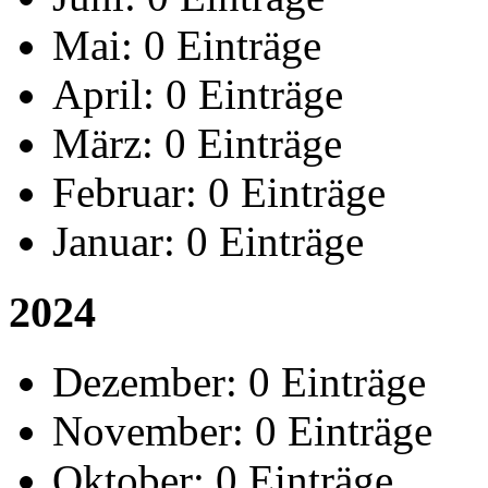
Mai:
0 Einträge
April:
0 Einträge
März:
0 Einträge
Februar:
0 Einträge
Januar:
0 Einträge
2024
Dezember:
0 Einträge
November:
0 Einträge
Oktober:
0 Einträge