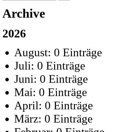
Archive
2026
August:
0 Einträge
Juli:
0 Einträge
Juni:
0 Einträge
Mai:
0 Einträge
April:
0 Einträge
März:
0 Einträge
Februar:
0 Einträge