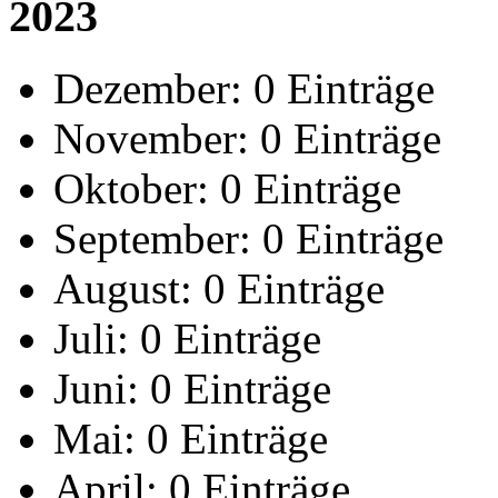
2023
Dezember:
0 Einträge
November:
0 Einträge
Oktober:
0 Einträge
September:
0 Einträge
August:
0 Einträge
Juli:
0 Einträge
Juni:
0 Einträge
Mai:
0 Einträge
April:
0 Einträge