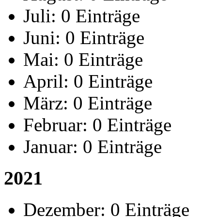
Juli:
0 Einträge
Juni:
0 Einträge
Mai:
0 Einträge
April:
0 Einträge
März:
0 Einträge
Februar:
0 Einträge
Januar:
0 Einträge
2021
Dezember:
0 Einträge