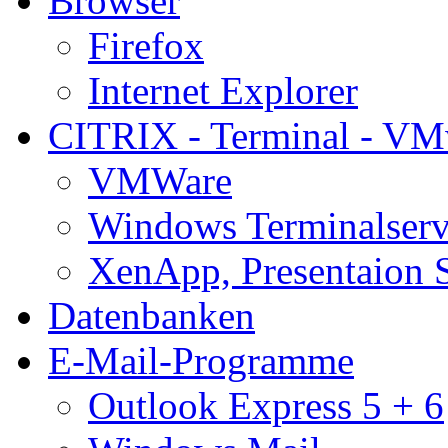
Browser
Firefox
Internet Explorer
CITRIX - Terminal - VM
VMWare
Windows Terminalserv
XenApp, Presentaion 
Datenbanken
E-Mail-Programme
Outlook Express 5 + 6