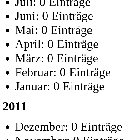
Juli:
0 Einträge
Juni:
0 Einträge
Mai:
0 Einträge
April:
0 Einträge
März:
0 Einträge
Februar:
0 Einträge
Januar:
0 Einträge
2011
Dezember:
0 Einträge