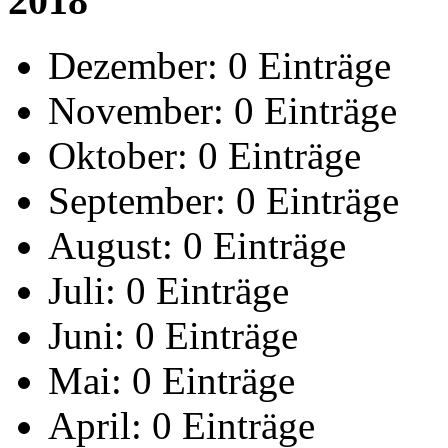
2018
Dezember:
0 Einträge
November:
0 Einträge
Oktober:
0 Einträge
September:
0 Einträge
August:
0 Einträge
Juli:
0 Einträge
Juni:
0 Einträge
Mai:
0 Einträge
April:
0 Einträge