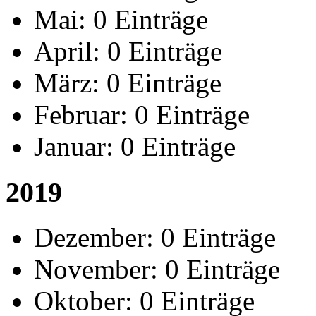
Mai:
0 Einträge
April:
0 Einträge
März:
0 Einträge
Februar:
0 Einträge
Januar:
0 Einträge
2019
Dezember:
0 Einträge
November:
0 Einträge
Oktober:
0 Einträge