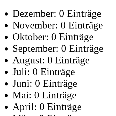
Dezember:
0 Einträge
November:
0 Einträge
Oktober:
0 Einträge
September:
0 Einträge
August:
0 Einträge
Juli:
0 Einträge
Juni:
0 Einträge
Mai:
0 Einträge
April:
0 Einträge