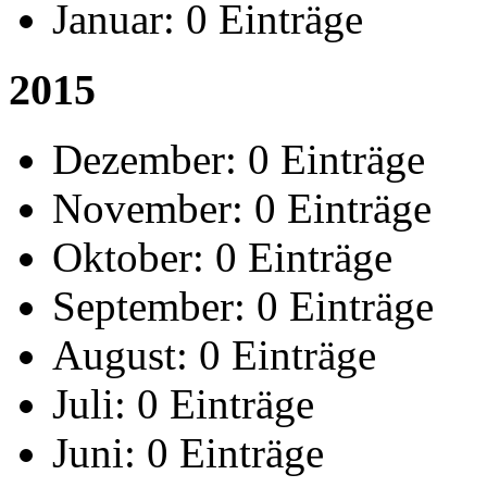
Januar:
0 Einträge
2015
Dezember:
0 Einträge
November:
0 Einträge
Oktober:
0 Einträge
September:
0 Einträge
August:
0 Einträge
Juli:
0 Einträge
Juni:
0 Einträge