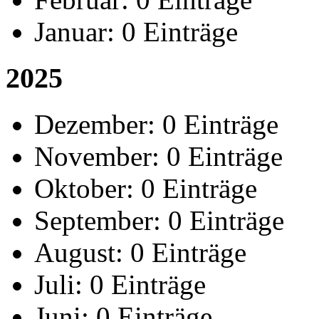
Januar:
0 Einträge
2025
Dezember:
0 Einträge
November:
0 Einträge
Oktober:
0 Einträge
September:
0 Einträge
August:
0 Einträge
Juli:
0 Einträge
Juni:
0 Einträge