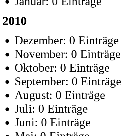
Januar:
0 Einträge
2010
Dezember:
0 Einträge
November:
0 Einträge
Oktober:
0 Einträge
September:
0 Einträge
August:
0 Einträge
Juli:
0 Einträge
Juni:
0 Einträge
Mai:
0 Einträge