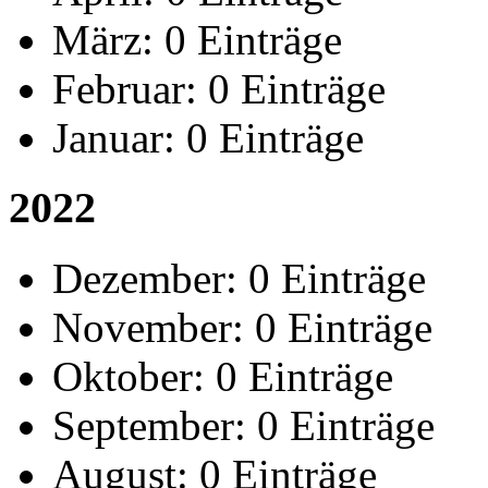
März:
0 Einträge
Februar:
0 Einträge
Januar:
0 Einträge
2022
Dezember:
0 Einträge
November:
0 Einträge
Oktober:
0 Einträge
September:
0 Einträge
August:
0 Einträge