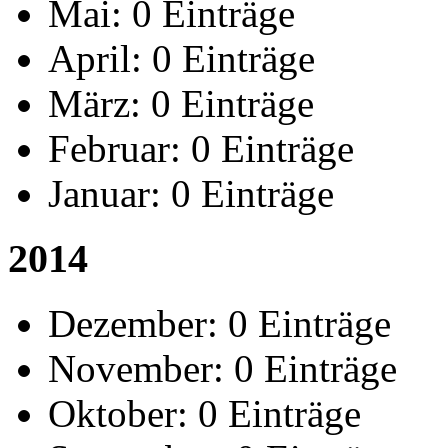
Mai:
0 Einträge
April:
0 Einträge
März:
0 Einträge
Februar:
0 Einträge
Januar:
0 Einträge
2014
Dezember:
0 Einträge
November:
0 Einträge
Oktober:
0 Einträge