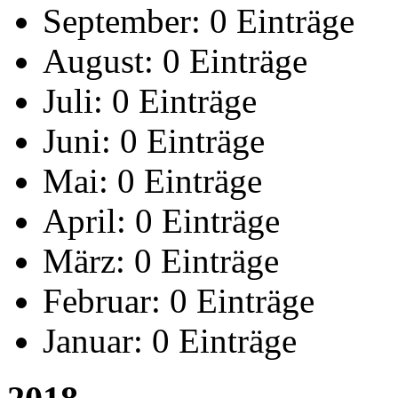
September:
0 Einträge
August:
0 Einträge
Juli:
0 Einträge
Juni:
0 Einträge
Mai:
0 Einträge
April:
0 Einträge
März:
0 Einträge
Februar:
0 Einträge
Januar:
0 Einträge