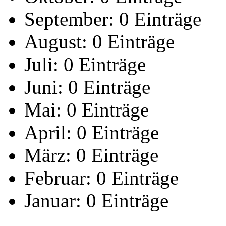
September:
0 Einträge
August:
0 Einträge
Juli:
0 Einträge
Juni:
0 Einträge
Mai:
0 Einträge
April:
0 Einträge
März:
0 Einträge
Februar:
0 Einträge
Januar:
0 Einträge