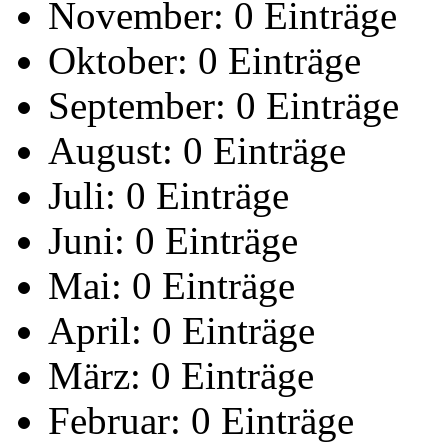
November:
0 Einträge
Oktober:
0 Einträge
September:
0 Einträge
August:
0 Einträge
Juli:
0 Einträge
Juni:
0 Einträge
Mai:
0 Einträge
April:
0 Einträge
März:
0 Einträge
Februar:
0 Einträge