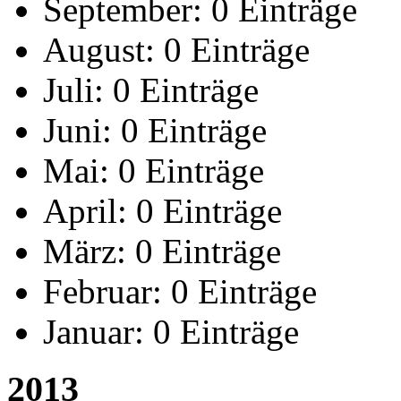
September:
0 Einträge
August:
0 Einträge
Juli:
0 Einträge
Juni:
0 Einträge
Mai:
0 Einträge
April:
0 Einträge
März:
0 Einträge
Februar:
0 Einträge
Januar:
0 Einträge
2013