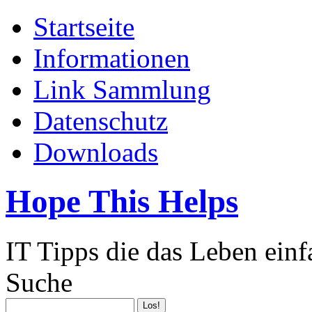
Startseite
Informationen
Link Sammlung
Datenschutz
Downloads
Hope This Helps
IT Tipps die das Leben ein
Suche