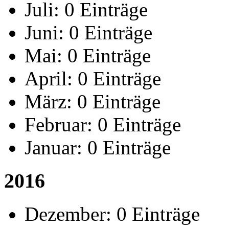
Juli:
0 Einträge
Juni:
0 Einträge
Mai:
0 Einträge
April:
0 Einträge
März:
0 Einträge
Februar:
0 Einträge
Januar:
0 Einträge
2016
Dezember:
0 Einträge