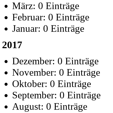
März:
0 Einträge
Februar:
0 Einträge
Januar:
0 Einträge
2017
Dezember:
0 Einträge
November:
0 Einträge
Oktober:
0 Einträge
September:
0 Einträge
August:
0 Einträge