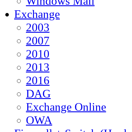
Windows Mail
Exchange
2003
2007
2010
2013
2016
DAG
Exchange Online
OWA