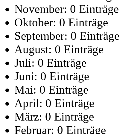
November:
0 Einträge
Oktober:
0 Einträge
September:
0 Einträge
August:
0 Einträge
Juli:
0 Einträge
Juni:
0 Einträge
Mai:
0 Einträge
April:
0 Einträge
März:
0 Einträge
Februar:
0 Einträge