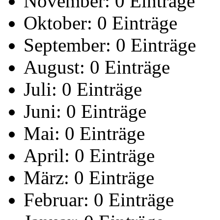
November:
0 Einträge
Oktober:
0 Einträge
September:
0 Einträge
August:
0 Einträge
Juli:
0 Einträge
Juni:
0 Einträge
Mai:
0 Einträge
April:
0 Einträge
März:
0 Einträge
Februar:
0 Einträge