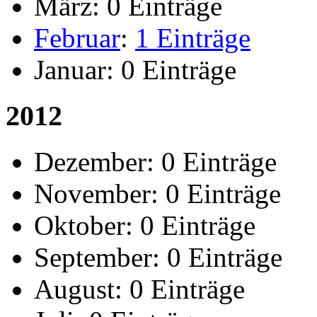
März:
0 Einträge
Februar
:
1 Einträge
Januar:
0 Einträge
2012
Dezember:
0 Einträge
November:
0 Einträge
Oktober:
0 Einträge
September:
0 Einträge
August:
0 Einträge