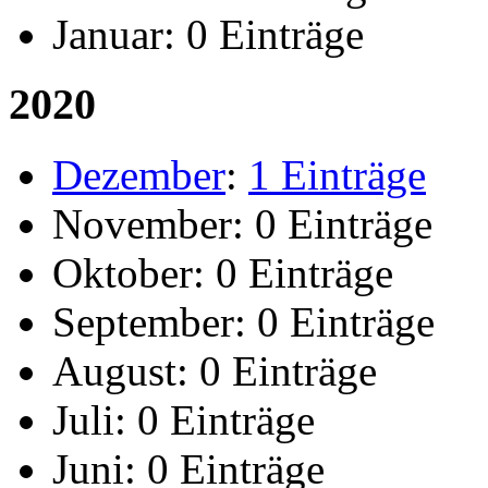
Januar:
0 Einträge
2020
Dezember
:
1 Einträge
November:
0 Einträge
Oktober:
0 Einträge
September:
0 Einträge
August:
0 Einträge
Juli:
0 Einträge
Juni:
0 Einträge