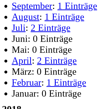
September
:
1 Einträge
August
:
1 Einträge
Juli
:
2 Einträge
Juni:
0 Einträge
Mai:
0 Einträge
April
:
2 Einträge
März:
0 Einträge
Februar
:
1 Einträge
Januar:
0 Einträge