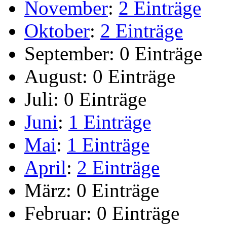
November
:
2 Einträge
Oktober
:
2 Einträge
September:
0 Einträge
August:
0 Einträge
Juli:
0 Einträge
Juni
:
1 Einträge
Mai
:
1 Einträge
April
:
2 Einträge
März:
0 Einträge
Februar:
0 Einträge