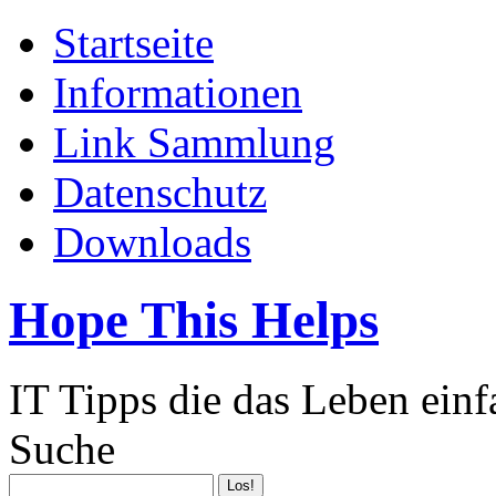
Startseite
Informationen
Link Sammlung
Datenschutz
Downloads
Hope This Helps
IT Tipps die das Leben ein
Suche