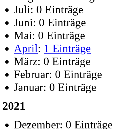
Juli:
0 Einträge
Juni:
0 Einträge
Mai:
0 Einträge
April
:
1 Einträge
März:
0 Einträge
Februar:
0 Einträge
Januar:
0 Einträge
2021
Dezember:
0 Einträge