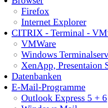
Browser
Firefox
Internet Explorer
CITRIX - Terminal - VM
VMWare
Windows Terminalserv
XenApp, Presentaion 
Datenbanken
E-Mail-Programme
Outlook Express 5 + 6