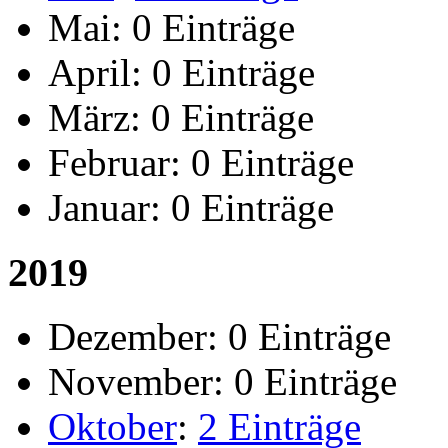
Mai:
0 Einträge
April:
0 Einträge
März:
0 Einträge
Februar:
0 Einträge
Januar:
0 Einträge
2019
Dezember:
0 Einträge
November:
0 Einträge
Oktober
:
2 Einträge