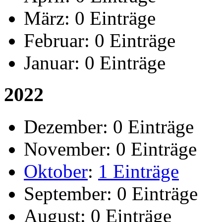
März:
0 Einträge
Februar:
0 Einträge
Januar:
0 Einträge
2022
Dezember:
0 Einträge
November:
0 Einträge
Oktober
:
1 Einträge
September:
0 Einträge
August:
0 Einträge