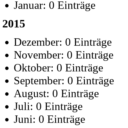
Januar:
0 Einträge
2015
Dezember:
0 Einträge
November:
0 Einträge
Oktober:
0 Einträge
September:
0 Einträge
August:
0 Einträge
Juli:
0 Einträge
Juni:
0 Einträge