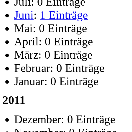
Juli:
0 Einträge
Juni
:
1 Einträge
Mai:
0 Einträge
April:
0 Einträge
März:
0 Einträge
Februar:
0 Einträge
Januar:
0 Einträge
2011
Dezember:
0 Einträge