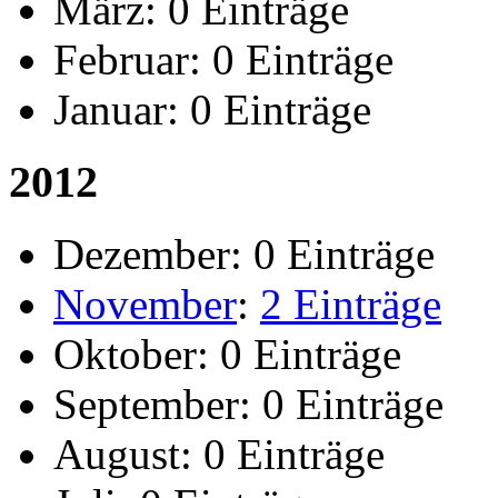
März:
0 Einträge
Februar:
0 Einträge
Januar:
0 Einträge
2012
Dezember:
0 Einträge
November
:
2 Einträge
Oktober:
0 Einträge
September:
0 Einträge
August:
0 Einträge