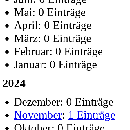
Mai:
0 Einträge
April:
0 Einträge
März:
0 Einträge
Februar:
0 Einträge
Januar:
0 Einträge
2024
Dezember:
0 Einträge
November
:
1 Einträge
Oktober:
0 Einträge