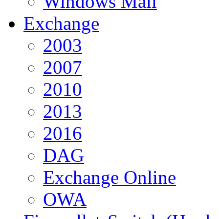
Windows Mail
Exchange
2003
2007
2010
2013
2016
DAG
Exchange Online
OWA