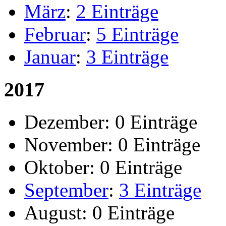
März
:
2 Einträge
Februar
:
5 Einträge
Januar
:
3 Einträge
2017
Dezember:
0 Einträge
November:
0 Einträge
Oktober:
0 Einträge
September
:
3 Einträge
August:
0 Einträge