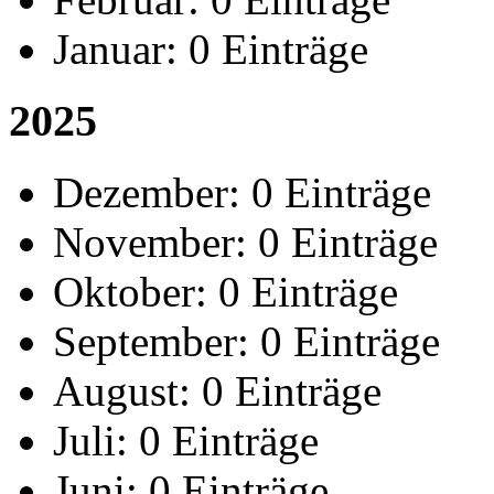
Januar:
0 Einträge
2025
Dezember:
0 Einträge
November:
0 Einträge
Oktober:
0 Einträge
September:
0 Einträge
August:
0 Einträge
Juli:
0 Einträge
Juni:
0 Einträge