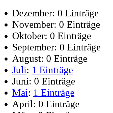
Dezember:
0 Einträge
November:
0 Einträge
Oktober:
0 Einträge
September:
0 Einträge
August:
0 Einträge
Juli
:
1 Einträge
Juni:
0 Einträge
Mai
:
1 Einträge
April:
0 Einträge