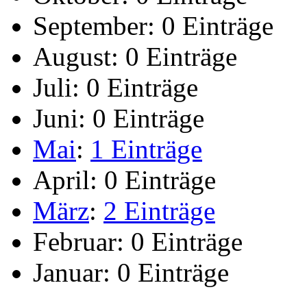
September:
0 Einträge
August:
0 Einträge
Juli:
0 Einträge
Juni:
0 Einträge
Mai
:
1 Einträge
April:
0 Einträge
März
:
2 Einträge
Februar:
0 Einträge
Januar:
0 Einträge