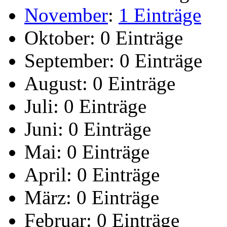
November
:
1 Einträge
Oktober:
0 Einträge
September:
0 Einträge
August:
0 Einträge
Juli:
0 Einträge
Juni:
0 Einträge
Mai:
0 Einträge
April:
0 Einträge
März:
0 Einträge
Februar:
0 Einträge