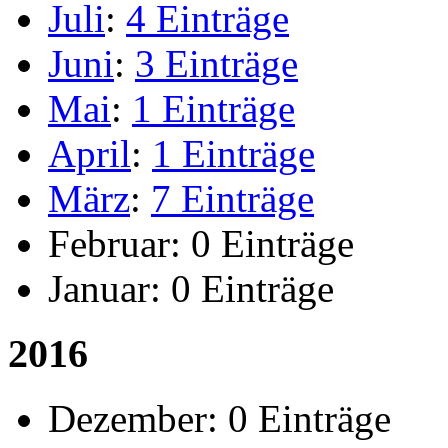
Juli
:
4 Einträge
Juni
:
3 Einträge
Mai
:
1 Einträge
April
:
1 Einträge
März
:
7 Einträge
Februar:
0 Einträge
Januar:
0 Einträge
2016
Dezember:
0 Einträge