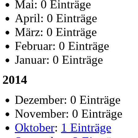
Mai:
0 Einträge
April:
0 Einträge
März:
0 Einträge
Februar:
0 Einträge
Januar:
0 Einträge
2014
Dezember:
0 Einträge
November:
0 Einträge
Oktober
:
1 Einträge