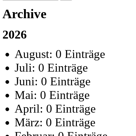
Archive
2026
August:
0 Einträge
Juli:
0 Einträge
Juni:
0 Einträge
Mai:
0 Einträge
April:
0 Einträge
März:
0 Einträge
Februar:
0 Einträge