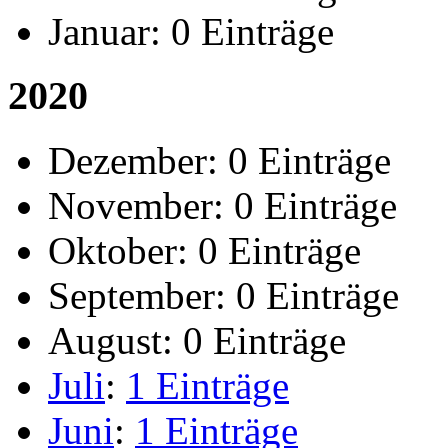
Januar:
0 Einträge
2020
Dezember:
0 Einträge
November:
0 Einträge
Oktober:
0 Einträge
September:
0 Einträge
August:
0 Einträge
Juli
:
1 Einträge
Juni
:
1 Einträge