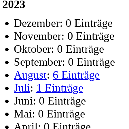
2023
Dezember:
0 Einträge
November:
0 Einträge
Oktober:
0 Einträge
September:
0 Einträge
August
:
6 Einträge
Juli
:
1 Einträge
Juni:
0 Einträge
Mai:
0 Einträge
April:
0 Einträge