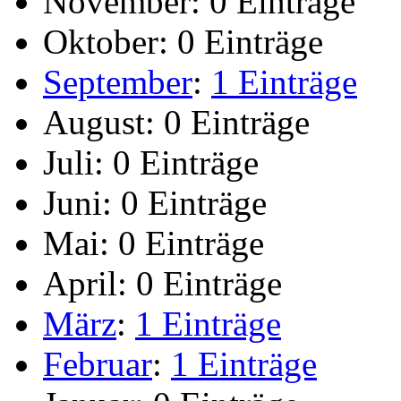
November:
0 Einträge
Oktober:
0 Einträge
September
:
1 Einträge
August:
0 Einträge
Juli:
0 Einträge
Juni:
0 Einträge
Mai:
0 Einträge
April:
0 Einträge
März
:
1 Einträge
Februar
:
1 Einträge