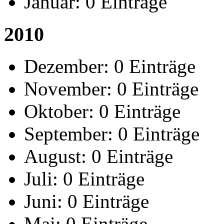
Januar:
0 Einträge
2010
Dezember:
0 Einträge
November:
0 Einträge
Oktober:
0 Einträge
September:
0 Einträge
August:
0 Einträge
Juli:
0 Einträge
Juni:
0 Einträge
Mai:
0 Einträge