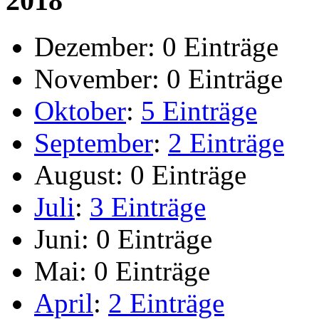
2018
Dezember:
0 Einträge
November:
0 Einträge
Oktober
:
5 Einträge
September
:
2 Einträge
August:
0 Einträge
Juli
:
3 Einträge
Juni:
0 Einträge
Mai:
0 Einträge
April
:
2 Einträge