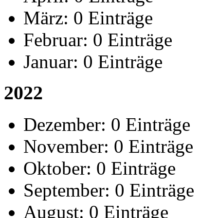
März:
0 Einträge
Februar:
0 Einträge
Januar:
0 Einträge
2022
Dezember:
0 Einträge
November:
0 Einträge
Oktober:
0 Einträge
September:
0 Einträge
August:
0 Einträge