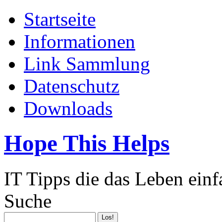
Startseite
Informationen
Link Sammlung
Datenschutz
Downloads
Hope This Helps
IT Tipps die das Leben ein
Suche