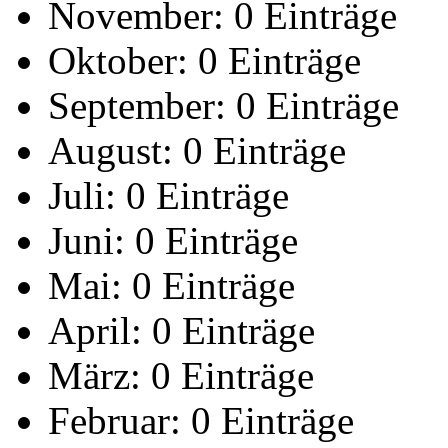
November:
0 Einträge
Oktober:
0 Einträge
September:
0 Einträge
August:
0 Einträge
Juli:
0 Einträge
Juni:
0 Einträge
Mai:
0 Einträge
April:
0 Einträge
März:
0 Einträge
Februar:
0 Einträge