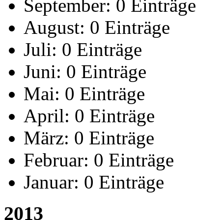
September:
0 Einträge
August:
0 Einträge
Juli:
0 Einträge
Juni:
0 Einträge
Mai:
0 Einträge
April:
0 Einträge
März:
0 Einträge
Februar:
0 Einträge
Januar:
0 Einträge
2013