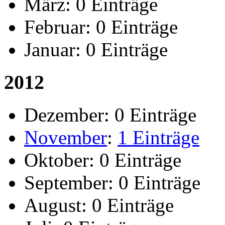
März:
0 Einträge
Februar:
0 Einträge
Januar:
0 Einträge
2012
Dezember:
0 Einträge
November
:
1 Einträge
Oktober:
0 Einträge
September:
0 Einträge
August:
0 Einträge