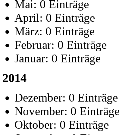
Mai:
0 Einträge
April:
0 Einträge
März:
0 Einträge
Februar:
0 Einträge
Januar:
0 Einträge
2014
Dezember:
0 Einträge
November:
0 Einträge
Oktober:
0 Einträge