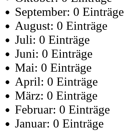
September:
0 Einträge
August:
0 Einträge
Juli:
0 Einträge
Juni:
0 Einträge
Mai:
0 Einträge
April:
0 Einträge
März:
0 Einträge
Februar:
0 Einträge
Januar:
0 Einträge