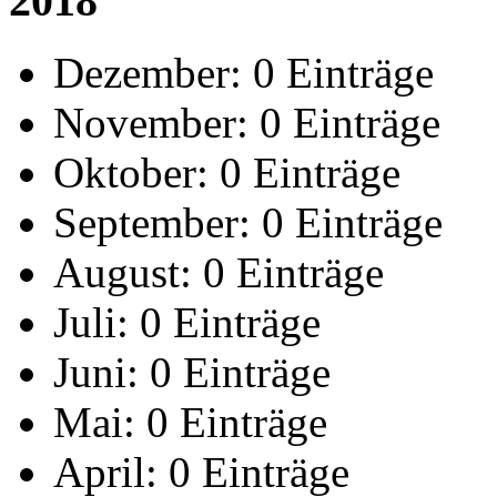
2018
Dezember:
0 Einträge
November:
0 Einträge
Oktober:
0 Einträge
September:
0 Einträge
August:
0 Einträge
Juli:
0 Einträge
Juni:
0 Einträge
Mai:
0 Einträge
April:
0 Einträge