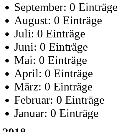
September:
0 Einträge
August:
0 Einträge
Juli:
0 Einträge
Juni:
0 Einträge
Mai:
0 Einträge
April:
0 Einträge
März:
0 Einträge
Februar:
0 Einträge
Januar:
0 Einträge