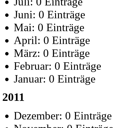
Juli:
0 Einträge
Juni:
0 Einträge
Mai:
0 Einträge
April:
0 Einträge
März:
0 Einträge
Februar:
0 Einträge
Januar:
0 Einträge
2011
Dezember:
0 Einträge