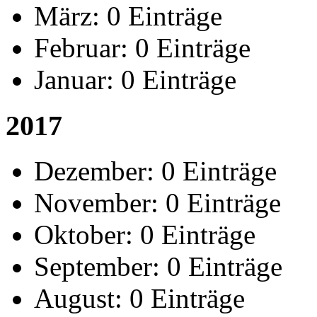
März:
0 Einträge
Februar:
0 Einträge
Januar:
0 Einträge
2017
Dezember:
0 Einträge
November:
0 Einträge
Oktober:
0 Einträge
September:
0 Einträge
August:
0 Einträge