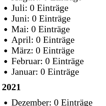
Juli:
0 Einträge
Juni:
0 Einträge
Mai:
0 Einträge
April:
0 Einträge
März:
0 Einträge
Februar:
0 Einträge
Januar:
0 Einträge
2021
Dezember:
0 Einträge