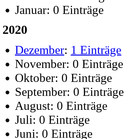
Januar:
0 Einträge
2020
Dezember
:
1 Einträge
November:
0 Einträge
Oktober:
0 Einträge
September:
0 Einträge
August:
0 Einträge
Juli:
0 Einträge
Juni:
0 Einträge