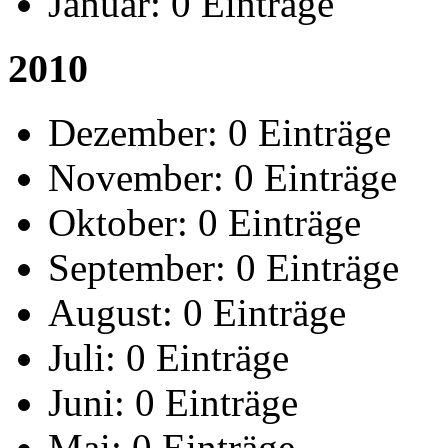
Januar:
0 Einträge
2010
Dezember:
0 Einträge
November:
0 Einträge
Oktober:
0 Einträge
September:
0 Einträge
August:
0 Einträge
Juli:
0 Einträge
Juni:
0 Einträge
Mai:
0 Einträge