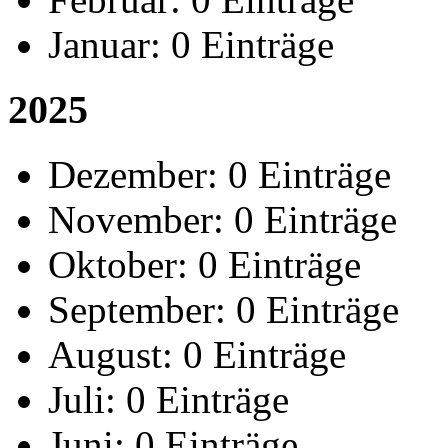
Januar:
0 Einträge
2025
Dezember:
0 Einträge
November:
0 Einträge
Oktober:
0 Einträge
September:
0 Einträge
August:
0 Einträge
Juli:
0 Einträge
Juni:
0 Einträge