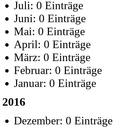
Juli:
0 Einträge
Juni:
0 Einträge
Mai:
0 Einträge
April:
0 Einträge
März:
0 Einträge
Februar:
0 Einträge
Januar:
0 Einträge
2016
Dezember:
0 Einträge