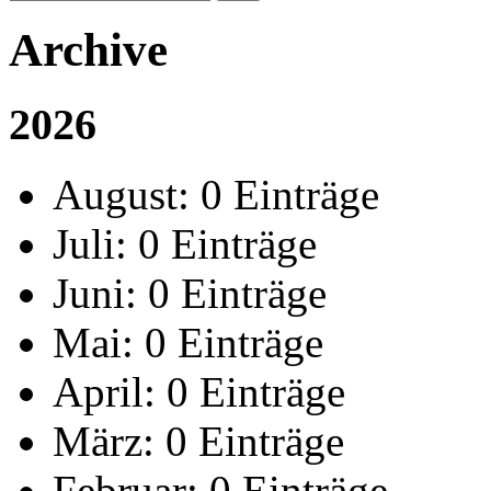
Archive
2026
August:
0 Einträge
Juli:
0 Einträge
Juni:
0 Einträge
Mai:
0 Einträge
April:
0 Einträge
März:
0 Einträge
Februar:
0 Einträge