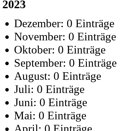
2023
Dezember:
0 Einträge
November:
0 Einträge
Oktober:
0 Einträge
September:
0 Einträge
August:
0 Einträge
Juli:
0 Einträge
Juni:
0 Einträge
Mai:
0 Einträge
April:
0 Einträge