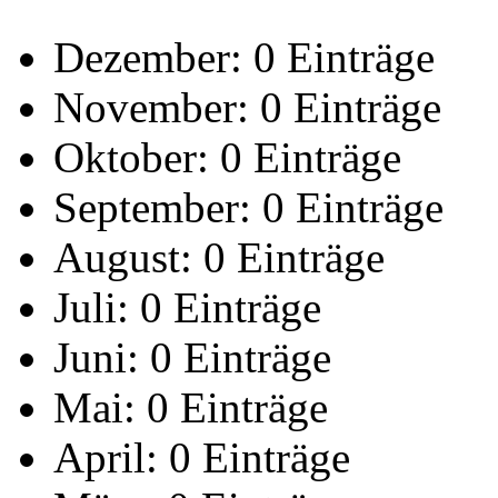
Dezember:
0 Einträge
November:
0 Einträge
Oktober:
0 Einträge
September:
0 Einträge
August:
0 Einträge
Juli:
0 Einträge
Juni:
0 Einträge
Mai:
0 Einträge
April:
0 Einträge