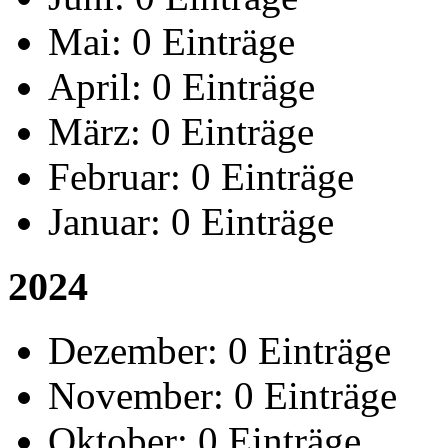
Mai:
0 Einträge
April:
0 Einträge
März:
0 Einträge
Februar:
0 Einträge
Januar:
0 Einträge
2024
Dezember:
0 Einträge
November:
0 Einträge
Oktober:
0 Einträge