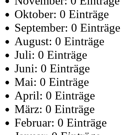
November:
0 Einträge
Oktober:
0 Einträge
September:
0 Einträge
August:
0 Einträge
Juli:
0 Einträge
Juni:
0 Einträge
Mai:
0 Einträge
April:
0 Einträge
März:
0 Einträge
Februar:
0 Einträge