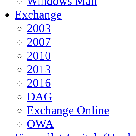
Windows Mail
Exchange
2003
2007
2010
2013
2016
DAG
Exchange Online
OWA