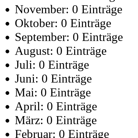
November:
0 Einträge
Oktober:
0 Einträge
September:
0 Einträge
August:
0 Einträge
Juli:
0 Einträge
Juni:
0 Einträge
Mai:
0 Einträge
April:
0 Einträge
März:
0 Einträge
Februar:
0 Einträge