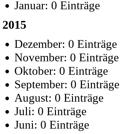
Januar:
0 Einträge
2015
Dezember:
0 Einträge
November:
0 Einträge
Oktober:
0 Einträge
September:
0 Einträge
August:
0 Einträge
Juli:
0 Einträge
Juni:
0 Einträge