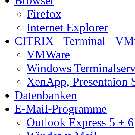
Browser
Firefox
Internet Explorer
CITRIX - Terminal - VM
VMWare
Windows Terminalserv
XenApp, Presentaion 
Datenbanken
E-Mail-Programme
Outlook Express 5 + 6