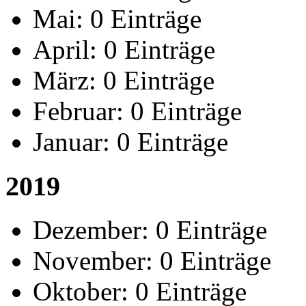
Mai:
0 Einträge
April:
0 Einträge
März:
0 Einträge
Februar:
0 Einträge
Januar:
0 Einträge
2019
Dezember:
0 Einträge
November:
0 Einträge
Oktober:
0 Einträge