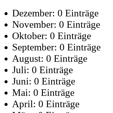
Dezember:
0 Einträge
November:
0 Einträge
Oktober:
0 Einträge
September:
0 Einträge
August:
0 Einträge
Juli:
0 Einträge
Juni:
0 Einträge
Mai:
0 Einträge
April:
0 Einträge