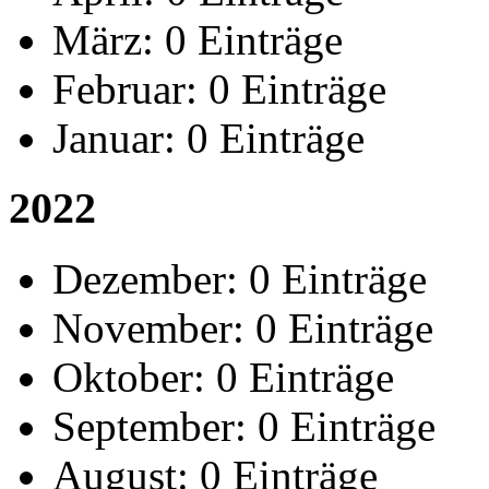
März:
0 Einträge
Februar:
0 Einträge
Januar:
0 Einträge
2022
Dezember:
0 Einträge
November:
0 Einträge
Oktober:
0 Einträge
September:
0 Einträge
August:
0 Einträge