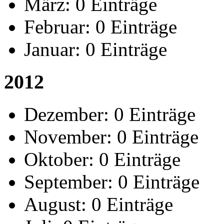
März:
0 Einträge
Februar:
0 Einträge
Januar:
0 Einträge
2012
Dezember:
0 Einträge
November:
0 Einträge
Oktober:
0 Einträge
September:
0 Einträge
August:
0 Einträge