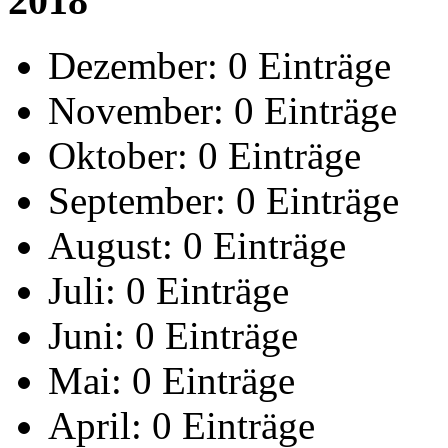
2018
Dezember:
0 Einträge
November:
0 Einträge
Oktober:
0 Einträge
September:
0 Einträge
August:
0 Einträge
Juli:
0 Einträge
Juni:
0 Einträge
Mai:
0 Einträge
April:
0 Einträge