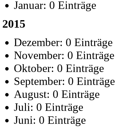
Januar:
0 Einträge
2015
Dezember:
0 Einträge
November:
0 Einträge
Oktober:
0 Einträge
September:
0 Einträge
August:
0 Einträge
Juli:
0 Einträge
Juni:
0 Einträge