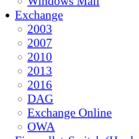
Windows Mail
Exchange
2003
2007
2010
2013
2016
DAG
Exchange Online
OWA