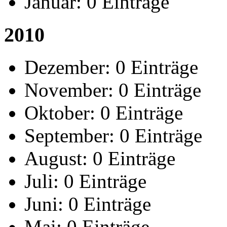
Januar:
0 Einträge
2010
Dezember:
0 Einträge
November:
0 Einträge
Oktober:
0 Einträge
September:
0 Einträge
August:
0 Einträge
Juli:
0 Einträge
Juni:
0 Einträge
Mai:
0 Einträge