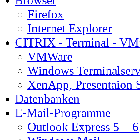
Browser
Firefox
Internet Explorer
CITRIX - Terminal - VM
VMWare
Windows Terminalserv
XenApp, Presentaion 
Datenbanken
E-Mail-Programme
Outlook Express 5 + 6