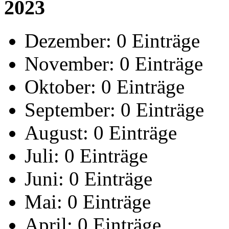
2023
Dezember:
0 Einträge
November:
0 Einträge
Oktober:
0 Einträge
September:
0 Einträge
August:
0 Einträge
Juli:
0 Einträge
Juni:
0 Einträge
Mai:
0 Einträge
April:
0 Einträge