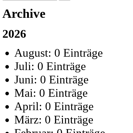
Archive
2026
August:
0 Einträge
Juli:
0 Einträge
Juni:
0 Einträge
Mai:
0 Einträge
April:
0 Einträge
März:
0 Einträge
Februar:
0 Einträge