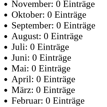
November:
0 Einträge
Oktober:
0 Einträge
September:
0 Einträge
August:
0 Einträge
Juli:
0 Einträge
Juni:
0 Einträge
Mai:
0 Einträge
April:
0 Einträge
März:
0 Einträge
Februar:
0 Einträge