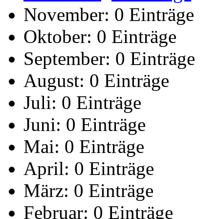
November:
0 Einträge
Oktober:
0 Einträge
September:
0 Einträge
August:
0 Einträge
Juli:
0 Einträge
Juni:
0 Einträge
Mai:
0 Einträge
April:
0 Einträge
März:
0 Einträge
Februar:
0 Einträge