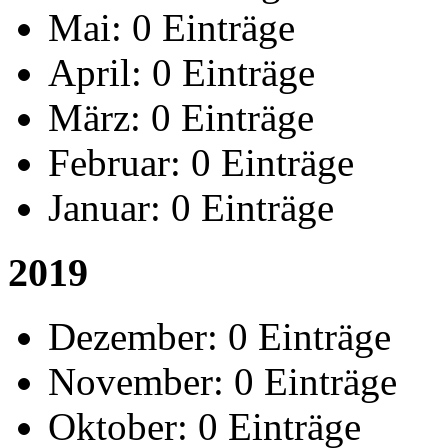
Mai:
0 Einträge
April:
0 Einträge
März:
0 Einträge
Februar:
0 Einträge
Januar:
0 Einträge
2019
Dezember:
0 Einträge
November:
0 Einträge
Oktober:
0 Einträge