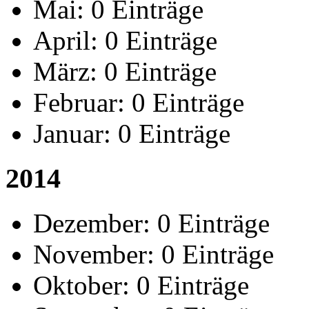
Mai:
0 Einträge
April:
0 Einträge
März:
0 Einträge
Februar:
0 Einträge
Januar:
0 Einträge
2014
Dezember:
0 Einträge
November:
0 Einträge
Oktober:
0 Einträge