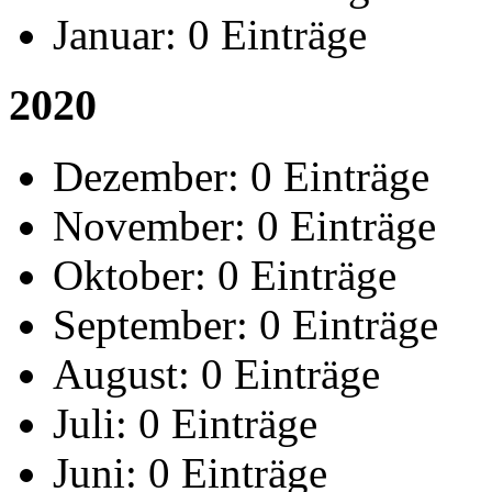
Januar:
0 Einträge
2020
Dezember:
0 Einträge
November:
0 Einträge
Oktober:
0 Einträge
September:
0 Einträge
August:
0 Einträge
Juli:
0 Einträge
Juni:
0 Einträge