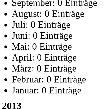
September:
0 Einträge
August:
0 Einträge
Juli:
0 Einträge
Juni:
0 Einträge
Mai:
0 Einträge
April:
0 Einträge
März:
0 Einträge
Februar:
0 Einträge
Januar:
0 Einträge
2013