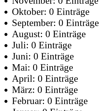
November:
0 Einträge
Oktober:
0 Einträge
September:
0 Einträge
August:
0 Einträge
Juli:
0 Einträge
Juni:
0 Einträge
Mai:
0 Einträge
April:
0 Einträge
März:
0 Einträge
Februar:
0 Einträge