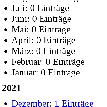
Juli:
0 Einträge
Juni:
0 Einträge
Mai:
0 Einträge
April:
0 Einträge
März:
0 Einträge
Februar:
0 Einträge
Januar:
0 Einträge
2021
Dezember
:
1 Einträge