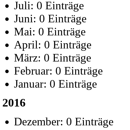
Juli:
0 Einträge
Juni:
0 Einträge
Mai:
0 Einträge
April:
0 Einträge
März:
0 Einträge
Februar:
0 Einträge
Januar:
0 Einträge
2016
Dezember:
0 Einträge