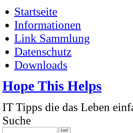
Startseite
Informationen
Link Sammlung
Datenschutz
Downloads
Hope This Helps
IT Tipps die das Leben ein
Suche