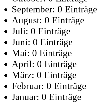
September:
0 Einträge
August:
0 Einträge
Juli:
0 Einträge
Juni:
0 Einträge
Mai:
0 Einträge
April:
0 Einträge
März:
0 Einträge
Februar:
0 Einträge
Januar:
0 Einträge