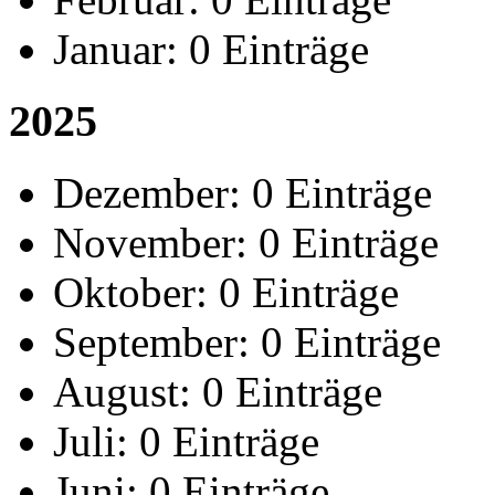
Januar:
0 Einträge
2025
Dezember:
0 Einträge
November:
0 Einträge
Oktober:
0 Einträge
September:
0 Einträge
August:
0 Einträge
Juli:
0 Einträge
Juni:
0 Einträge