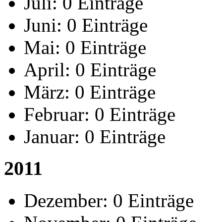
Juli:
0 Einträge
Juni:
0 Einträge
Mai:
0 Einträge
April:
0 Einträge
März:
0 Einträge
Februar:
0 Einträge
Januar:
0 Einträge
2011
Dezember:
0 Einträge