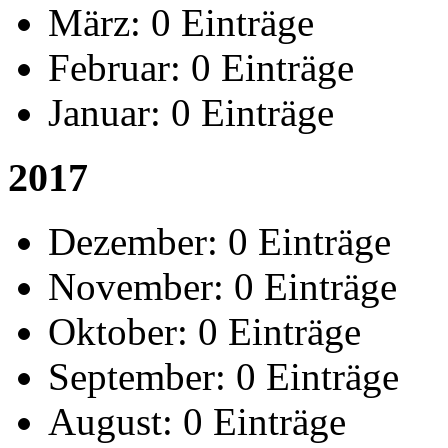
März:
0 Einträge
Februar:
0 Einträge
Januar:
0 Einträge
2017
Dezember:
0 Einträge
November:
0 Einträge
Oktober:
0 Einträge
September:
0 Einträge
August:
0 Einträge