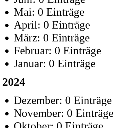
Mai:
0 Einträge
April:
0 Einträge
März:
0 Einträge
Februar:
0 Einträge
Januar:
0 Einträge
2024
Dezember:
0 Einträge
November:
0 Einträge
Oktober:
0 Einträge