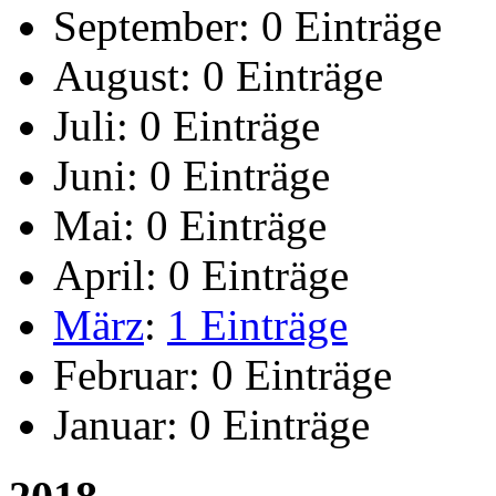
September:
0 Einträge
August:
0 Einträge
Juli:
0 Einträge
Juni:
0 Einträge
Mai:
0 Einträge
April:
0 Einträge
März
:
1 Einträge
Februar:
0 Einträge
Januar:
0 Einträge