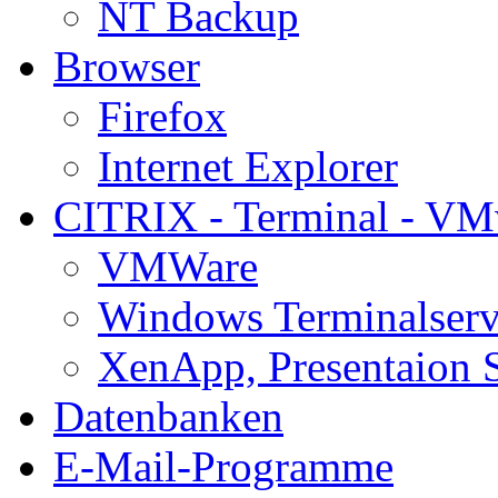
NT Backup
Browser
Firefox
Internet Explorer
CITRIX - Terminal - VM
VMWare
Windows Terminalserv
XenApp, Presentaion 
Datenbanken
E-Mail-Programme