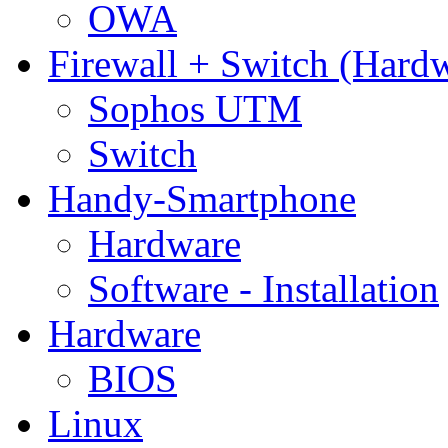
OWA
Firewall + Switch (Hard
Sophos UTM
Switch
Handy-Smartphone
Hardware
Software - Installation
Hardware
BIOS
Linux