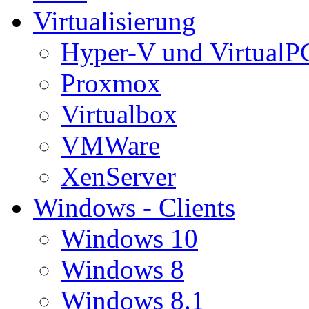
Virtualisierung
Hyper-V und VirtualP
Proxmox
Virtualbox
VMWare
XenServer
Windows - Clients
Windows 10
Windows 8
Windows 8.1