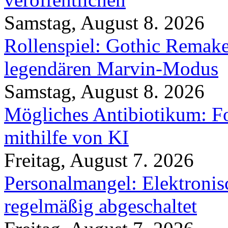
Samstag, August 8. 2026
Rollenspiel: Gothic Rema
legendären Marvin-Modus
Samstag, August 8. 2026
Mögliches Antibiotikum: Fo
mithilfe von KI
Freitag, August 7. 2026
Personalmangel: Elektronis
regelmäßig abgeschaltet