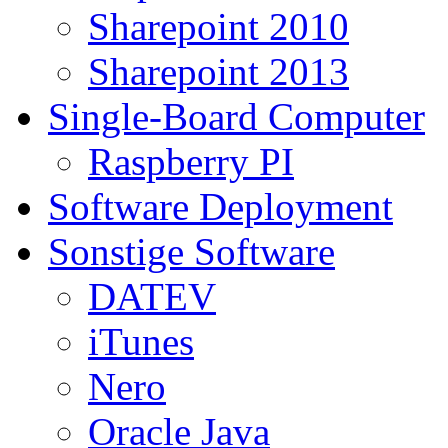
Sharepoint 2010
Sharepoint 2013
Single-Board Computer
Raspberry PI
Software Deployment
Sonstige Software
DATEV
iTunes
Nero
Oracle Java