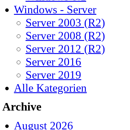
Windows - Server
Server 2003 (R2)
Server 2008 (R2)
Server 2012 (R2)
Server 2016
Server 2019
Alle Kategorien
Archive
August 2026