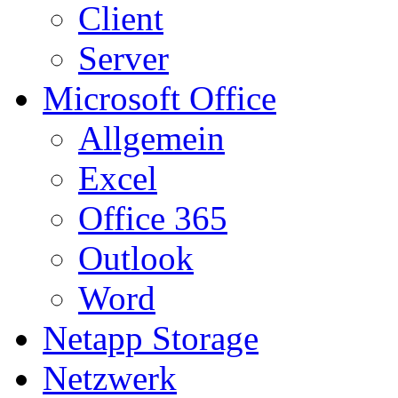
Client
Server
Microsoft Office
Allgemein
Excel
Office 365
Outlook
Word
Netapp Storage
Netzwerk