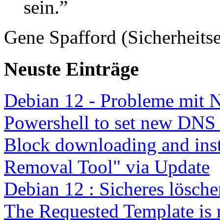
sein.”
Gene Spafford (Sicherheitse
Neuste Einträge
Debian 12 - Probleme mit 
Powershell to set new DNS
Block downloading and inst
Removal Tool" via Update
Debian 12 : Sicheres lösch
The Requested Template is 