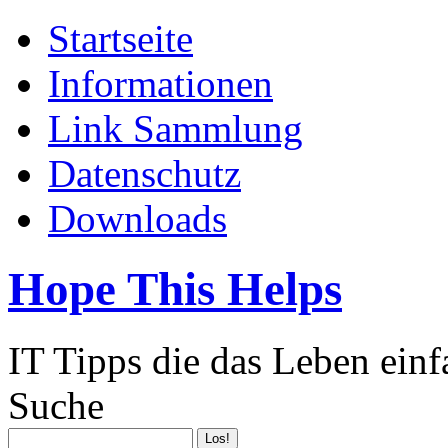
Startseite
Informationen
Link Sammlung
Datenschutz
Downloads
Hope This Helps
IT Tipps die das Leben ein
Suche