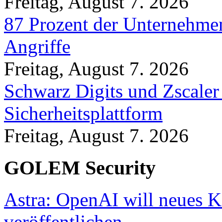
Freitag, August 7. 2026
87 Prozent der Unternehmen
Angriffe
Freitag, August 7. 2026
Schwarz Digits und Zscaler
Sicherheitsplattform
Freitag, August 7. 2026
GOLEM Security
Astra: OpenAI will neues K
veröffentlichen