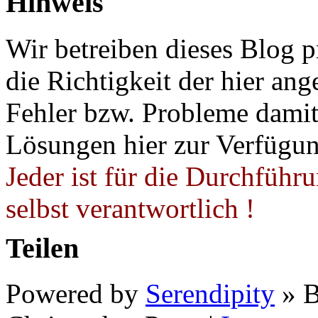
Hinweis
Wir betreiben dieses Blog p
die Richtigkeit der hier a
Fehler bzw. Probleme damit 
Lösungen hier zur Verfügung
Jeder ist für die Durchführ
selbst verantwortlich !
Teilen
Powered by
Serendipity
» B