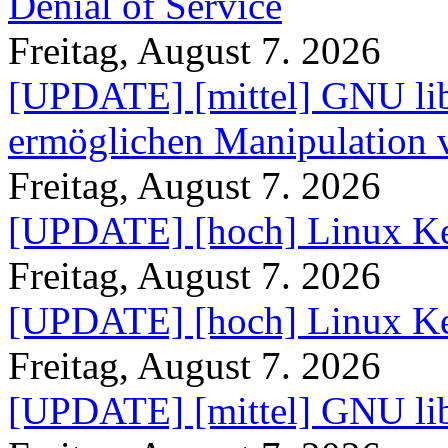
Denial of Service
Freitag, August 7. 2026
[UPDATE] [mittel] GNU lib
ermöglichen Manipulation
Freitag, August 7. 2026
[UPDATE] [hoch] Linux Ke
Freitag, August 7. 2026
[UPDATE] [hoch] Linux Ke
Freitag, August 7. 2026
[UPDATE] [mittel] GNU lib