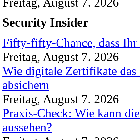
Freitag, August 7. 2026
Security Insider
Fifty-fifty-Chance, dass Ih
Freitag, August 7. 2026
Wie digitale Zertifikate d
absichern
Freitag, August 7. 2026
Praxis-Check: Wie kann die
aussehen?