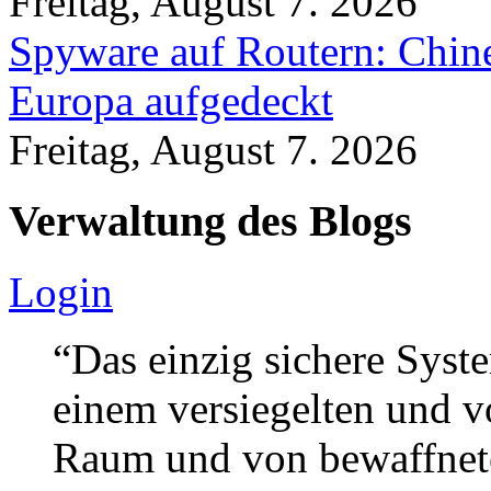
Freitag, August 7. 2026
Spyware auf Routern: Chine
Europa aufgedeckt
Freitag, August 7. 2026
Verwaltung des Blogs
Login
“Das einzig sichere Syste
einem versiegelten und 
Raum und von bewaffnete