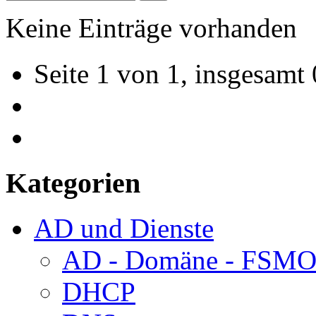
Keine Einträge vorhanden
Seite 1 von 1, insgesamt 
Kategorien
AD und Dienste
AD - Domäne - FSM
DHCP