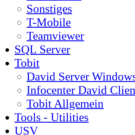
Sonstiges
T-Mobile
Teamviewer
SQL Server
Tobit
David Server Window
Infocenter David Clien
Tobit Allgemein
Tools - Utilities
USV