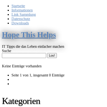
Startseite
Informationen
Link Sammlung
Datenschutz
Downloads
Hope This Helps
IT Tipps die das Leben einfacher machen
Suche
Keine Einträge vorhanden
Seite 1 von 1, insgesamt 0 Einträge
Kategorien