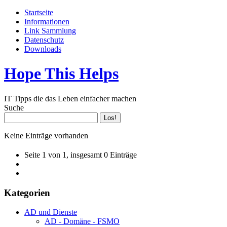
Startseite
Informationen
Link Sammlung
Datenschutz
Downloads
Hope This Helps
IT Tipps die das Leben einfacher machen
Suche
Keine Einträge vorhanden
Seite 1 von 1, insgesamt 0 Einträge
Kategorien
AD und Dienste
AD - Domäne - FSMO