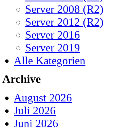
Server 2008 (R2)
Server 2012 (R2)
Server 2016
Server 2019
Alle Kategorien
Archive
August 2026
Juli 2026
Juni 2026