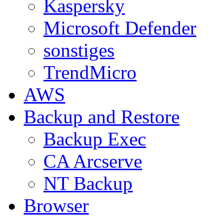
Kaspersky
Microsoft Defender
sonstiges
TrendMicro
AWS
Backup and Restore
Backup Exec
CA Arcserve
NT Backup
Browser