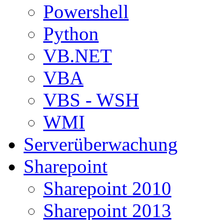
Powershell
Python
VB.NET
VBA
VBS - WSH
WMI
Serverüberwachung
Sharepoint
Sharepoint 2010
Sharepoint 2013