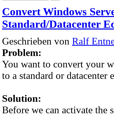
Convert Windows Serve
Standard/Datacenter Ed
Geschrieben von
Ralf Entn
Problem:
You want to convert your w
to a standard or datacenter e
Solution:
Before we can activate th