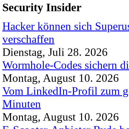
Security Insider
Hacker können sich Superu
verschaffen
Dienstag, Juli 28. 2026
Wormhole-Codes sichern dir
Montag, August 10. 2026
Vom LinkedIn-Profil zum ge
Minuten
Montag, August 10. 2026