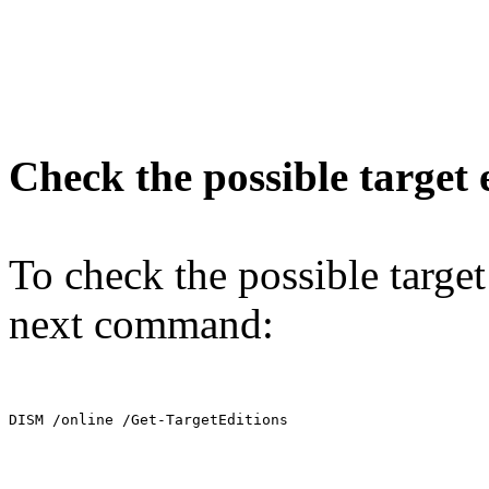
Check the possible target 
To check the possible target
next command:
DISM /online /Get-TargetEditions