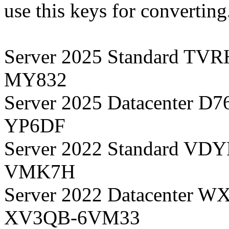
use this keys for converting
Server 2025 Standard 
MY832
Server 2025 Datacenter
YP6DF
Server 2022 Standard 
VMK7H
Server 2022 Datacente
XV3QB-6VM33