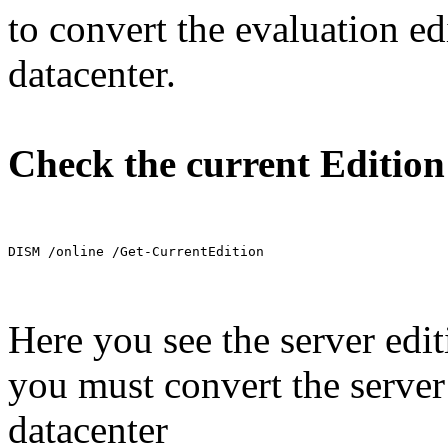
to convert the evaluation ed
datacenter.
Check the current Edition
DISM /online /Get-CurrentEdition
Here you see the server edi
you must convert the server 
datacenter