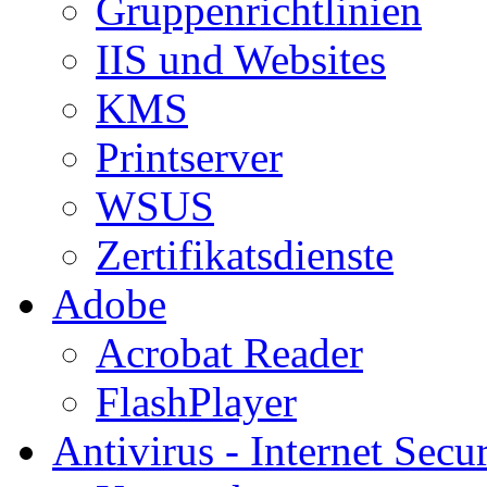
Gruppenrichtlinien
IIS und Websites
KMS
Printserver
WSUS
Zertifikatsdienste
Adobe
Acrobat Reader
FlashPlayer
Antivirus - Internet Secur