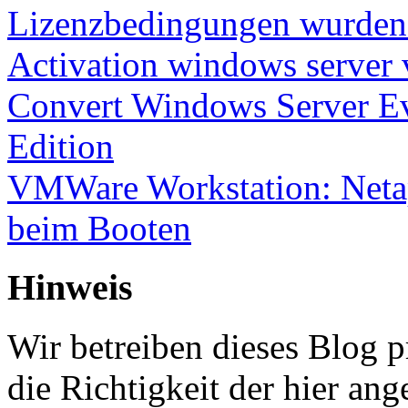
Lizenzbedingungen wurden 
Activation windows server
Convert Windows Server Ev
Edition
VMWare Workstation: Netap
beim Booten
Hinweis
Wir betreiben dieses Blog p
die Richtigkeit der hier a