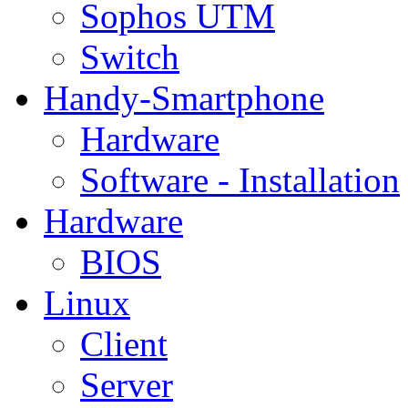
Sophos UTM
Switch
Handy-Smartphone
Hardware
Software - Installation
Hardware
BIOS
Linux
Client
Server