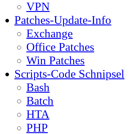
VPN
Patches-Update-Info
Exchange
Office Patches
Win Patches
Scripts-Code Schnipsel
Bash
Batch
HTA
PHP