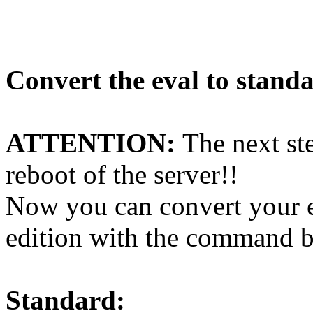
Convert the eval to standa
ATTENTION:
The next st
reboot of the server!!
Now you can convert your ev
edition with the command 
Standard: