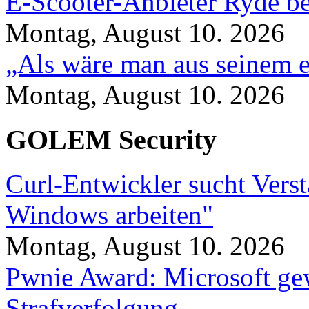
E-Scooter-Anbieter Ryde be
Montag, August 10. 2026
„Als wäre man aus seinem e
Montag, August 10. 2026
GOLEM Security
Curl-Entwickler sucht Vers
Windows arbeiten"
Montag, August 10. 2026
Pwnie Award: Microsoft ge
Strafverfolgung