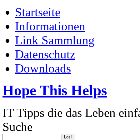
Startseite
Informationen
Link Sammlung
Datenschutz
Downloads
Hope This Helps
IT Tipps die das Leben ein
Suche