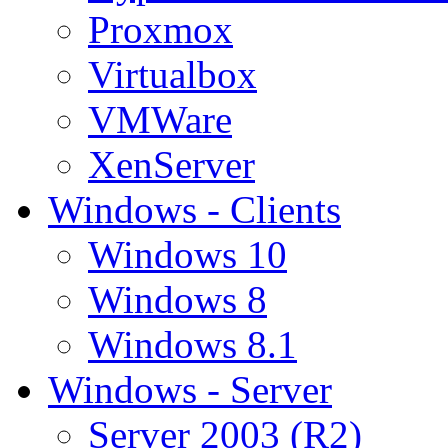
Proxmox
Virtualbox
VMWare
XenServer
Windows - Clients
Windows 10
Windows 8
Windows 8.1
Windows - Server
Server 2003 (R2)