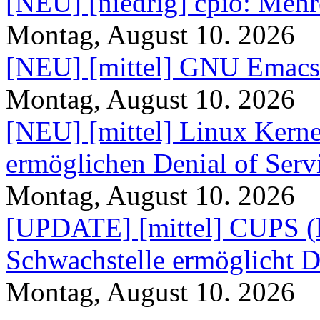
[NEU] [niedrig] cpio: Mehr
Montag, August 10. 2026
[NEU] [mittel] GNU Emacs
Montag, August 10. 2026
[NEU] [mittel] Linux Kerne
ermöglichen Denial of Serv
Montag, August 10. 2026
[UPDATE] [mittel] CUPS (lib
Schwachstelle ermöglicht D
Montag, August 10. 2026