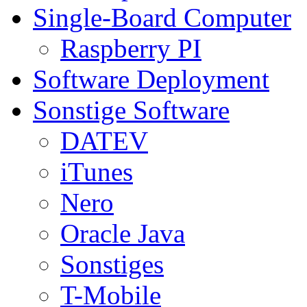
Single-Board Computer
Raspberry PI
Software Deployment
Sonstige Software
DATEV
iTunes
Nero
Oracle Java
Sonstiges
T-Mobile