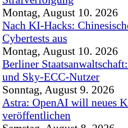
Montag, August 10. 2026
Nach KI-Hacks: Chinesische
Cybertests aus
Montag, August 10. 2026
Berliner Staatsanwaltschaf
und Sky-ECC-Nutzer
Sonntag, August 9. 2026
Astra: OpenAI will neues K
veröffentlichen