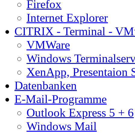
Firefox
Internet Explorer
CITRIX - Terminal - VM
VMWare
Windows Terminalserv
XenApp, Presentaion 
Datenbanken
E-Mail-Programme
Outlook Express 5 + 6
Windows Mail