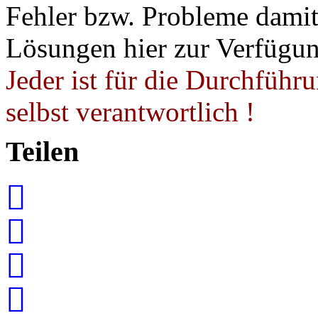
Fehler bzw. Probleme damit 
Lösungen hier zur Verfügung
Jeder ist für die Durchführ
selbst verantwortlich !
Teilen