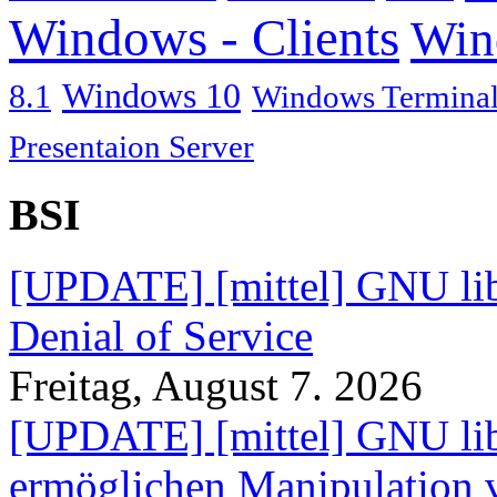
Windows - Clients
Win
Windows 10
8.1
Windows Terminal
Presentaion Server
BSI
[UPDATE] [mittel] GNU lib
Denial of Service
Freitag, August 7. 2026
[UPDATE] [mittel] GNU lib
ermöglichen Manipulation