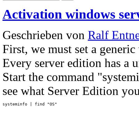
Activation windows ser
Geschrieben von
Ralf Entn
First, we must set a generic
Every server edition has a 
Start the command "system
see what Server Edition yo
systeminfo | find "OS"