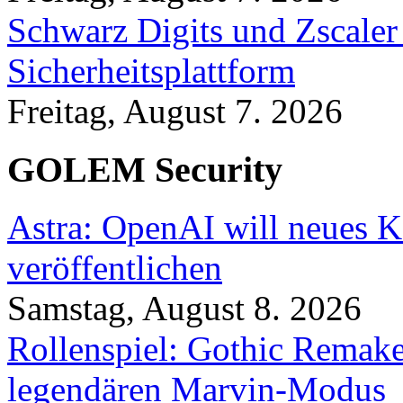
Schwarz Digits und Zscaler
Sicherheitsplattform
Freitag, August 7. 2026
GOLEM Security
Astra: OpenAI will neues K
veröffentlichen
Samstag, August 8. 2026
Rollenspiel: Gothic Rema
legendären Marvin-Modus