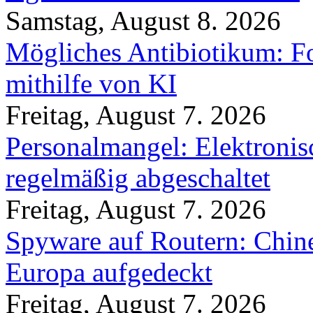
Samstag, August 8. 2026
Mögliches Antibiotikum: Fo
mithilfe von KI
Freitag, August 7. 2026
Personalmangel: Elektronis
regelmäßig abgeschaltet
Freitag, August 7. 2026
Spyware auf Routern: Chine
Europa aufgedeckt
Freitag, August 7. 2026