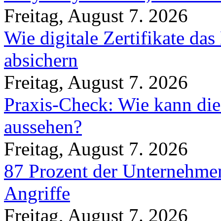
Freitag, August 7. 2026
Wie digitale Zertifikate d
absichern
Freitag, August 7. 2026
Praxis-Check: Wie kann die
aussehen?
Freitag, August 7. 2026
87 Prozent der Unternehmen
Angriffe
Freitag, August 7. 2026