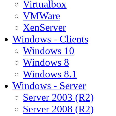
Virtualbox
VMWare
XenServer
Windows - Clients
Windows 10
Windows 8
Windows 8.1
Windows - Server
Server 2003 (R2)
Server 2008 (R2)