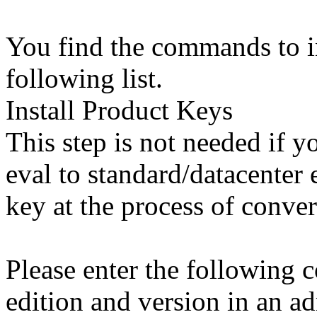
You find the commands to ins
following list.
Install Product Keys
This step is not needed if 
eval to standard/datacenter 
key at the process of conver
Please enter the following
edition and version in an 