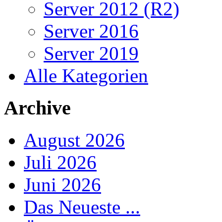
Server 2012 (R2)
Server 2016
Server 2019
Alle Kategorien
Archive
August 2026
Juli 2026
Juni 2026
Das Neueste ...