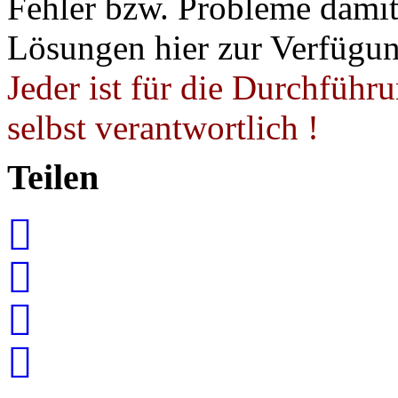
Fehler bzw. Probleme damit 
Lösungen hier zur Verfügung
Jeder ist für die Durchführ
selbst verantwortlich !
Teilen