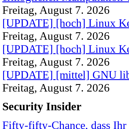
Freitag, August 7. 2026
[UPDATE] [hoch] Linux Ke
Freitag, August 7. 2026
[UPDATE] [hoch] Linux Ke
Freitag, August 7. 2026
[UPDATE] [mittel] GNU lib
Freitag, August 7. 2026
Security Insider
Fifty-fifty-Chance, dass Ih