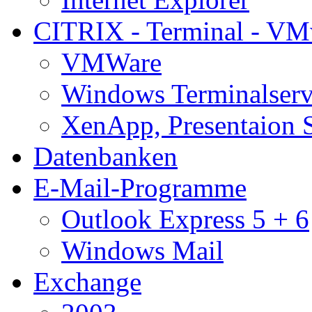
CITRIX - Terminal - VM
VMWare
Windows Terminalserv
XenApp, Presentaion 
Datenbanken
E-Mail-Programme
Outlook Express 5 + 6
Windows Mail
Exchange