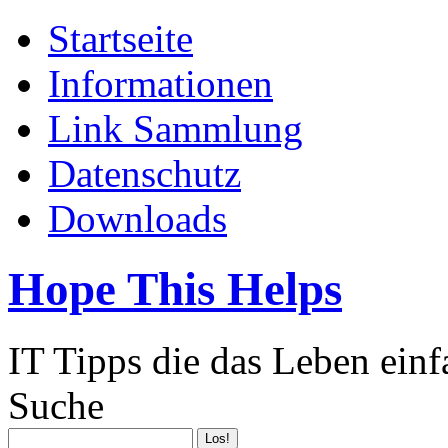
Startseite
Informationen
Link Sammlung
Datenschutz
Downloads
Hope This Helps
IT Tipps die das Leben ein
Suche