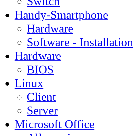
Switch
Handy-Smartphone
Hardware
Software - Installation
Hardware
BIOS
Linux
Client
Server
Microsoft Office