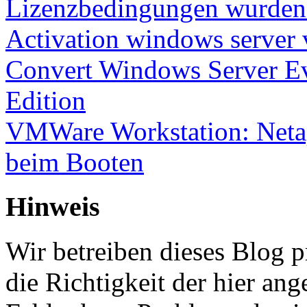
Lizenzbedingungen wurden 
Activation windows server
Convert Windows Server Ev
Edition
VMWare Workstation: Netap
beim Booten
Hinweis
Wir betreiben dieses Blog p
die Richtigkeit der hier a