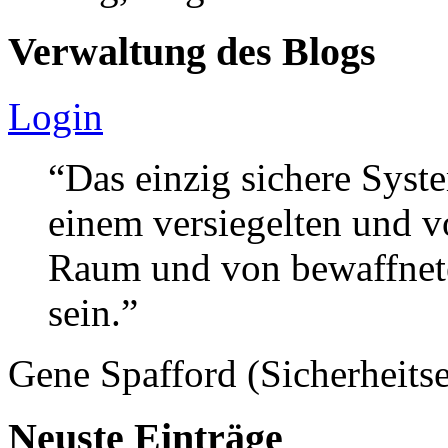
Verwaltung des Blogs
Login
“Das einzig sichere Syste
einem versiegelten und 
Raum und von bewaffnete
sein.”
Gene Spafford (Sicherheitse
Neuste Einträge