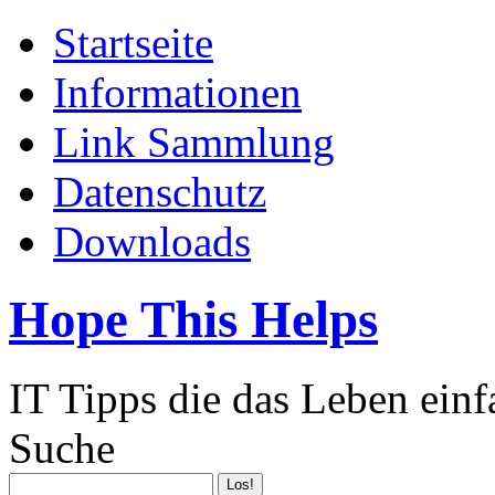
Startseite
Informationen
Link Sammlung
Datenschutz
Downloads
Hope This Helps
IT Tipps die das Leben ein
Suche