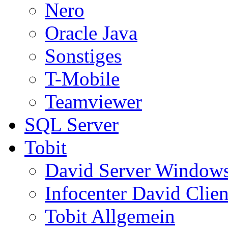
Nero
Oracle Java
Sonstiges
T-Mobile
Teamviewer
SQL Server
Tobit
David Server Window
Infocenter David Clien
Tobit Allgemein