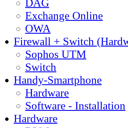
DAG
Exchange Online
OWA
Firewall + Switch (Hard
Sophos UTM
Switch
Handy-Smartphone
Hardware
Software - Installation
Hardware