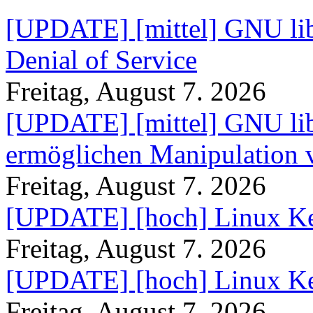
[UPDATE] [mittel] GNU lib
Denial of Service
Freitag, August 7. 2026
[UPDATE] [mittel] GNU lib
ermöglichen Manipulation
Freitag, August 7. 2026
[UPDATE] [hoch] Linux Ke
Freitag, August 7. 2026
[UPDATE] [hoch] Linux Ke
Freitag, August 7. 2026