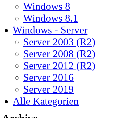
Windows 8
Windows 8.1
Windows - Server
Server 2003 (R2)
Server 2008 (R2)
Server 2012 (R2)
Server 2016
Server 2019
Alle Kategorien