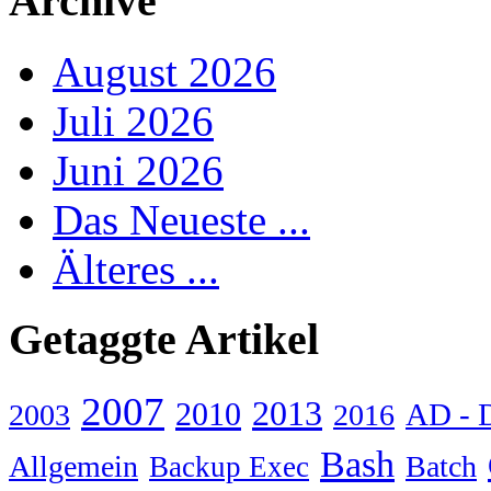
Archive
August 2026
Juli 2026
Juni 2026
Das Neueste ...
Älteres ...
Getaggte Artikel
2007
2013
2010
AD - 
2003
2016
Bash
Allgemein
Batch
Backup Exec