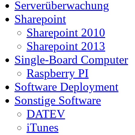
Serverüberwachung
Sharepoint
Sharepoint 2010
Sharepoint 2013
Single-Board Computer
Raspberry PI
Software Deployment
Sonstige Software
DATEV
iTunes