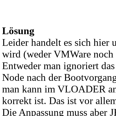
Lösung
Leider handelt es sich hier
wird (weder VMWare noch 
Entweder man ignoriert das 
Node nach der Bootvorgang 
man kann im VLOADER anpa
korrekt ist. Das ist vor alle
Die Anpassung muss aber