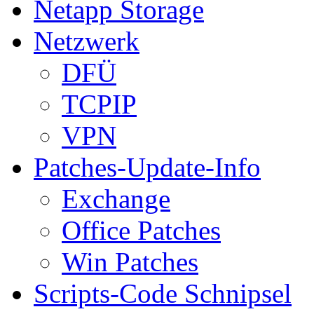
Netapp Storage
Netzwerk
DFÜ
TCPIP
VPN
Patches-Update-Info
Exchange
Office Patches
Win Patches
Scripts-Code Schnipsel