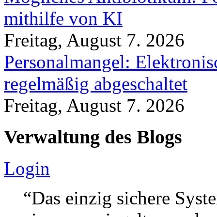
mithilfe von KI
Freitag, August 7. 2026
Personalmangel: Elektronis
regelmäßig abgeschaltet
Freitag, August 7. 2026
Verwaltung des Blogs
Login
“Das einzig sichere Syste