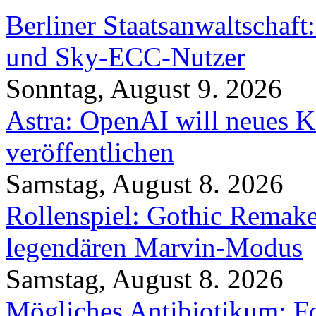
Berliner Staatsanwaltschaf
und Sky-ECC-Nutzer
Sonntag, August 9. 2026
Astra: OpenAI will neues K
veröffentlichen
Samstag, August 8. 2026
Rollenspiel: Gothic Rema
legendären Marvin-Modus
Samstag, August 8. 2026
Mögliches Antibiotikum: Fo