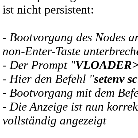
ist nicht persistent:
- Bootvorgang des Nodes a
non-Enter-Taste unterbrech
- Der Prompt "
VLOADER
- Hier den Befehl "
setenv s
- Bootvorgang mit dem Befe
- Die Anzeige ist nun korre
vollständig angezeigt