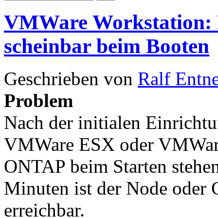
VMWare Workstation: 
scheinbar beim Booten
Geschrieben von
Ralf Entn
Problem
Nach der initialen Einricht
VMWare ESX oder VMWare 
ONTAP beim Starten stehen 
Minuten ist der Node oder
erreichbar.