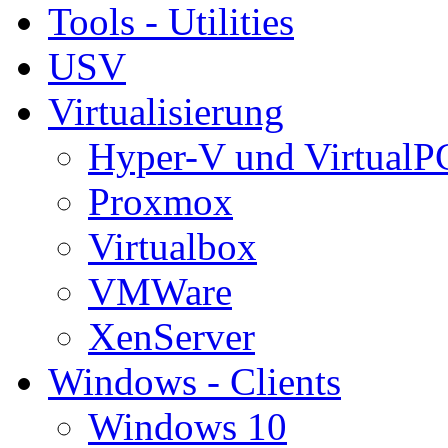
Tools - Utilities
USV
Virtualisierung
Hyper-V und VirtualP
Proxmox
Virtualbox
VMWare
XenServer
Windows - Clients
Windows 10