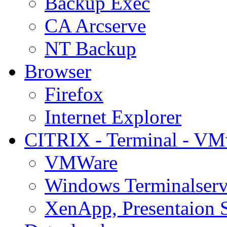
Backup Exec
CA Arcserve
NT Backup
Browser
Firefox
Internet Explorer
CITRIX - Terminal - VM
VMWare
Windows Terminalserv
XenApp, Presentaion 