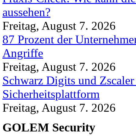
aussehen?
Freitag, August 7. 2026
87 Prozent der Unternehmen
Angriffe
Freitag, August 7. 2026
Schwarz Digits und Zscaler
Sicherheitsplattform
Freitag, August 7. 2026
GOLEM Security