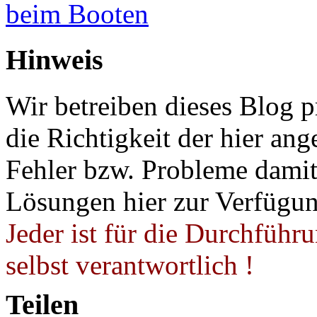
beim Booten
Hinweis
Wir betreiben dieses Blog p
die Richtigkeit der hier a
Fehler bzw. Probleme damit 
Lösungen hier zur Verfügung
Jeder ist für die Durchführ
selbst verantwortlich !
Teilen