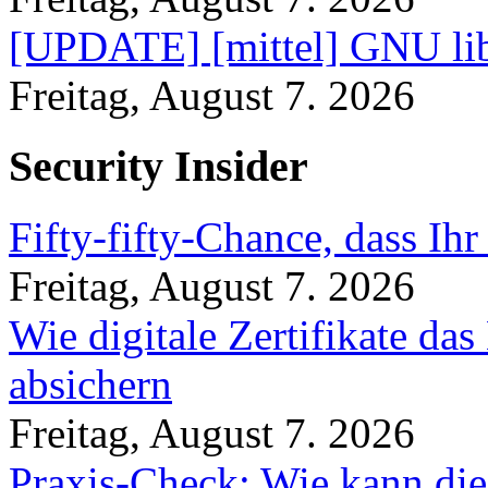
[UPDATE] [mittel] GNU lib
Freitag, August 7. 2026
Security Insider
Fifty-fifty-Chance, dass Ih
Freitag, August 7. 2026
Wie digitale Zertifikate d
absichern
Freitag, August 7. 2026
Praxis-Check: Wie kann die