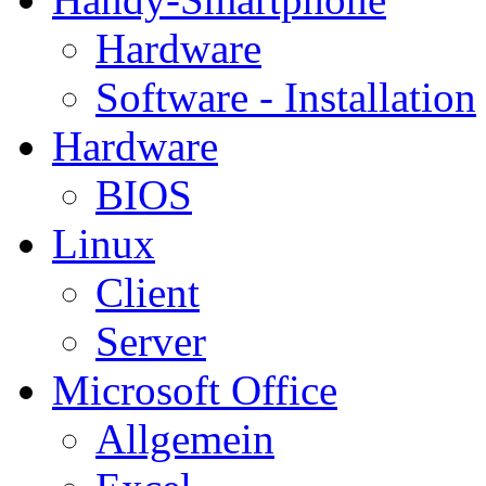
Hardware
Software - Installation
Hardware
BIOS
Linux
Client
Server
Microsoft Office
Allgemein