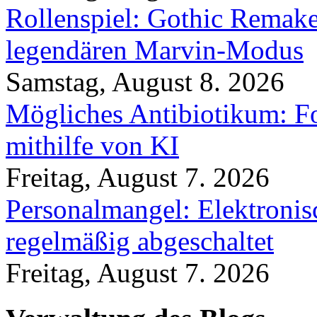
Rollenspiel: Gothic Rema
legendären Marvin-Modus
Samstag, August 8. 2026
Mögliches Antibiotikum: Fo
mithilfe von KI
Freitag, August 7. 2026
Personalmangel: Elektronis
regelmäßig abgeschaltet
Freitag, August 7. 2026