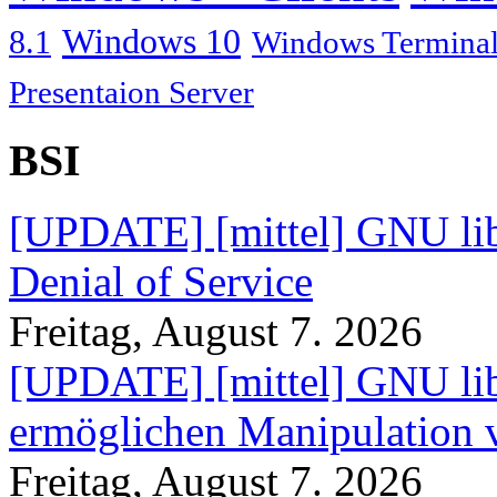
Windows 10
8.1
Windows Terminal
Presentaion Server
BSI
[UPDATE] [mittel] GNU lib
Denial of Service
Freitag, August 7. 2026
[UPDATE] [mittel] GNU lib
ermöglichen Manipulation
Freitag, August 7. 2026