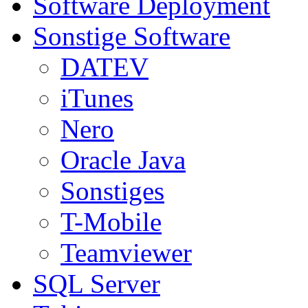
Software Deployment
Sonstige Software
DATEV
iTunes
Nero
Oracle Java
Sonstiges
T-Mobile
Teamviewer
SQL Server