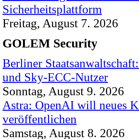
Sicherheitsplattform
Freitag, August 7. 2026
GOLEM Security
Berliner Staatsanwaltschaf
und Sky-ECC-Nutzer
Sonntag, August 9. 2026
Astra: OpenAI will neues K
veröffentlichen
Samstag, August 8. 2026