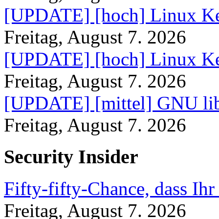
[UPDATE] [hoch] Linux Ke
Freitag, August 7. 2026
[UPDATE] [hoch] Linux Ke
Freitag, August 7. 2026
[UPDATE] [mittel] GNU lib
Freitag, August 7. 2026
Security Insider
Fifty-fifty-Chance, dass Ih
Freitag, August 7. 2026