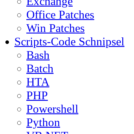
Exchange
Office Patches
Win Patches
Scripts-Code Schnipsel
Bash
Batch
HTA
PHP
Powershell
Python