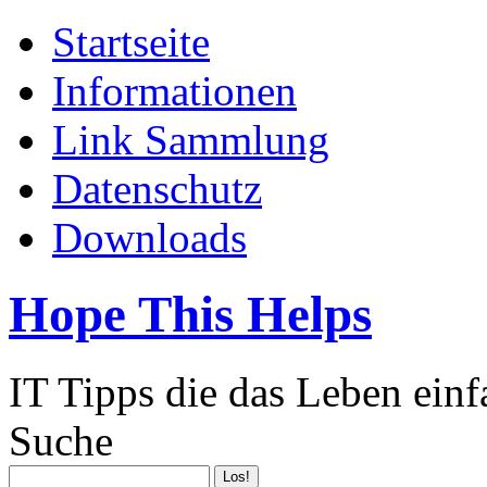
Startseite
Informationen
Link Sammlung
Datenschutz
Downloads
Hope This Helps
IT Tipps die das Leben ein
Suche