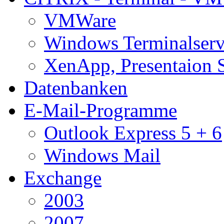
VMWare
Windows Terminalserv
XenApp, Presentaion 
Datenbanken
E-Mail-Programme
Outlook Express 5 + 6
Windows Mail
Exchange
2003
2007