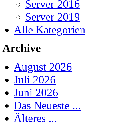
Server 2016
Server 2019
Alle Kategorien
Archive
August 2026
Juli 2026
Juni 2026
Das Neueste ...
Älteres ...