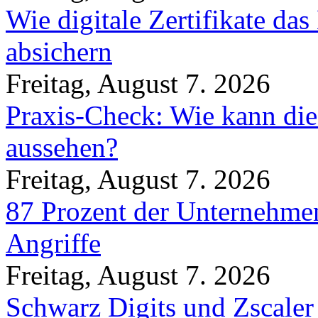
Wie digitale Zertifikate d
absichern
Freitag, August 7. 2026
Praxis-Check: Wie kann die
aussehen?
Freitag, August 7. 2026
87 Prozent der Unternehmen
Angriffe
Freitag, August 7. 2026
Schwarz Digits und Zscaler