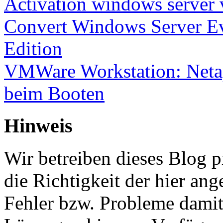
Activation windows server
Convert Windows Server Ev
Edition
VMWare Workstation: Netap
beim Booten
Hinweis
Wir betreiben dieses Blog p
die Richtigkeit der hier a
Fehler bzw. Probleme damit 