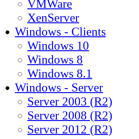
VMWare
XenServer
Windows - Clients
Windows 10
Windows 8
Windows 8.1
Windows - Server
Server 2003 (R2)
Server 2008 (R2)
Server 2012 (R2)