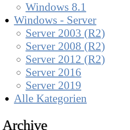
Windows 8.1
Windows - Server
Server 2003 (R2)
Server 2008 (R2)
Server 2012 (R2)
Server 2016
Server 2019
Alle Kategorien
Archive