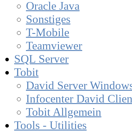
Oracle Java
Sonstiges
T-Mobile
Teamviewer
SQL Server
Tobit
David Server Window
Infocenter David Clien
Tobit Allgemein
Tools - Utilities