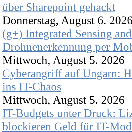
über Sharepoint gehackt
Donnerstag, August 6. 202
(g+) Integrated Sensing a
Drohnenerkennung per Mob
Mittwoch, August 5. 2026
Cyberangriff auf Ungarn: H
ins IT-Chaos
Mittwoch, August 5. 2026
IT-Budgets unter Druck: Li
blockieren Geld für IT-Mod