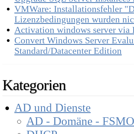
VMWare: Installationsfehler "D
Lizenzbedingungen wurden nic
Activation windows server via
Convert Windows Server Evalua
Standard/Datacenter Edition
Kategorien
AD und Dienste
AD - Domäne - FSM