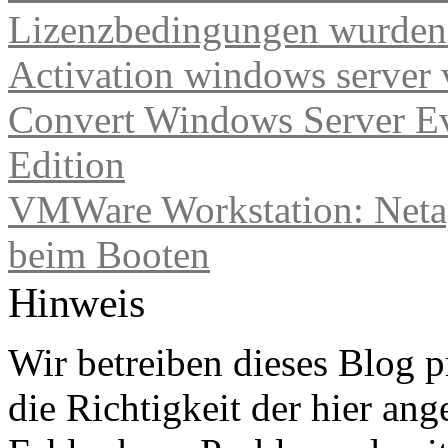
Lizenzbedingungen wurden 
Activation windows server
Convert Windows Server Ev
Edition
VMWare Workstation: Netap
beim Booten
Hinweis
Wir betreiben dieses Blog p
die Richtigkeit der hier a