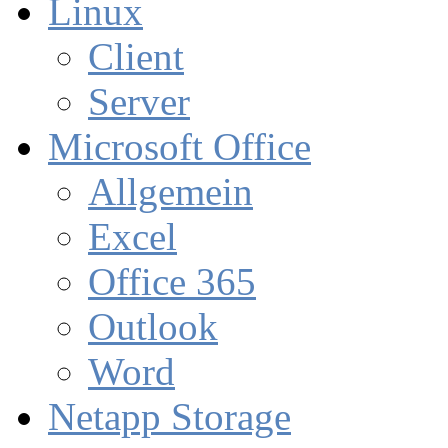
Linux
Client
Server
Microsoft Office
Allgemein
Excel
Office 365
Outlook
Word
Netapp Storage