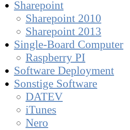
Sharepoint
Sharepoint 2010
Sharepoint 2013
Single-Board Computer
Raspberry PI
Software Deployment
Sonstige Software
DATEV
iTunes
Nero