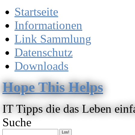
Startseite
Informationen
Link Sammlung
Datenschutz
Downloads
Hope This Helps
IT Tipps die das Leben ein
Suche