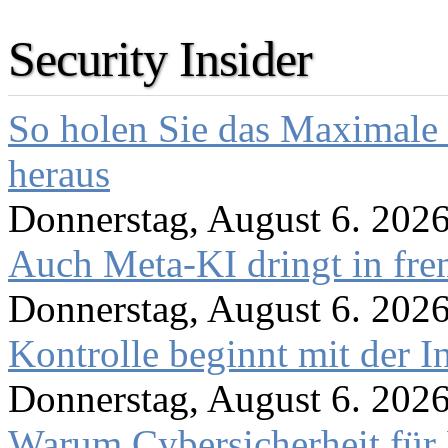
Security Insider
So holen Sie das Maximale 
heraus
Donnerstag, August 6. 202
Auch Meta-KI dringt in fre
Donnerstag, August 6. 202
Kontrolle beginnt mit der I
Donnerstag, August 6. 202
Warum Cybersicherheit für 