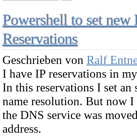
Powershell to set ne
Reservations
Geschrieben von
Ralf Entn
I have IP reservations in m
In this reservations I set an
name resolution. But now I 
the DNS service was moved 
address.