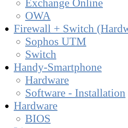
Exchange Online
OWA
Firewall + Switch (Hard
Sophos UTM
Switch
Handy-Smartphone
Hardware
Software - Installation
Hardware
BIOS