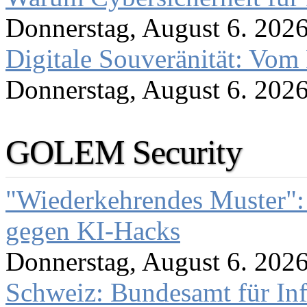
Donnerstag, August 6. 202
Digitale Souveränität: Vom 
Donnerstag, August 6. 202
GOLEM Security
"Wiederkehrendes Muster":
gegen KI-Hacks
Donnerstag, August 6. 202
Schweiz: Bundesamt für In