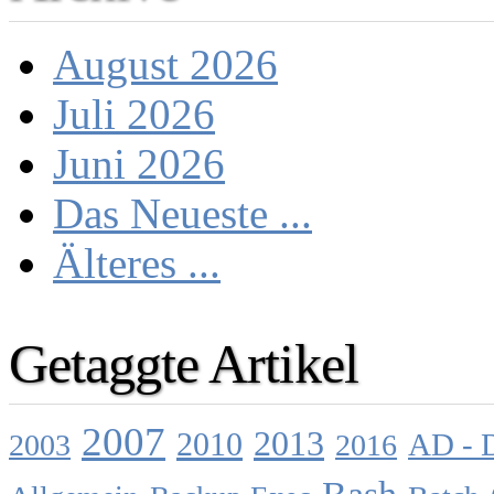
August 2026
Juli 2026
Juni 2026
Das Neueste ...
Älteres ...
Getaggte Artikel
2007
2013
2010
AD - 
2003
2016
Bash