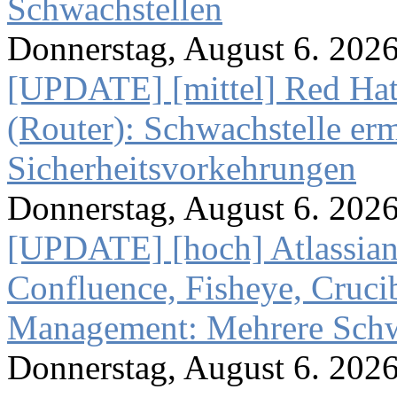
Schwachstellen
Donnerstag, August 6. 202
[UPDATE] [mittel] Red Hat
(Router): Schwachstelle e
Sicherheitsvorkehrungen
Donnerstag, August 6. 202
[UPDATE] [hoch] Atlassian
Confluence, Fisheye, Crucibl
Management: Mehrere Schw
Donnerstag, August 6. 202