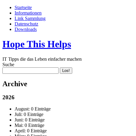
Startseite
Informationen
Link Sammlung
Datenschutz
Downloads
Hope This Helps
IT Tipps die das Leben einfacher machen
Suche
Archive
2026
August:
0 Einträge
Juli:
0 Einträge
Juni:
0 Einträge
Mai:
0 Einträge
April:
0 Einträge