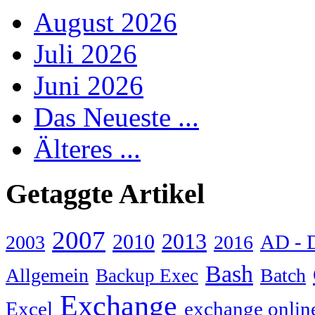
August 2026
Juli 2026
Juni 2026
Das Neueste ...
Älteres ...
Getaggte Artikel
2007
2013
2010
AD - 
2003
2016
Bash
Allgemein
Batch
Backup Exec
Exchange
Excel
exchange onlin