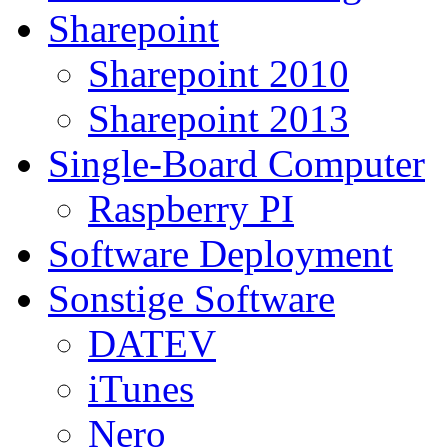
Sharepoint
Sharepoint 2010
Sharepoint 2013
Single-Board Computer
Raspberry PI
Software Deployment
Sonstige Software
DATEV
iTunes
Nero