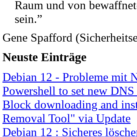
Raum und von bewaffnete
sein.”
Gene Spafford (Sicherheitse
Neuste Einträge
Debian 12 - Probleme mit 
Powershell to set new DNS
Block downloading and inst
Removal Tool" via Update
Debian 12 : Sicheres lösch