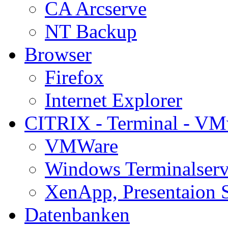
CA Arcserve
NT Backup
Browser
Firefox
Internet Explorer
CITRIX - Terminal - VM
VMWare
Windows Terminalserv
XenApp, Presentaion 
Datenbanken