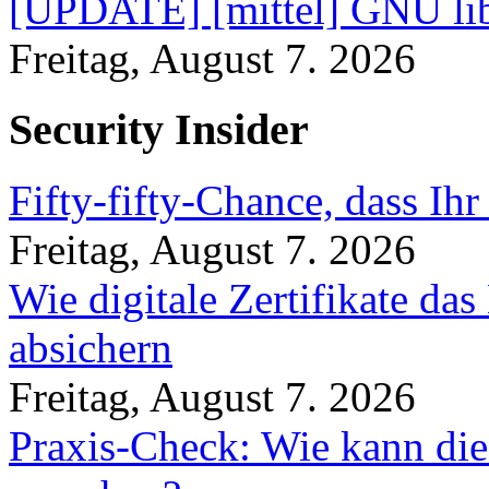
[UPDATE] [mittel] GNU lib
Freitag, August 7. 2026
Security Insider
Fifty-fifty-Chance, dass Ih
Freitag, August 7. 2026
Wie digitale Zertifikate d
absichern
Freitag, August 7. 2026
Praxis-Check: Wie kann die