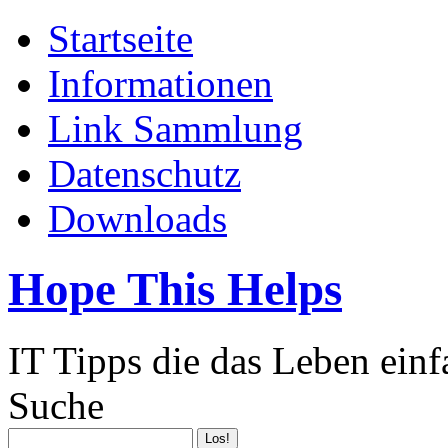
Startseite
Informationen
Link Sammlung
Datenschutz
Downloads
Hope This Helps
IT Tipps die das Leben ein
Suche