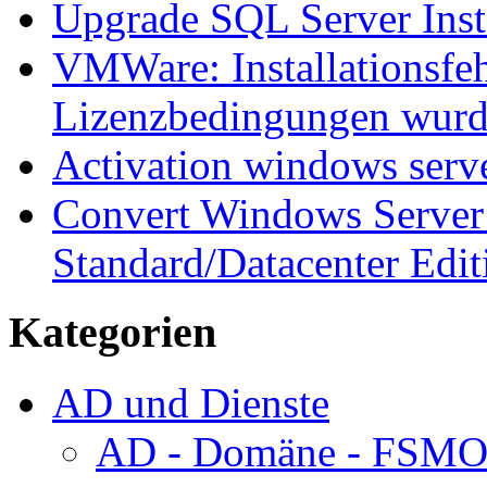
Upgrade SQL Server Inst
VMWare: Installationsfeh
Lizenzbedingungen wurd
Activation windows serv
Convert Windows Server 
Standard/Datacenter Edit
Kategorien
AD und Dienste
AD - Domäne - FSM