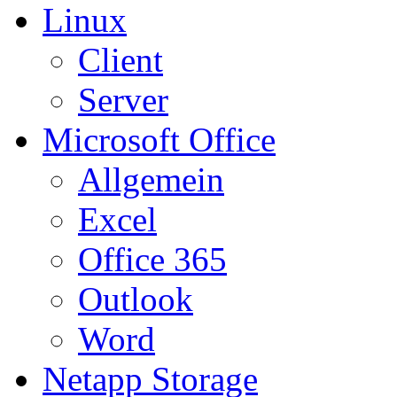
Linux
Client
Server
Microsoft Office
Allgemein
Excel
Office 365
Outlook
Word
Netapp Storage