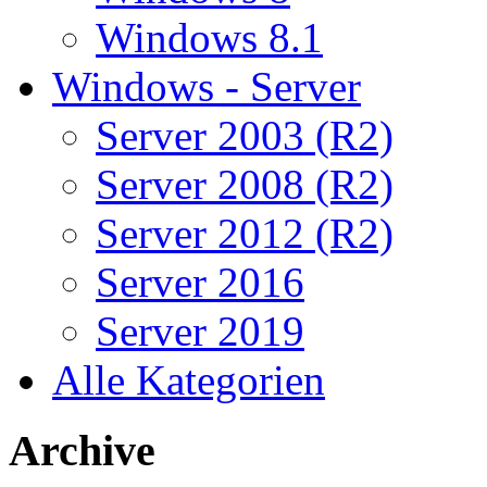
Windows 8.1
Windows - Server
Server 2003 (R2)
Server 2008 (R2)
Server 2012 (R2)
Server 2016
Server 2019
Alle Kategorien
Archive