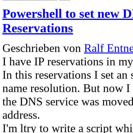
Powershell to set new 
Reservations
Geschrieben von
Ralf Entn
I have IP reservations in m
In this reservations I set an
name resolution. But now I 
the DNS service was moved 
address.
I'm ltry to write a script w