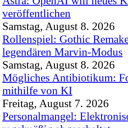
Astra: OpenAI will neues K
veröffentlichen
Samstag, August 8. 2026
Rollenspiel: Gothic Rema
legendären Marvin-Modus
Samstag, August 8. 2026
Mögliches Antibiotikum: Fo
mithilfe von KI
Freitag, August 7. 2026
Personalmangel: Elektronis