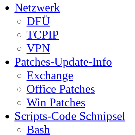
Netzwerk
DFÜ
TCPIP
VPN
Patches-Update-Info
Exchange
Office Patches
Win Patches
Scripts-Code Schnipsel
Bash