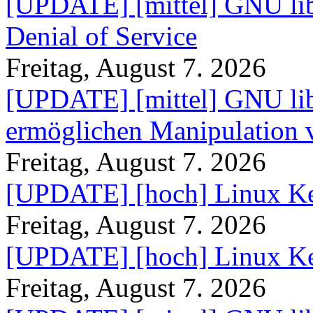
[UPDATE] [mittel] GNU lib
Denial of Service
Freitag, August 7. 2026
[UPDATE] [mittel] GNU lib
ermöglichen Manipulation
Freitag, August 7. 2026
[UPDATE] [hoch] Linux Ke
Freitag, August 7. 2026
[UPDATE] [hoch] Linux Ke
Freitag, August 7. 2026