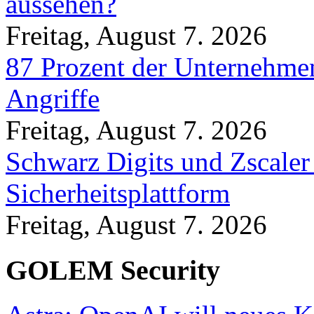
aussehen?
Freitag, August 7. 2026
87 Prozent der Unternehmen
Angriffe
Freitag, August 7. 2026
Schwarz Digits und Zscaler
Sicherheitsplattform
Freitag, August 7. 2026
GOLEM Security