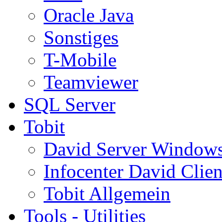
Oracle Java
Sonstiges
T-Mobile
Teamviewer
SQL Server
Tobit
David Server Window
Infocenter David Clien
Tobit Allgemein
Tools - Utilities