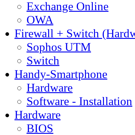
Exchange Online
OWA
Firewall + Switch (Hard
Sophos UTM
Switch
Handy-Smartphone
Hardware
Software - Installation
Hardware
BIOS