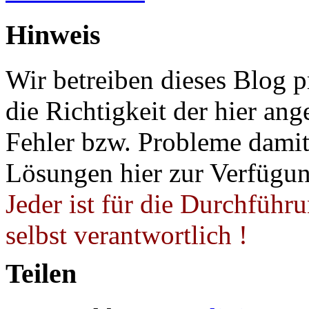
Hinweis
Wir betreiben dieses Blog p
die Richtigkeit der hier a
Fehler bzw. Probleme damit 
Lösungen hier zur Verfügung
Jeder ist für die Durchführ
selbst verantwortlich !
Teilen