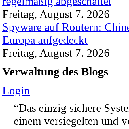
regelmäßig abgeschaltet
Freitag, August 7. 2026
Spyware auf Routern: Chine
Europa aufgedeckt
Freitag, August 7. 2026
Verwaltung des Blogs
Login
“Das einzig sichere Syste
einem versiegelten und 