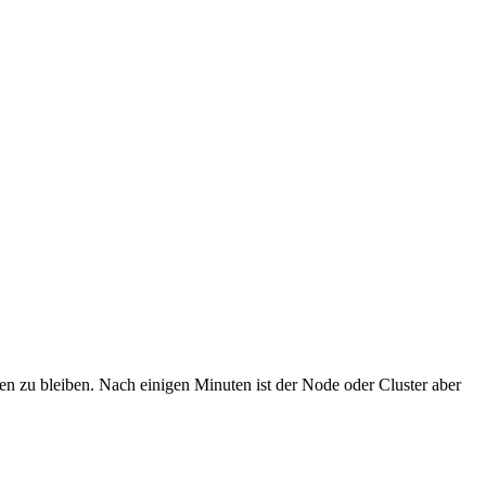
 zu bleiben. Nach einigen Minuten ist der Node oder Cluster aber