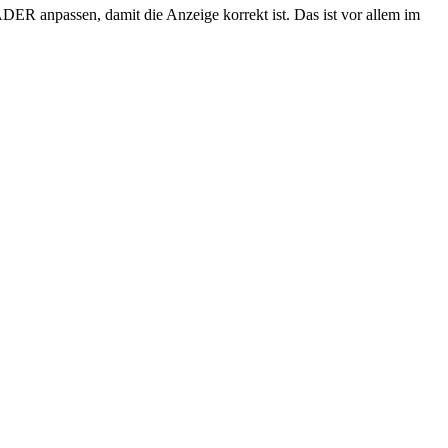
ER anpassen, damit die Anzeige korrekt ist. Das ist vor allem im