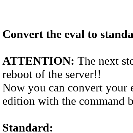
Convert the eval to standa
ATTENTION:
The next st
reboot of the server!!
Now you can convert your ev
edition with the command 
Standard: