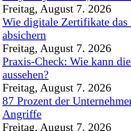
Freitag, August 7. 2026
Wie digitale Zertifikate d
absichern
Freitag, August 7. 2026
Praxis-Check: Wie kann die
aussehen?
Freitag, August 7. 2026
87 Prozent der Unternehmen
Angriffe
Freitag, August 7. 2026