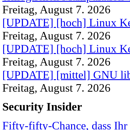
Freitag, August 7. 2026
[UPDATE] [hoch] Linux Ke
Freitag, August 7. 2026
[UPDATE] [hoch] Linux Ke
Freitag, August 7. 2026
[UPDATE] [mittel] GNU lib
Freitag, August 7. 2026
Security Insider
Fifty-fifty-Chance, dass Ih