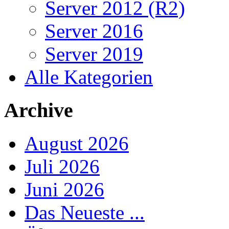
Server 2012 (R2)
Server 2016
Server 2019
Alle Kategorien
Archive
August 2026
Juli 2026
Juni 2026
Das Neueste ...