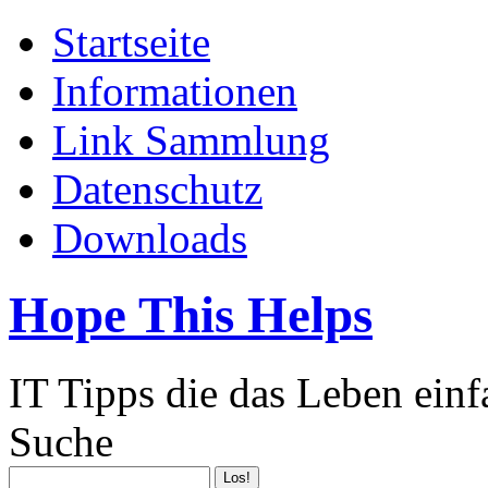
Startseite
Informationen
Link Sammlung
Datenschutz
Downloads
Hope This Helps
IT Tipps die das Leben ein
Suche