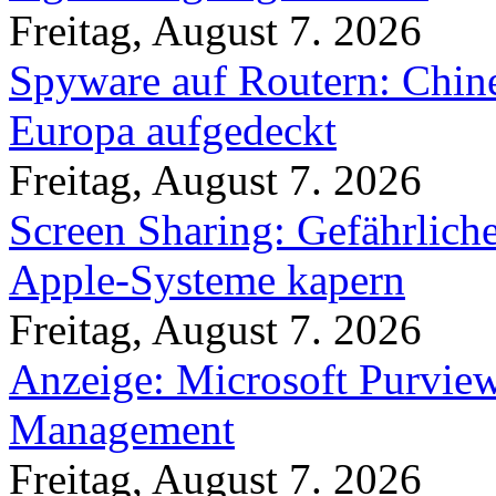
Freitag, August 7. 2026
Spyware auf Routern: Chine
Europa aufgedeckt
Freitag, August 7. 2026
Screen Sharing: Gefährlich
Apple-Systeme kapern
Freitag, August 7. 2026
Anzeige: Microsoft Purview
Management
Freitag, August 7. 2026