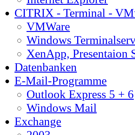
CITRIX - Terminal - VM
VMWare
Windows Terminalserv
XenApp, Presentaion 
Datenbanken
E-Mail-Programme
Outlook Express 5 + 6
Windows Mail
Exchange
2003