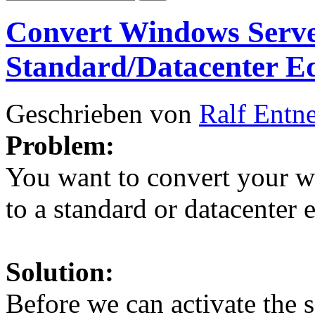
Convert Windows Serve
Standard/Datacenter Ed
Geschrieben von
Ralf Entn
Problem:
You want to convert your w
to a standard or datacenter e
Solution:
Before we can activate th