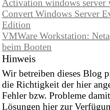
Activation windows server
Convert Windows Server Ev
Edition
VMWare Workstation: Netap
beim Booten
Hinweis
Wir betreiben dieses Blog p
die Richtigkeit der hier a
Fehler bzw. Probleme damit 
Lösungen hier zur Verfügung