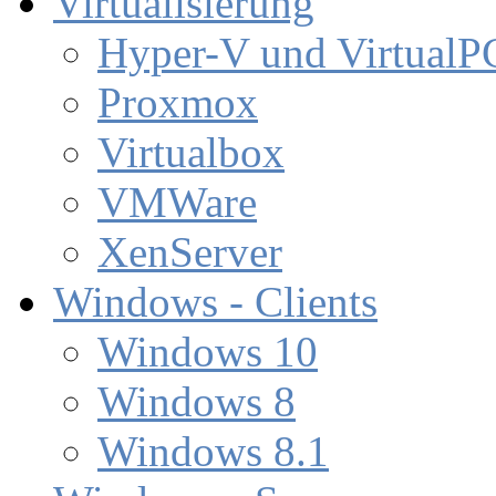
Virtualisierung
Hyper-V und VirtualP
Proxmox
Virtualbox
VMWare
XenServer
Windows - Clients
Windows 10
Windows 8
Windows 8.1