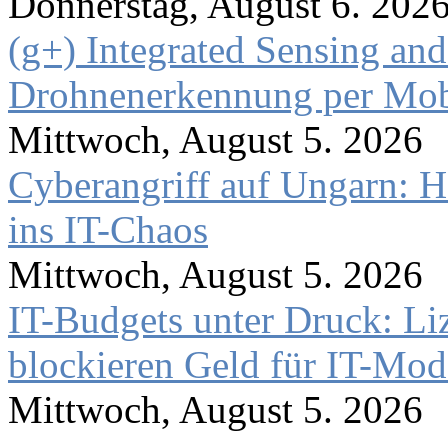
Donnerstag, August 6. 202
(g+) Integrated Sensing a
Drohnenerkennung per Mob
Mittwoch, August 5. 2026
Cyberangriff auf Ungarn: H
ins IT-Chaos
Mittwoch, August 5. 2026
IT-Budgets unter Druck: Li
blockieren Geld für IT-Mod
Mittwoch, August 5. 2026