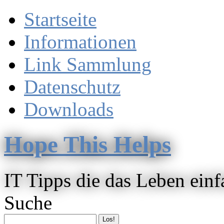
Startseite
Informationen
Link Sammlung
Datenschutz
Downloads
Hope This Helps
IT Tipps die das Leben ein
Suche