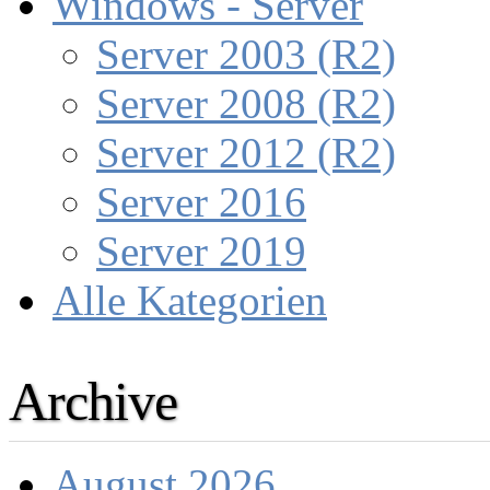
Windows - Server
Server 2003 (R2)
Server 2008 (R2)
Server 2012 (R2)
Server 2016
Server 2019
Alle Kategorien
Archive
August 2026