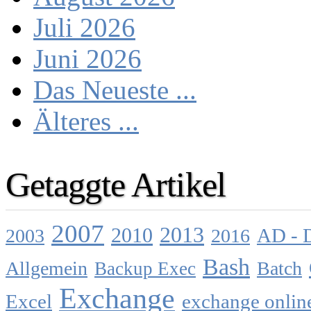
Juli 2026
Juni 2026
Das Neueste ...
Älteres ...
Getaggte Artikel
2007
2013
2010
AD - 
2003
2016
Bash
Allgemein
Batch
Backup Exec
Exchange
Excel
exchange onlin