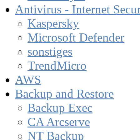
Antivirus - Internet Secur
Kaspersky
Microsoft Defender
sonstiges
TrendMicro
AWS
Backup and Restore
Backup Exec
CA Arcserve
NT Backup