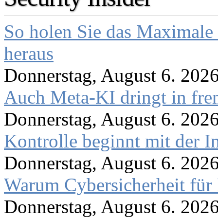
So holen Sie das Maximale 
heraus
Donnerstag, August 6. 202
Auch Meta-KI dringt in fre
Donnerstag, August 6. 202
Kontrolle beginnt mit der I
Donnerstag, August 6. 202
Warum Cybersicherheit für 
Donnerstag, August 6. 202