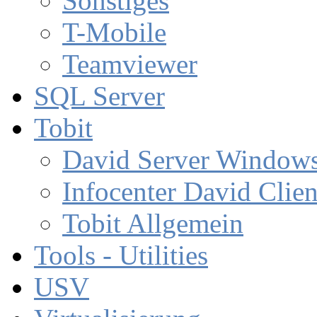
Sonstiges
T-Mobile
Teamviewer
SQL Server
Tobit
David Server Window
Infocenter David Clien
Tobit Allgemein
Tools - Utilities
USV