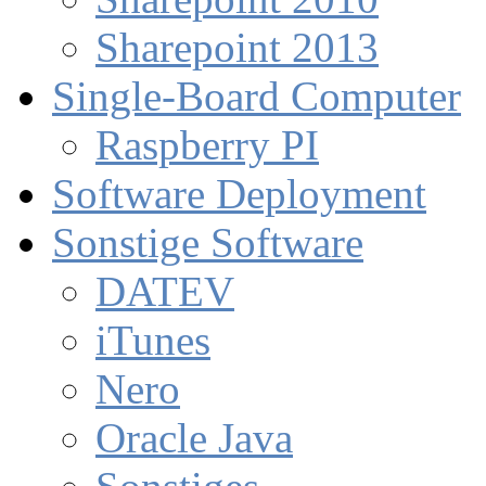
Sharepoint 2013
Single-Board Computer
Raspberry PI
Software Deployment
Sonstige Software
DATEV
iTunes
Nero
Oracle Java