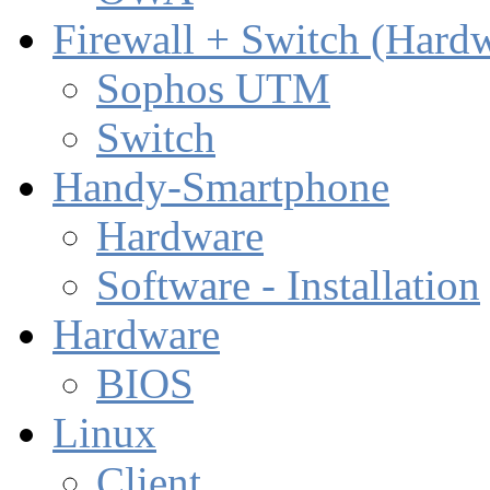
Firewall + Switch (Hard
Sophos UTM
Switch
Handy-Smartphone
Hardware
Software - Installation
Hardware
BIOS
Linux
Client