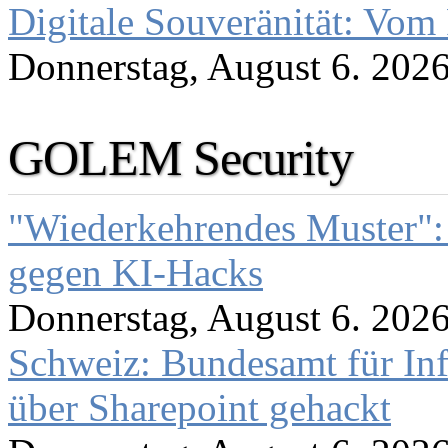
Digitale Souveränität: Vom 
Donnerstag, August 6. 202
GOLEM Security
"Wiederkehrendes Muster":
gegen KI-Hacks
Donnerstag, August 6. 202
Schweiz: Bundesamt für In
über Sharepoint gehackt