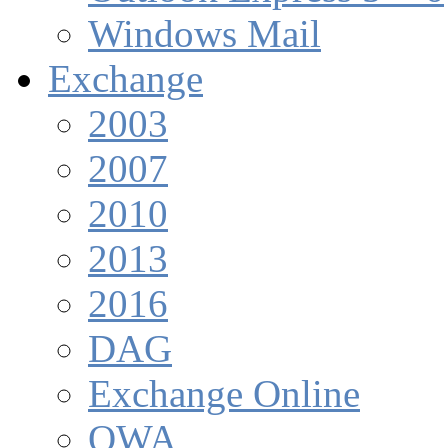
Windows Mail
Exchange
2003
2007
2010
2013
2016
DAG
Exchange Online
OWA