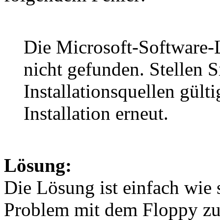
Die Microsoft-Software
nicht gefunden. Stellen Si
Installationsquellen gülti
Installation erneut.
Lösung:
Die Lösung ist einfach wie 
Problem mit dem Floppy zu 