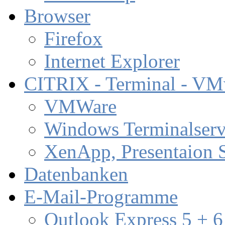
Browser
Firefox
Internet Explorer
CITRIX - Terminal - VM
VMWare
Windows Terminalserv
XenApp, Presentaion 
Datenbanken
E-Mail-Programme
Outlook Express 5 + 6