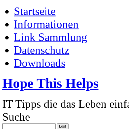
Startseite
Informationen
Link Sammlung
Datenschutz
Downloads
Hope This Helps
IT Tipps die das Leben ein
Suche