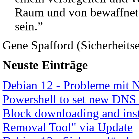
Raum und von bewaffnete
sein.”
Gene Spafford (Sicherheitse
Neuste Einträge
Debian 12 - Probleme mit 
Powershell to set new DNS
Block downloading and inst
Removal Tool" via Update