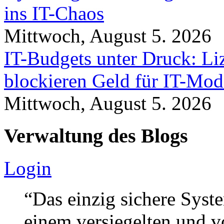
ins IT-Chaos
Mittwoch, August 5. 2026
IT-Budgets unter Druck: Li
blockieren Geld für IT-Mod
Mittwoch, August 5. 2026
Verwaltung des Blogs
Login
“Das einzig sichere Syste
einem versiegelten und 