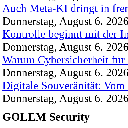
Auch Meta-KI dringt in fre
Donnerstag, August 6. 202
Kontrolle beginnt mit der I
Donnerstag, August 6. 202
Warum Cybersicherheit für 
Donnerstag, August 6. 202
Digitale Souveränität: Vom 
Donnerstag, August 6. 202
GOLEM Security