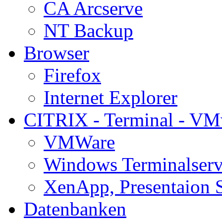
CA Arcserve
NT Backup
Browser
Firefox
Internet Explorer
CITRIX - Terminal - VM
VMWare
Windows Terminalserv
XenApp, Presentaion 
Datenbanken