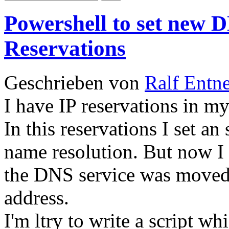
Powershell to set new 
Reservations
Geschrieben von
Ralf Entn
I have IP reservations in m
In this reservations I set an
name resolution. But now I 
the DNS service was moved 
address.
I'm ltry to write a script w