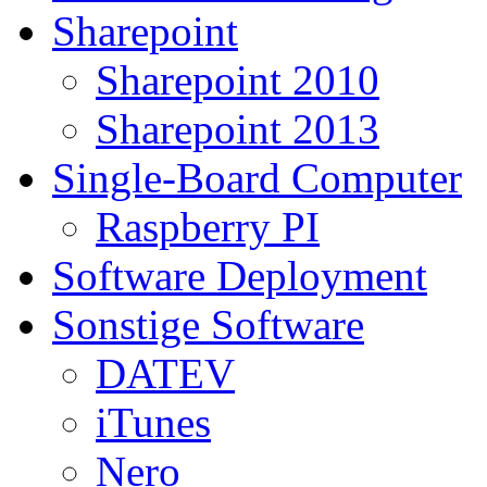
Sharepoint
Sharepoint 2010
Sharepoint 2013
Single-Board Computer
Raspberry PI
Software Deployment
Sonstige Software
DATEV
iTunes
Nero