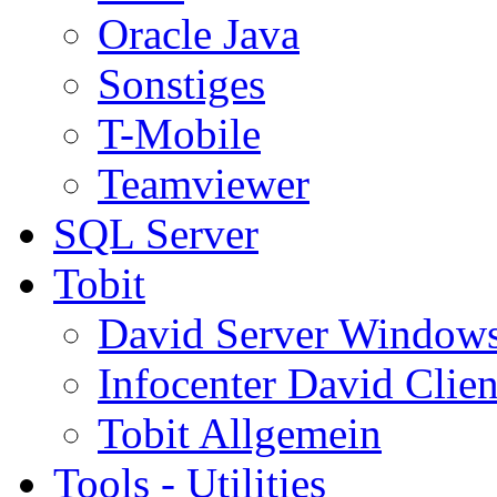
Oracle Java
Sonstiges
T-Mobile
Teamviewer
SQL Server
Tobit
David Server Window
Infocenter David Clien
Tobit Allgemein
Tools - Utilities