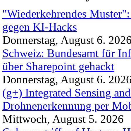
"Wiederkehrendes Muster":
gegen KI-Hacks
Donnerstag, August 6. 202
Schweiz: Bundesamt für In
über Sharepoint gehackt
Donnerstag, August 6. 202
(g+) Integrated Sensing a
Drohnenerkennung per Mob
Mittwoch, August 5. 2026