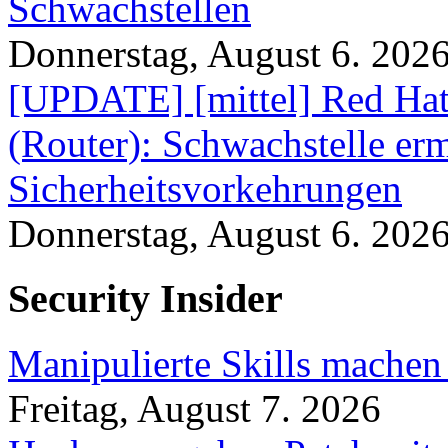
Schwachstellen
Donnerstag, August 6. 202
[UPDATE] [mittel] Red Hat
(Router): Schwachstelle e
Sicherheitsvorkehrungen
Donnerstag, August 6. 202
Security Insider
Manipulierte Skills machen
Freitag, August 7. 2026