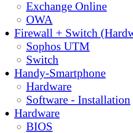
Exchange Online
OWA
Firewall + Switch (Hard
Sophos UTM
Switch
Handy-Smartphone
Hardware
Software - Installation
Hardware
BIOS