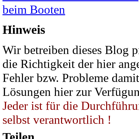
beim Booten
Hinweis
Wir betreiben dieses Blog p
die Richtigkeit der hier a
Fehler bzw. Probleme damit 
Lösungen hier zur Verfügung
Jeder ist für die Durchführ
selbst verantwortlich !
Teilen