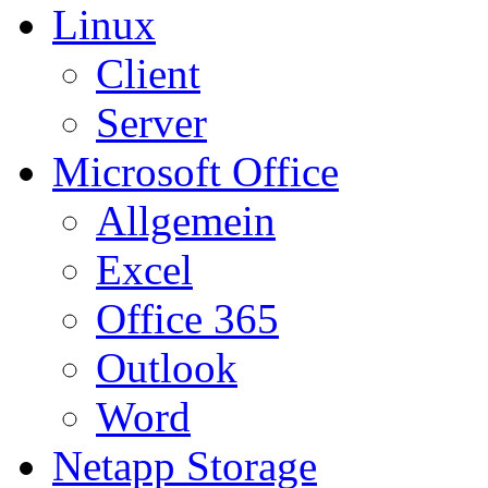
Linux
Client
Server
Microsoft Office
Allgemein
Excel
Office 365
Outlook
Word
Netapp Storage