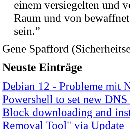
einem versiegelten und 
Raum und von bewaffnete
sein.”
Gene Spafford (Sicherheitse
Neuste Einträge
Debian 12 - Probleme mit 
Powershell to set new DNS
Block downloading and inst
Removal Tool" via Update