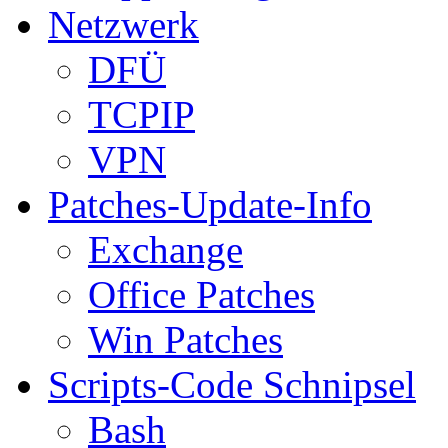
Netzwerk
DFÜ
TCPIP
VPN
Patches-Update-Info
Exchange
Office Patches
Win Patches
Scripts-Code Schnipsel
Bash