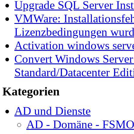
Upgrade SQL Server Inst
VMWare: Installationsfeh
Lizenzbedingungen wurd
Activation windows serv
Convert Windows Server 
Standard/Datacenter Edit
Kategorien
AD und Dienste
AD - Domäne - FSM