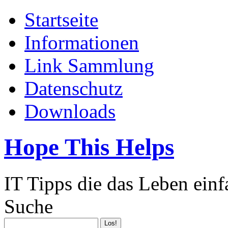
Startseite
Informationen
Link Sammlung
Datenschutz
Downloads
Hope This Helps
IT Tipps die das Leben ein
Suche