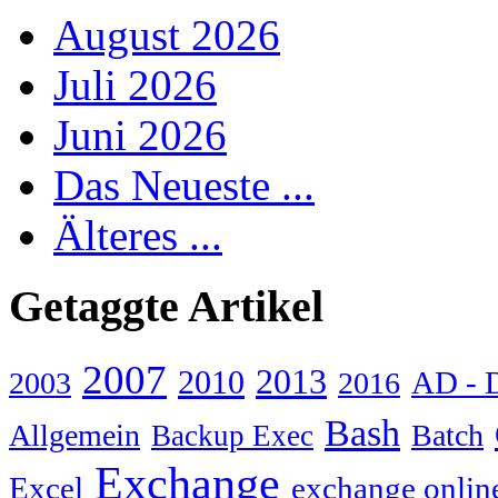
August 2026
Juli 2026
Juni 2026
Das Neueste ...
Älteres ...
Getaggte Artikel
2007
2013
2010
AD - 
2003
2016
Bash
Allgemein
Batch
Backup Exec
Exchange
Excel
exchange onlin