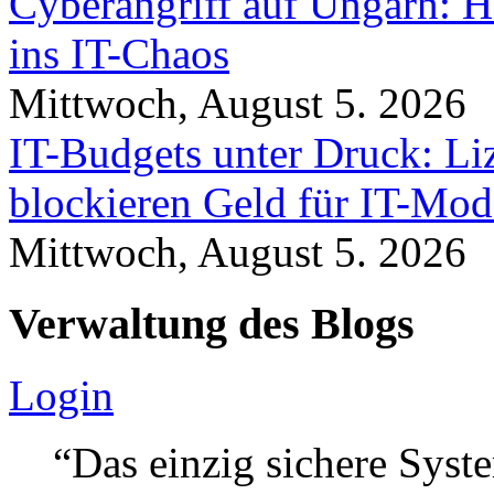
Cyberangriff auf Ungarn: H
ins IT-Chaos
Mittwoch, August 5. 2026
IT-Budgets unter Druck: Li
blockieren Geld für IT-Mod
Mittwoch, August 5. 2026
Verwaltung des Blogs
Login
“Das einzig sichere Syste