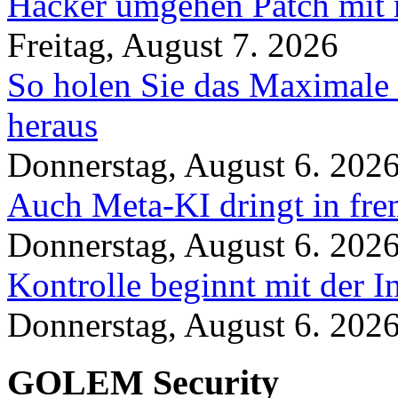
Hacker umgehen Patch mit 
Freitag, August 7. 2026
So holen Sie das Maximale 
heraus
Donnerstag, August 6. 202
Auch Meta-KI dringt in fre
Donnerstag, August 6. 202
Kontrolle beginnt mit der I
Donnerstag, August 6. 202
GOLEM Security