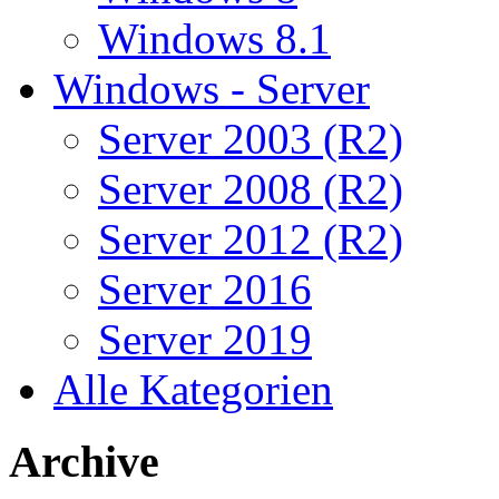
Windows 8.1
Windows - Server
Server 2003 (R2)
Server 2008 (R2)
Server 2012 (R2)
Server 2016
Server 2019
Alle Kategorien
Archive