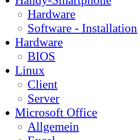
Hardware
Software - Installation
Hardware
BIOS
Linux
Client
Server
Microsoft Office
Allgemein