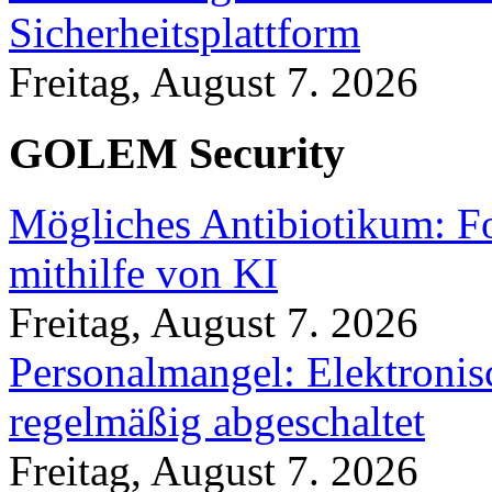
Sicherheitsplattform
Freitag, August 7. 2026
GOLEM Security
Mögliches Antibiotikum: Fo
mithilfe von KI
Freitag, August 7. 2026
Personalmangel: Elektronis
regelmäßig abgeschaltet
Freitag, August 7. 2026