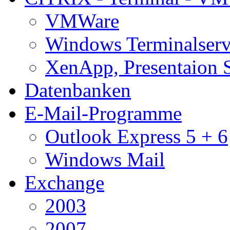
VMWare
Windows Terminalserv
XenApp, Presentaion 
Datenbanken
E-Mail-Programme
Outlook Express 5 + 6
Windows Mail
Exchange
2003
2007