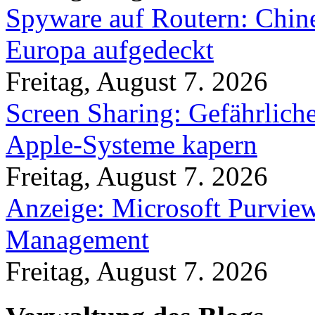
Spyware auf Routern: Chine
Europa aufgedeckt
Freitag, August 7. 2026
Screen Sharing: Gefährlich
Apple-Systeme kapern
Freitag, August 7. 2026
Anzeige: Microsoft Purview
Management
Freitag, August 7. 2026