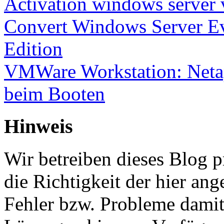
Activation windows server
Convert Windows Server Ev
Edition
VMWare Workstation: Netap
beim Booten
Hinweis
Wir betreiben dieses Blog p
die Richtigkeit der hier a
Fehler bzw. Probleme damit 