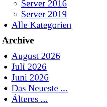
Server 2016
Server 2019
Alle Kategorien
Archive
August 2026
Juli 2026
Juni 2026
Das Neueste ...
Älteres ...