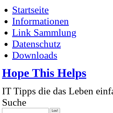
Startseite
Informationen
Link Sammlung
Datenschutz
Downloads
Hope This Helps
IT Tipps die das Leben ein
Suche