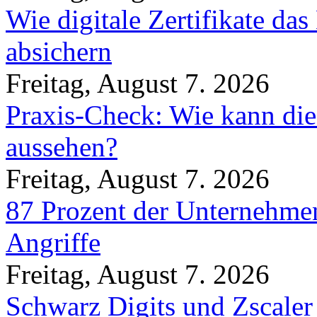
Wie digitale Zertifikate d
absichern
Freitag, August 7. 2026
Praxis-Check: Wie kann die
aussehen?
Freitag, August 7. 2026
87 Prozent der Unternehmen
Angriffe
Freitag, August 7. 2026
Schwarz Digits und Zscaler