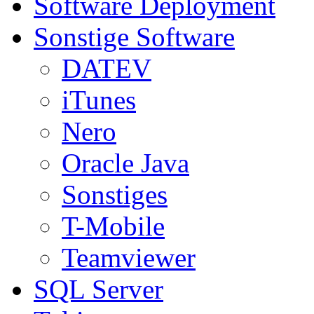
Software Deployment
Sonstige Software
DATEV
iTunes
Nero
Oracle Java
Sonstiges
T-Mobile
Teamviewer
SQL Server