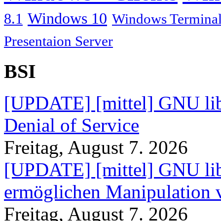
Windows 10
8.1
Windows Terminal
Presentaion Server
BSI
[UPDATE] [mittel] GNU lib
Denial of Service
Freitag, August 7. 2026
[UPDATE] [mittel] GNU lib
ermöglichen Manipulation
Freitag, August 7. 2026