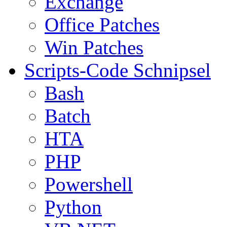
Exchange
Office Patches
Win Patches
Scripts-Code Schnipsel
Bash
Batch
HTA
PHP
Powershell
Python