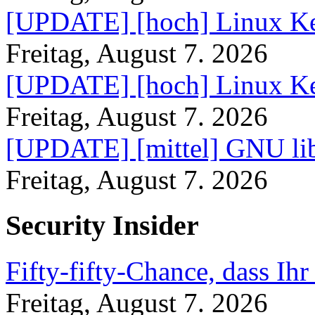
[UPDATE] [hoch] Linux Ke
Freitag, August 7. 2026
[UPDATE] [hoch] Linux Ke
Freitag, August 7. 2026
[UPDATE] [mittel] GNU lib
Freitag, August 7. 2026
Security Insider
Fifty-fifty-Chance, dass Ih
Freitag, August 7. 2026