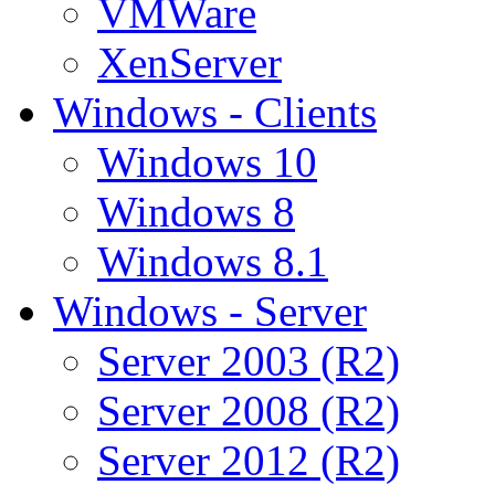
VMWare
XenServer
Windows - Clients
Windows 10
Windows 8
Windows 8.1
Windows - Server
Server 2003 (R2)
Server 2008 (R2)
Server 2012 (R2)