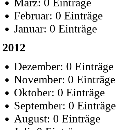
März:
0 Einträge
Februar:
0 Einträge
Januar:
0 Einträge
2012
Dezember:
0 Einträge
November:
0 Einträge
Oktober:
0 Einträge
September:
0 Einträge
August:
0 Einträge