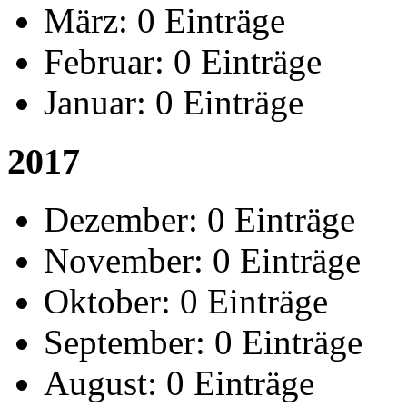
März:
0 Einträge
Februar:
0 Einträge
Januar:
0 Einträge
2017
Dezember:
0 Einträge
November:
0 Einträge
Oktober:
0 Einträge
September:
0 Einträge
August:
0 Einträge