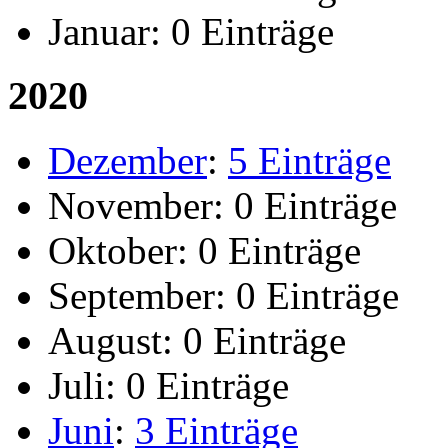
Januar:
0 Einträge
2020
Dezember
:
5 Einträge
November:
0 Einträge
Oktober:
0 Einträge
September:
0 Einträge
August:
0 Einträge
Juli:
0 Einträge
Juni
:
3 Einträge