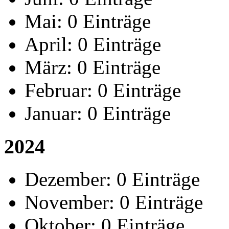
Mai:
0 Einträge
April:
0 Einträge
März:
0 Einträge
Februar:
0 Einträge
Januar:
0 Einträge
2024
Dezember:
0 Einträge
November:
0 Einträge
Oktober:
0 Einträge