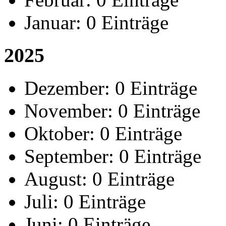
Januar:
0 Einträge
2025
Dezember:
0 Einträge
November:
0 Einträge
Oktober:
0 Einträge
September:
0 Einträge
August:
0 Einträge
Juli:
0 Einträge
Juni:
0 Einträge