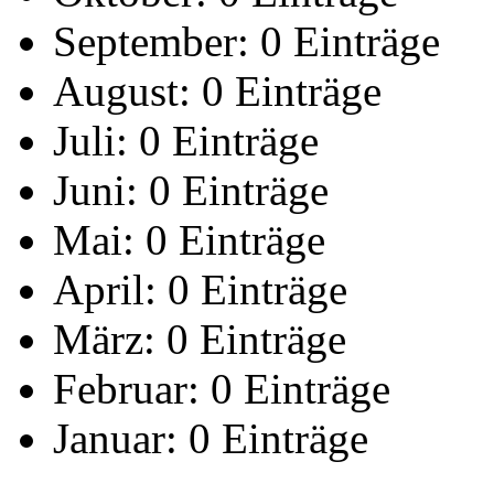
September:
0 Einträge
August:
0 Einträge
Juli:
0 Einträge
Juni:
0 Einträge
Mai:
0 Einträge
April:
0 Einträge
März:
0 Einträge
Februar:
0 Einträge
Januar:
0 Einträge