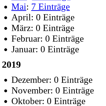
Mai
:
7 Einträge
April:
0 Einträge
März:
0 Einträge
Februar:
0 Einträge
Januar:
0 Einträge
2019
Dezember:
0 Einträge
November:
0 Einträge
Oktober:
0 Einträge