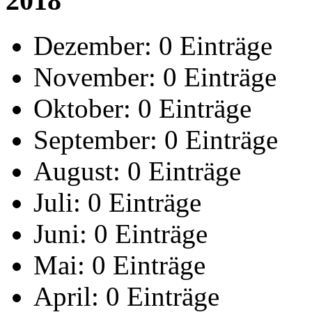
2018
Dezember:
0 Einträge
November:
0 Einträge
Oktober:
0 Einträge
September:
0 Einträge
August:
0 Einträge
Juli:
0 Einträge
Juni:
0 Einträge
Mai:
0 Einträge
April:
0 Einträge