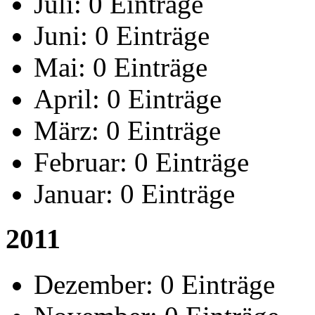
Juli:
0 Einträge
Juni:
0 Einträge
Mai:
0 Einträge
April:
0 Einträge
März:
0 Einträge
Februar:
0 Einträge
Januar:
0 Einträge
2011
Dezember:
0 Einträge