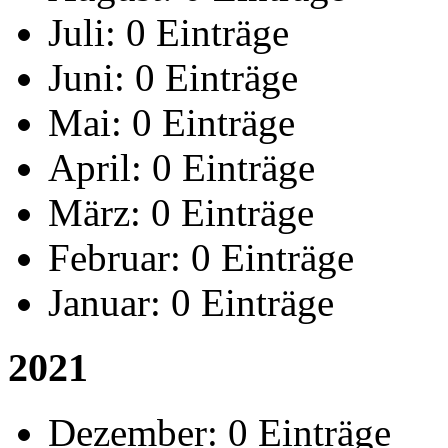
Juli:
0 Einträge
Juni:
0 Einträge
Mai:
0 Einträge
April:
0 Einträge
März:
0 Einträge
Februar:
0 Einträge
Januar:
0 Einträge
2021
Dezember:
0 Einträge