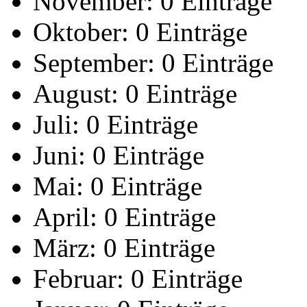
November:
0 Einträge
Oktober:
0 Einträge
September:
0 Einträge
August:
0 Einträge
Juli:
0 Einträge
Juni:
0 Einträge
Mai:
0 Einträge
April:
0 Einträge
März:
0 Einträge
Februar:
0 Einträge