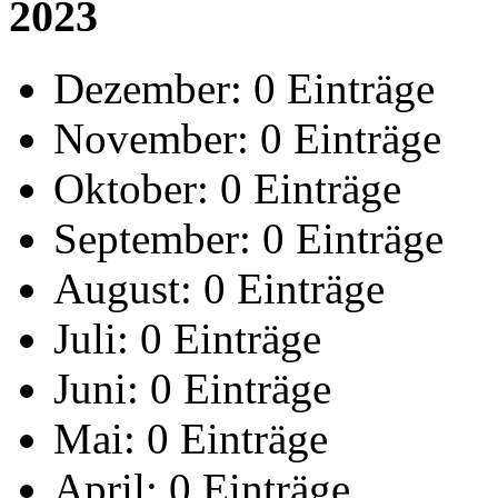
2023
Dezember:
0 Einträge
November:
0 Einträge
Oktober:
0 Einträge
September:
0 Einträge
August:
0 Einträge
Juli:
0 Einträge
Juni:
0 Einträge
Mai:
0 Einträge
April:
0 Einträge