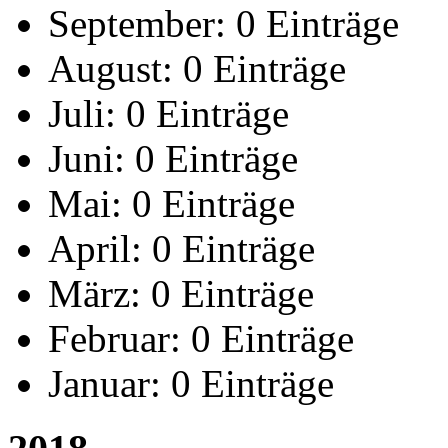
September:
0 Einträge
August:
0 Einträge
Juli:
0 Einträge
Juni:
0 Einträge
Mai:
0 Einträge
April:
0 Einträge
März:
0 Einträge
Februar:
0 Einträge
Januar:
0 Einträge