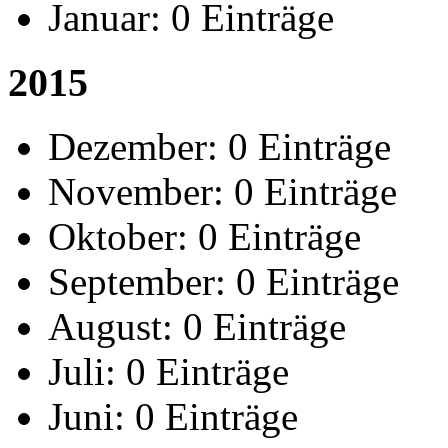
Januar:
0 Einträge
2015
Dezember:
0 Einträge
November:
0 Einträge
Oktober:
0 Einträge
September:
0 Einträge
August:
0 Einträge
Juli:
0 Einträge
Juni:
0 Einträge