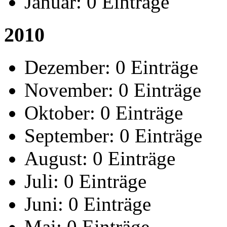
Januar:
0 Einträge
2010
Dezember:
0 Einträge
November:
0 Einträge
Oktober:
0 Einträge
September:
0 Einträge
August:
0 Einträge
Juli:
0 Einträge
Juni:
0 Einträge
Mai:
0 Einträge