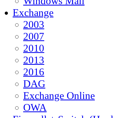
Windows Mail
Exchange
2003
2007
2010
2013
2016
DAG
Exchange Online
OWA