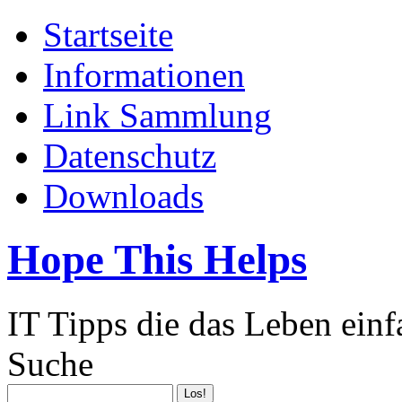
Startseite
Informationen
Link Sammlung
Datenschutz
Downloads
Hope This Helps
IT Tipps die das Leben ein
Suche