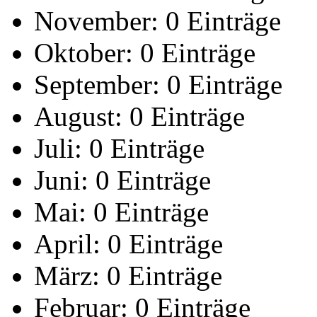
November:
0 Einträge
Oktober:
0 Einträge
September:
0 Einträge
August:
0 Einträge
Juli:
0 Einträge
Juni:
0 Einträge
Mai:
0 Einträge
April:
0 Einträge
März:
0 Einträge
Februar:
0 Einträge