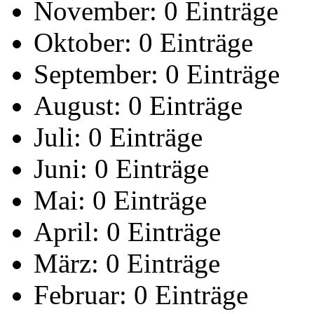
November:
0 Einträge
Oktober:
0 Einträge
September:
0 Einträge
August:
0 Einträge
Juli:
0 Einträge
Juni:
0 Einträge
Mai:
0 Einträge
April:
0 Einträge
März:
0 Einträge
Februar:
0 Einträge