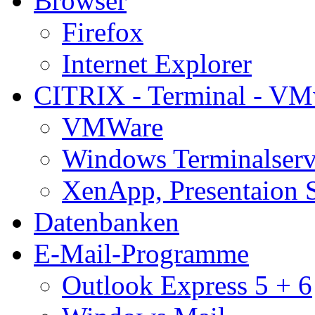
Browser
Firefox
Internet Explorer
CITRIX - Terminal - VM
VMWare
Windows Terminalserv
XenApp, Presentaion 
Datenbanken
E-Mail-Programme
Outlook Express 5 + 6