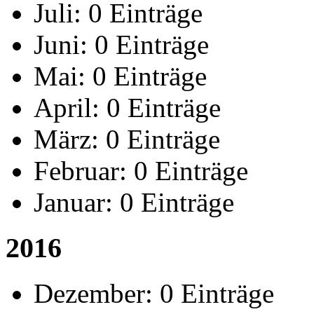
Juli:
0 Einträge
Juni:
0 Einträge
Mai:
0 Einträge
April:
0 Einträge
März:
0 Einträge
Februar:
0 Einträge
Januar:
0 Einträge
2016
Dezember:
0 Einträge