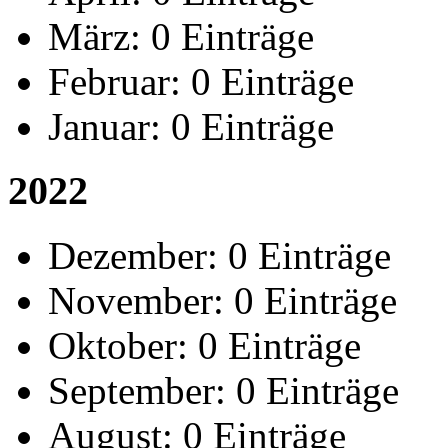
März:
0 Einträge
Februar:
0 Einträge
Januar:
0 Einträge
2022
Dezember:
0 Einträge
November:
0 Einträge
Oktober:
0 Einträge
September:
0 Einträge
August:
0 Einträge