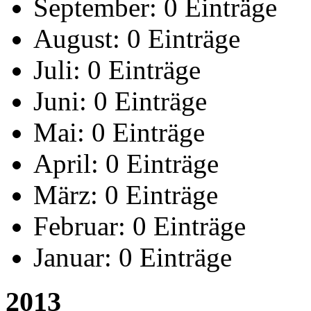
September:
0 Einträge
August:
0 Einträge
Juli:
0 Einträge
Juni:
0 Einträge
Mai:
0 Einträge
April:
0 Einträge
März:
0 Einträge
Februar:
0 Einträge
Januar:
0 Einträge
2013