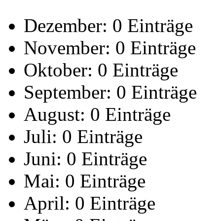
Dezember:
0 Einträge
November:
0 Einträge
Oktober:
0 Einträge
September:
0 Einträge
August:
0 Einträge
Juli:
0 Einträge
Juni:
0 Einträge
Mai:
0 Einträge
April:
0 Einträge