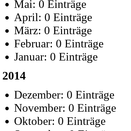
Mai:
0 Einträge
April:
0 Einträge
März:
0 Einträge
Februar:
0 Einträge
Januar:
0 Einträge
2014
Dezember:
0 Einträge
November:
0 Einträge
Oktober:
0 Einträge