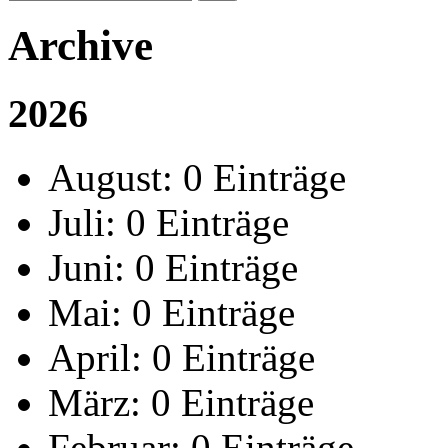
Archive
2026
August:
0 Einträge
Juli:
0 Einträge
Juni:
0 Einträge
Mai:
0 Einträge
April:
0 Einträge
März:
0 Einträge
Februar:
0 Einträge