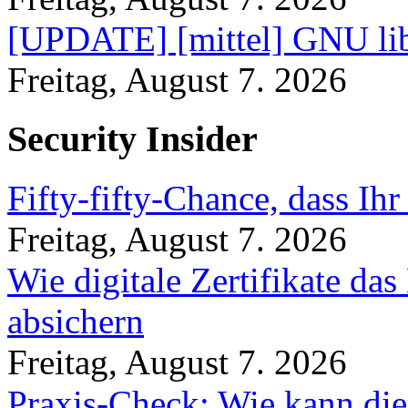
[UPDATE] [mittel] GNU lib
Freitag, August 7. 2026
Security Insider
Fifty-fifty-Chance, dass Ih
Freitag, August 7. 2026
Wie digitale Zertifikate d
absichern
Freitag, August 7. 2026
Praxis-Check: Wie kann die