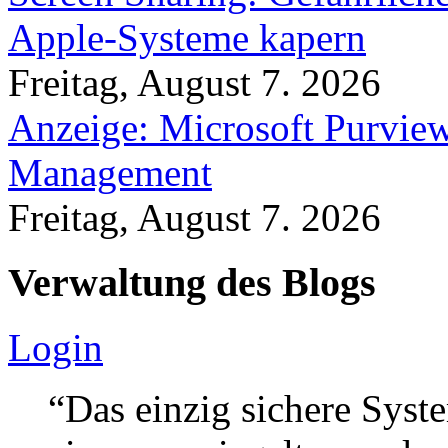
Apple-Systeme kapern
Freitag, August 7. 2026
Anzeige: Microsoft Purview
Management
Freitag, August 7. 2026
Verwaltung des Blogs
Login
“Das einzig sichere Syste