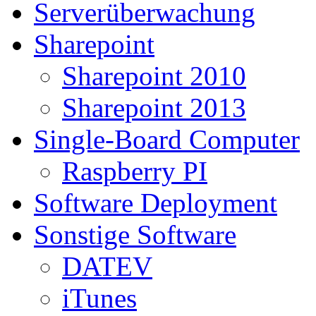
Serverüberwachung
Sharepoint
Sharepoint 2010
Sharepoint 2013
Single-Board Computer
Raspberry PI
Software Deployment
Sonstige Software
DATEV
iTunes