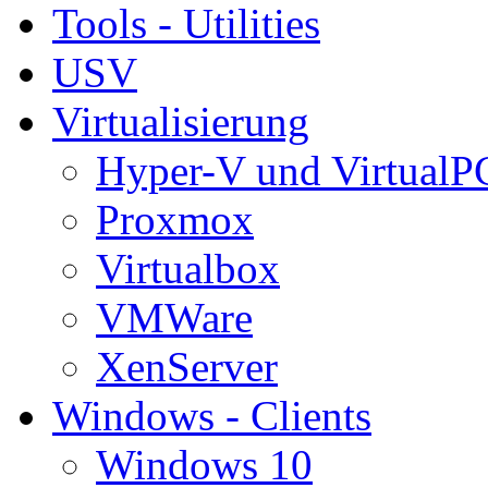
Tools - Utilities
USV
Virtualisierung
Hyper-V und VirtualP
Proxmox
Virtualbox
VMWare
XenServer
Windows - Clients
Windows 10