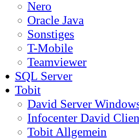
Nero
Oracle Java
Sonstiges
T-Mobile
Teamviewer
SQL Server
Tobit
David Server Window
Infocenter David Clien
Tobit Allgemein