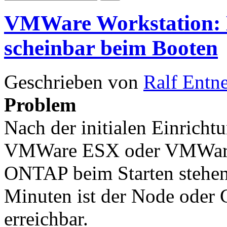
VMWare Workstation: 
scheinbar beim Booten
Geschrieben von
Ralf Entn
Problem
Nach der initialen Einricht
VMWare ESX oder VMWare 
ONTAP beim Starten stehen 
Minuten ist der Node oder
erreichbar.