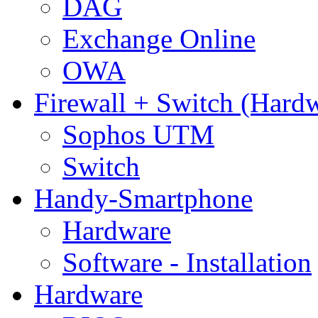
DAG
Exchange Online
OWA
Firewall + Switch (Hard
Sophos UTM
Switch
Handy-Smartphone
Hardware
Software - Installation
Hardware