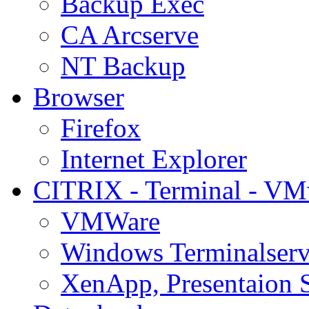
Backup Exec
CA Arcserve
NT Backup
Browser
Firefox
Internet Explorer
CITRIX - Terminal - VM
VMWare
Windows Terminalserv
XenApp, Presentaion 