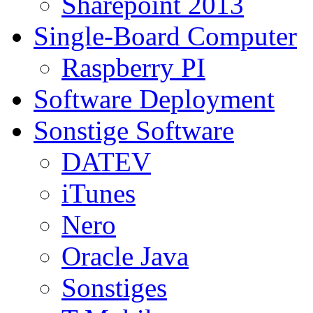
Sharepoint 2013
Single-Board Computer
Raspberry PI
Software Deployment
Sonstige Software
DATEV
iTunes
Nero
Oracle Java
Sonstiges