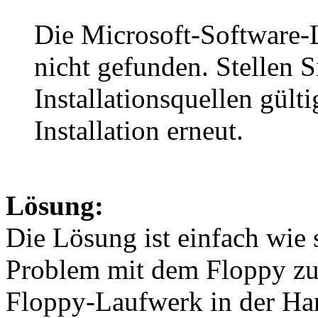
Die Microsoft-Software
nicht gefunden. Stellen Si
Installationsquellen gülti
Installation erneut.
Lösung:
Die Lösung ist einfach wie 
Problem mit dem Floppy zu 
Floppy-Laufwerk in der Ha