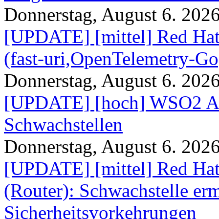
Donnerstag, August 6. 202
[UPDATE] [mittel] Red Hat
(fast-uri,OpenTelemetry-Go
Donnerstag, August 6. 202
[UPDATE] [hoch] WSO2 AP
Schwachstellen
Donnerstag, August 6. 202
[UPDATE] [mittel] Red Hat
(Router): Schwachstelle e
Sicherheitsvorkehrungen