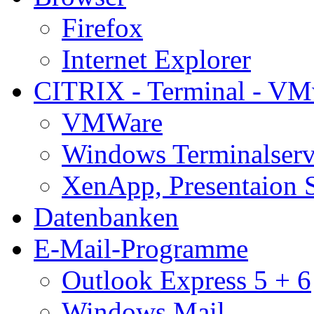
Firefox
Internet Explorer
CITRIX - Terminal - VM
VMWare
Windows Terminalserv
XenApp, Presentaion 
Datenbanken
E-Mail-Programme
Outlook Express 5 + 6
Windows Mail