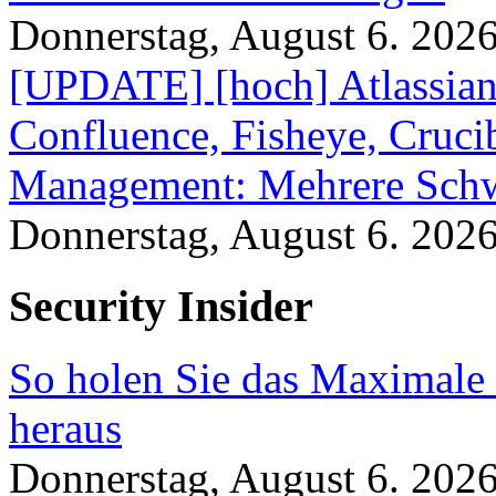
Donnerstag, August 6. 202
[UPDATE] [hoch] Atlassian
Confluence, Fisheye, Crucibl
Management: Mehrere Schw
Donnerstag, August 6. 202
Security Insider
So holen Sie das Maximale 
heraus
Donnerstag, August 6. 202