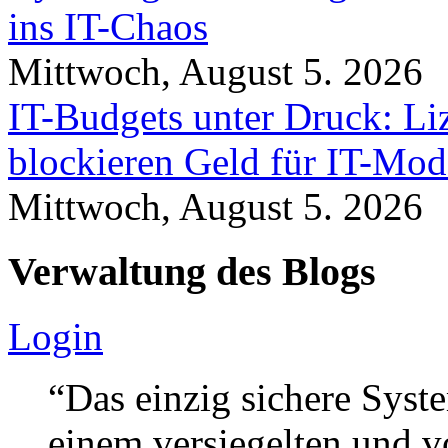
ins IT-Chaos
Mittwoch, August 5. 2026
IT-Budgets unter Druck: Li
blockieren Geld für IT-Mod
Mittwoch, August 5. 2026
Verwaltung des Blogs
Login
“Das einzig sichere Syste
einem versiegelten und 