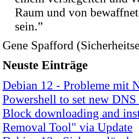
Raum und von bewaffnete
sein.”
Gene Spafford (Sicherheitse
Neuste Einträge
Debian 12 - Probleme mit 
Powershell to set new DNS
Block downloading and inst
Removal Tool" via Update