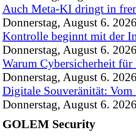
Auch Meta-KI dringt in fre
Donnerstag, August 6. 202
Kontrolle beginnt mit der I
Donnerstag, August 6. 202
Warum Cybersicherheit für 
Donnerstag, August 6. 202
Digitale Souveränität: Vom 
Donnerstag, August 6. 202
GOLEM Security