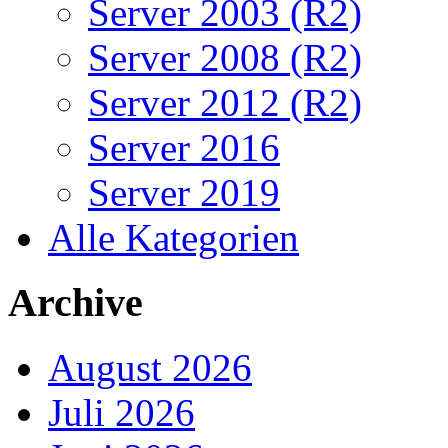
Server 2003 (R2)
Server 2008 (R2)
Server 2012 (R2)
Server 2016
Server 2019
Alle Kategorien
Archive
August 2026
Juli 2026