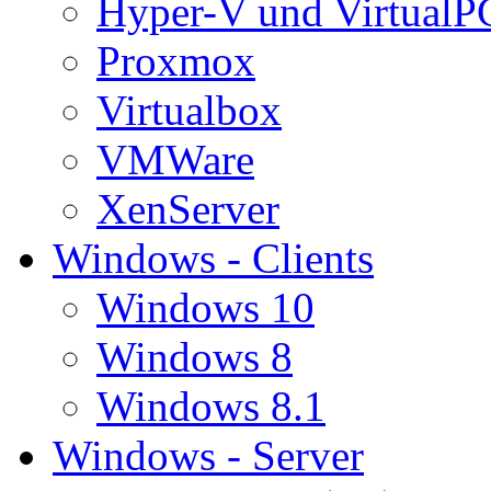
Hyper-V und VirtualP
Proxmox
Virtualbox
VMWare
XenServer
Windows - Clients
Windows 10
Windows 8
Windows 8.1
Windows - Server