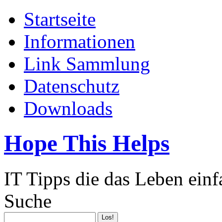
Startseite
Informationen
Link Sammlung
Datenschutz
Downloads
Hope This Helps
IT Tipps die das Leben ein
Suche