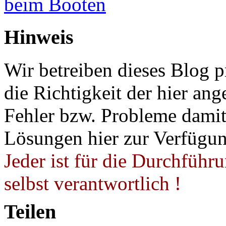
beim Booten
Hinweis
Wir betreiben dieses Blog p
die Richtigkeit der hier a
Fehler bzw. Probleme damit 
Lösungen hier zur Verfügung
Jeder ist für die Durchführ
selbst verantwortlich !
Teilen