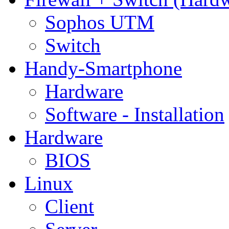
Sophos UTM
Switch
Handy-Smartphone
Hardware
Software - Installation
Hardware
BIOS
Linux
Client