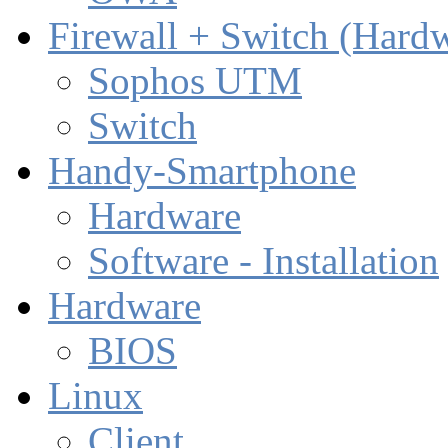
Firewall + Switch (Hard
Sophos UTM
Switch
Handy-Smartphone
Hardware
Software - Installation
Hardware
BIOS
Linux
Client