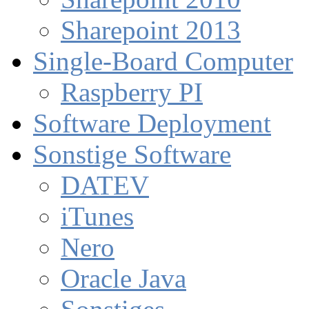
Sharepoint 2013
Single-Board Computer
Raspberry PI
Software Deployment
Sonstige Software
DATEV
iTunes
Nero
Oracle Java