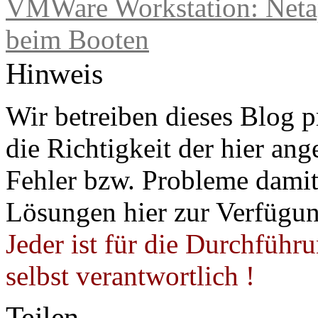
VMWare Workstation: Netap
beim Booten
Hinweis
Wir betreiben dieses Blog p
die Richtigkeit der hier a
Fehler bzw. Probleme damit 
Lösungen hier zur Verfügung
Jeder ist für die Durchführ
selbst verantwortlich !
Teilen