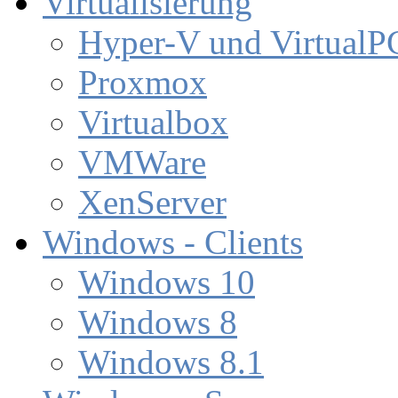
Virtualisierung
Hyper-V und VirtualP
Proxmox
Virtualbox
VMWare
XenServer
Windows - Clients
Windows 10
Windows 8
Windows 8.1