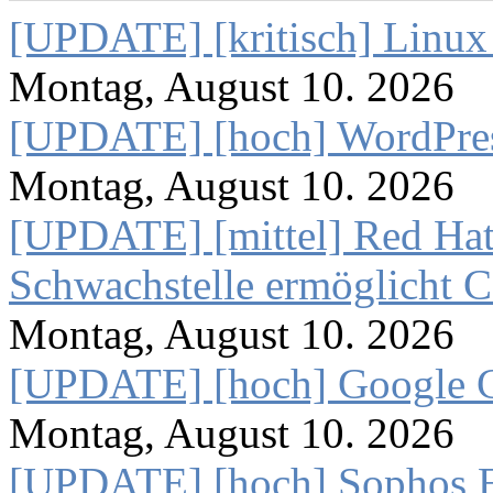
[UPDATE] [kritisch] Linux
Montag, August 10. 2026
[UPDATE] [hoch] WordPres
Montag, August 10. 2026
[UPDATE] [mittel] Red Hat 
Schwachstelle ermöglicht 
Montag, August 10. 2026
[UPDATE] [hoch] Google C
Montag, August 10. 2026
[UPDATE] [hoch] Sophos E