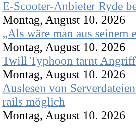
E-Scooter-Anbieter Ryde be
Montag, August 10. 2026
„Als wäre man aus seinem e
Montag, August 10. 2026
Twill Typhoon tarnt Angrif
Montag, August 10. 2026
Auslesen von Serverdateien
rails möglich
Montag, August 10. 2026