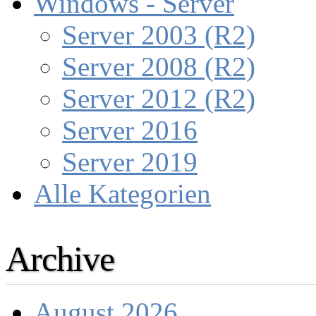
Windows - Server
Server 2003 (R2)
Server 2008 (R2)
Server 2012 (R2)
Server 2016
Server 2019
Alle Kategorien
Archive
August 2026