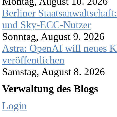
Montag, August 10. 2026
Berliner Staatsanwaltschaf
und Sky-ECC-Nutzer
Sonntag, August 9. 2026
Astra: OpenAI will neues K
veröffentlichen
Samstag, August 8. 2026
Verwaltung des Blogs
Login