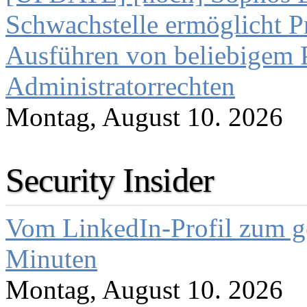
Schwachstelle ermöglicht P
Ausführen von beliebigem
Administratorrechten
Montag, August 10. 2026
Security Insider
Vom LinkedIn-Profil zum ge
Minuten
Montag, August 10. 2026