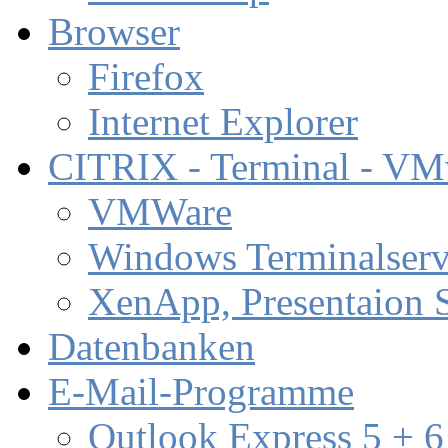
Browser
Firefox
Internet Explorer
CITRIX - Terminal - VM
VMWare
Windows Terminalserv
XenApp, Presentaion 
Datenbanken
E-Mail-Programme
Outlook Express 5 + 6