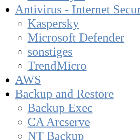
Antivirus - Internet Secur
Kaspersky
Microsoft Defender
sonstiges
TrendMicro
AWS
Backup and Restore
Backup Exec
CA Arcserve
NT Backup