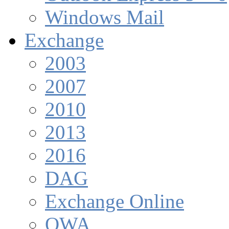
Windows Mail
Exchange
2003
2007
2010
2013
2016
DAG
Exchange Online
OWA