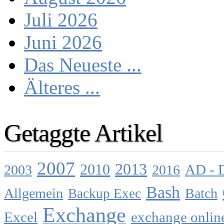
Juli 2026
Juni 2026
Das Neueste ...
Älteres ...
Getaggte Artikel
2007
2013
2010
AD - 
2003
2016
Bash
Allgemein
Batch
Backup Exec
Exchange
Excel
exchange onlin