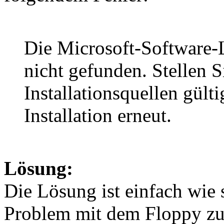
Die Microsoft-Software
nicht gefunden. Stellen Si
Installationsquellen gülti
Installation erneut.
Lösung:
Die Lösung ist einfach wie 
Problem mit dem Floppy zu 