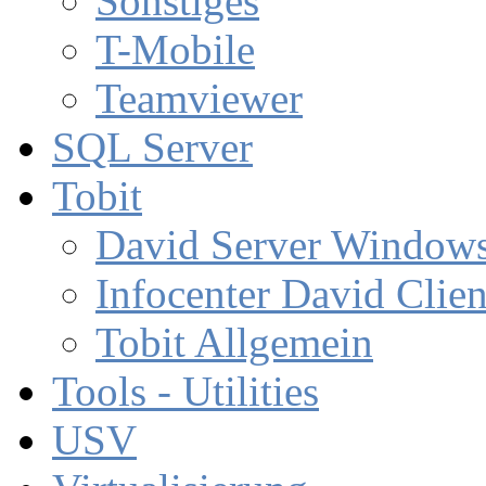
Sonstiges
T-Mobile
Teamviewer
SQL Server
Tobit
David Server Window
Infocenter David Clien
Tobit Allgemein
Tools - Utilities
USV