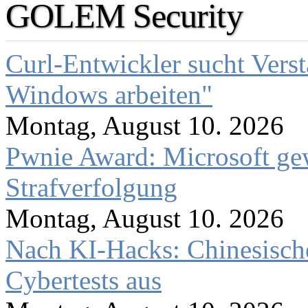
GOLEM Security
Curl-Entwickler sucht Vers
Windows arbeiten"
Montag, August 10. 2026
Pwnie Award: Microsoft ge
Strafverfolgung
Montag, August 10. 2026
Nach KI-Hacks: Chinesische
Cybertests aus