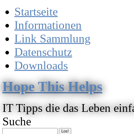
Startseite
Informationen
Link Sammlung
Datenschutz
Downloads
Hope This Helps
IT Tipps die das Leben ein
Suche