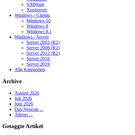
VMWare
XenServer
Windows - Clients
Windows 10
Windows 8
Windows 8.1
Windows - Server
Server 2003 (R2)
Server 2008 (R2)
Server 2012 (R2)
Server 2016
Server 2019
Alle Kategorien
Archive
August 2026
Juli 2026
Juni 2026
Das Neueste ...
Älteres ...
Getaggte Artikel