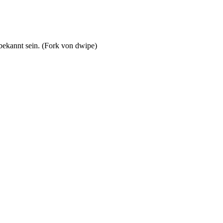
bekannt sein. (Fork von dwipe)