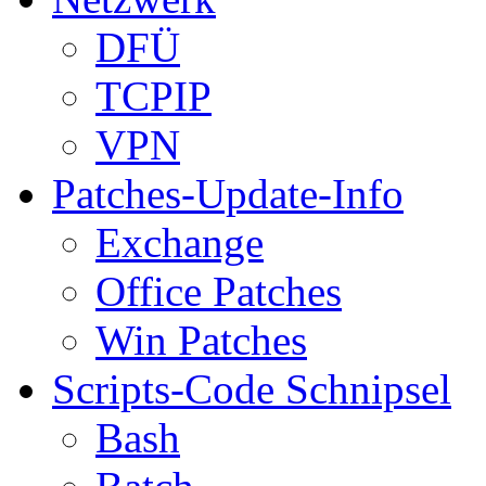
DFÜ
TCPIP
VPN
Patches-Update-Info
Exchange
Office Patches
Win Patches
Scripts-Code Schnipsel
Bash