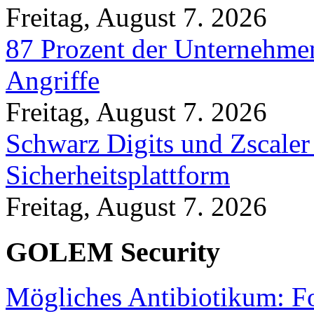
Freitag, August 7. 2026
87 Prozent der Unternehmen
Angriffe
Freitag, August 7. 2026
Schwarz Digits und Zscaler
Sicherheitsplattform
Freitag, August 7. 2026
GOLEM Security
Mögliches Antibiotikum: Fo