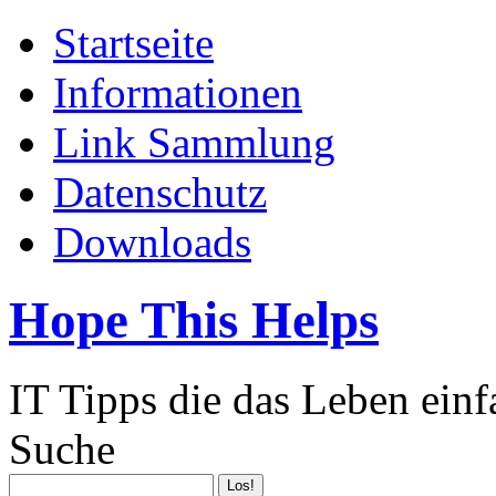
Startseite
Informationen
Link Sammlung
Datenschutz
Downloads
Hope This Helps
IT Tipps die das Leben ein
Suche