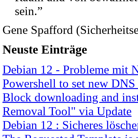
sein.”
Gene Spafford (Sicherheitse
Neuste Einträge
Debian 12 - Probleme mit 
Powershell to set new DNS
Block downloading and inst
Removal Tool" via Update
Debian 12 : Sicheres lösch