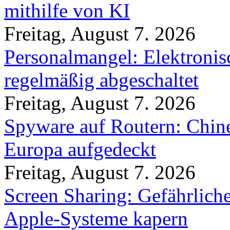
mithilfe von KI
Freitag, August 7. 2026
Personalmangel: Elektronis
regelmäßig abgeschaltet
Freitag, August 7. 2026
Spyware auf Routern: Chine
Europa aufgedeckt
Freitag, August 7. 2026
Screen Sharing: Gefährlich
Apple-Systeme kapern