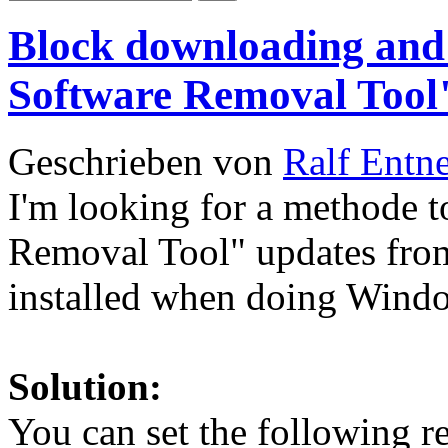
Block downloading and 
Software Removal Tool
Geschrieben von
Ralf Entn
I'm looking for a methode 
Removal Tool" updates fro
installed when doing Wind
Solution:
You can set the following re