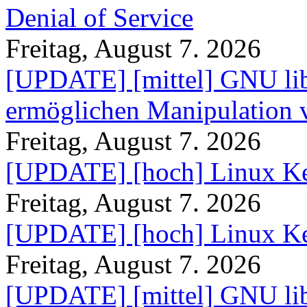
Denial of Service
Freitag, August 7. 2026
[UPDATE] [mittel] GNU lib
ermöglichen Manipulation
Freitag, August 7. 2026
[UPDATE] [hoch] Linux Ke
Freitag, August 7. 2026
[UPDATE] [hoch] Linux Ke
Freitag, August 7. 2026
[UPDATE] [mittel] GNU lib