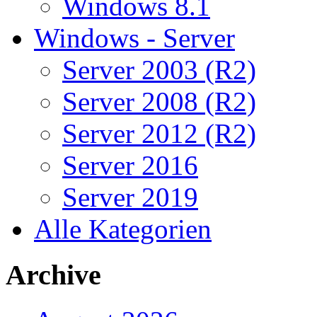
Windows 8.1
Windows - Server
Server 2003 (R2)
Server 2008 (R2)
Server 2012 (R2)
Server 2016
Server 2019
Alle Kategorien
Archive