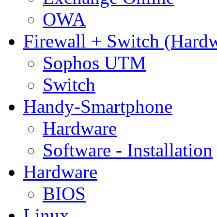
OWA
Firewall + Switch (Hard
Sophos UTM
Switch
Handy-Smartphone
Hardware
Software - Installation
Hardware
BIOS
Linux