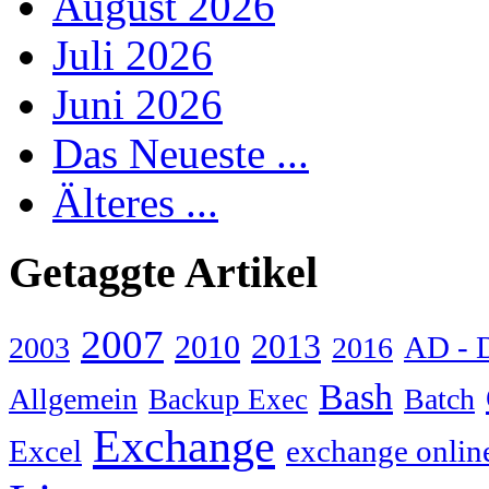
August 2026
Juli 2026
Juni 2026
Das Neueste ...
Älteres ...
Getaggte Artikel
2007
2013
2010
AD - 
2003
2016
Bash
Allgemein
Batch
Backup Exec
Exchange
Excel
exchange onlin