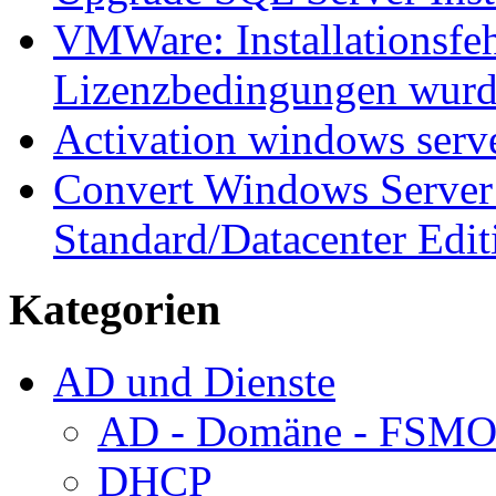
VMWare: Installationsfeh
Lizenzbedingungen wurd
Activation windows serv
Convert Windows Server 
Standard/Datacenter Edit
Kategorien
AD und Dienste
AD - Domäne - FSM
DHCP