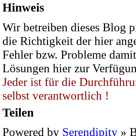
Hinweis
Wir betreiben dieses Blog p
die Richtigkeit der hier a
Fehler bzw. Probleme damit 
Lösungen hier zur Verfügung
Jeder ist für die Durchführ
selbst verantwortlich !
Teilen
Powered by
Serendipity
» B