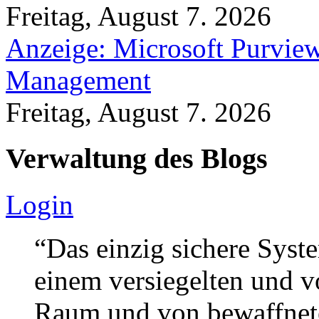
Freitag, August 7. 2026
Anzeige: Microsoft Purview
Management
Freitag, August 7. 2026
Verwaltung des Blogs
Login
“Das einzig sichere Syste
einem versiegelten und 
Raum und von bewaffnete