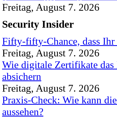
Freitag, August 7. 2026
Security Insider
Fifty-fifty-Chance, dass Ih
Freitag, August 7. 2026
Wie digitale Zertifikate d
absichern
Freitag, August 7. 2026
Praxis-Check: Wie kann die
aussehen?