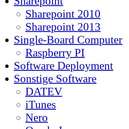
Sharepoint
Sharepoint 2010
Sharepoint 2013
Single-Board Computer
Raspberry PI
Software Deployment
Sonstige Software
DATEV
iTunes
Nero