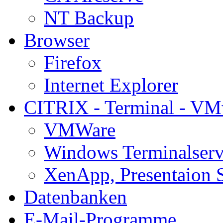
NT Backup
Browser
Firefox
Internet Explorer
CITRIX - Terminal - VM
VMWare
Windows Terminalserv
XenApp, Presentaion 
Datenbanken
E-Mail-Programme