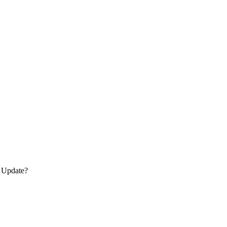
s Update?