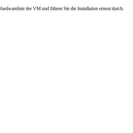
rdwareliste der VM und führen Sie die Installation erneut durch.