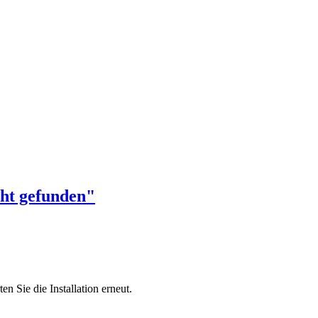
cht gefunden"
n Sie die Installation erneut.