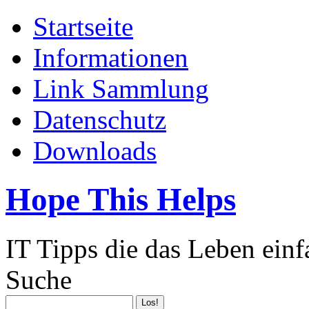
Startseite
Informationen
Link Sammlung
Datenschutz
Downloads
Hope This Helps
IT Tipps die das Leben ein
Suche