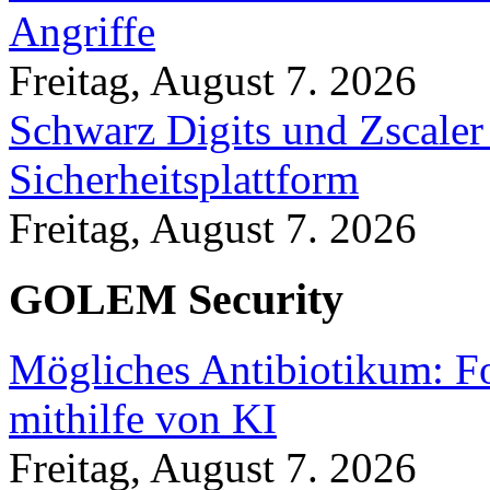
Angriffe
Freitag, August 7. 2026
Schwarz Digits und Zscaler
Sicherheitsplattform
Freitag, August 7. 2026
GOLEM Security
Mögliches Antibiotikum: Fo
mithilfe von KI
Freitag, August 7. 2026