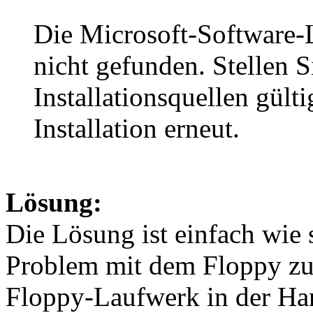
Die Microsoft-Software
nicht gefunden. Stellen Si
Installationsquellen gülti
Installation erneut.
Lösung:
Die Lösung ist einfach wie 
Problem mit dem Floppy zu 
Floppy-Laufwerk in der Ha