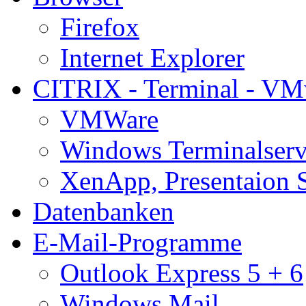
Firefox
Internet Explorer
CITRIX - Terminal - VM
VMWare
Windows Terminalserv
XenApp, Presentaion 
Datenbanken
E-Mail-Programme
Outlook Express 5 + 6
Windows Mail