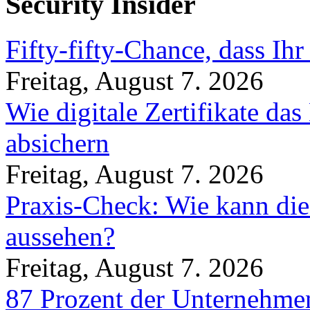
Security Insider
Fifty-fifty-Chance, dass Ih
Freitag, August 7. 2026
Wie digitale Zertifikate d
absichern
Freitag, August 7. 2026
Praxis-Check: Wie kann die
aussehen?
Freitag, August 7. 2026
87 Prozent der Unternehmen