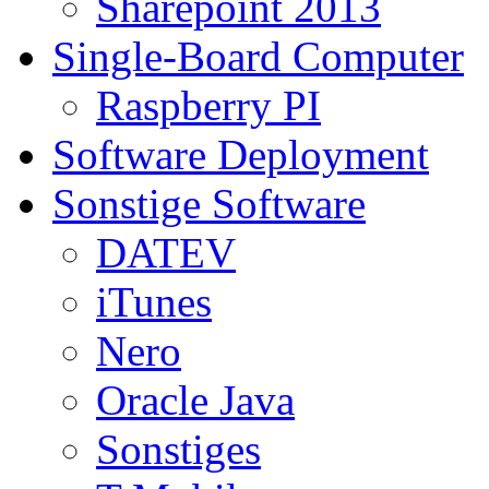
Sharepoint 2013
Single-Board Computer
Raspberry PI
Software Deployment
Sonstige Software
DATEV
iTunes
Nero
Oracle Java
Sonstiges