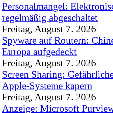
Personalmangel: Elektronis
regelmäßig abgeschaltet
Freitag, August 7. 2026
Spyware auf Routern: Chine
Europa aufgedeckt
Freitag, August 7. 2026
Screen Sharing: Gefährlich
Apple-Systeme kapern
Freitag, August 7. 2026
Anzeige: Microsoft Purview