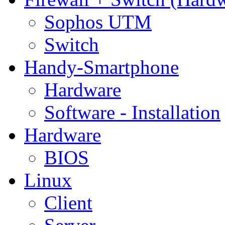
Sophos UTM
Switch
Handy-Smartphone
Hardware
Software - Installation
Hardware
BIOS
Linux
Client