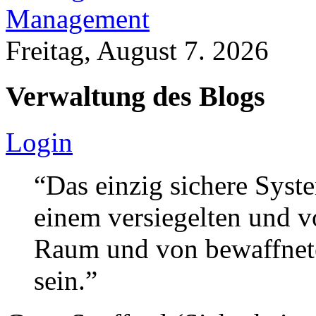
Management
Freitag, August 7. 2026
Verwaltung des Blogs
Login
“Das einzig sichere Syste
einem versiegelten und 
Raum und von bewaffnete
sein.”