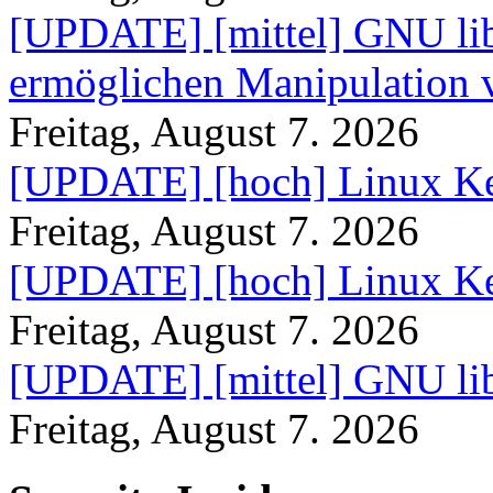
[UPDATE] [mittel] GNU lib
ermöglichen Manipulation
Freitag, August 7. 2026
[UPDATE] [hoch] Linux Ke
Freitag, August 7. 2026
[UPDATE] [hoch] Linux Ke
Freitag, August 7. 2026
[UPDATE] [mittel] GNU lib
Freitag, August 7. 2026