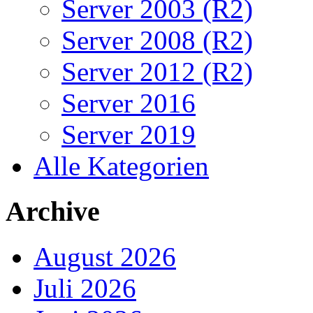
Server 2003 (R2)
Server 2008 (R2)
Server 2012 (R2)
Server 2016
Server 2019
Alle Kategorien
Archive
August 2026
Juli 2026