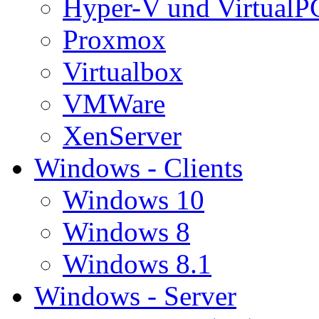
Hyper-V und VirtualP
Proxmox
Virtualbox
VMWare
XenServer
Windows - Clients
Windows 10
Windows 8
Windows 8.1
Windows - Server