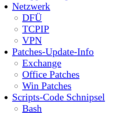
Netzwerk
DFÜ
TCPIP
VPN
Patches-Update-Info
Exchange
Office Patches
Win Patches
Scripts-Code Schnipsel
Bash