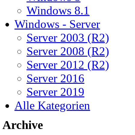
Windows 8.1
Windows - Server
Server 2003 (R2)
Server 2008 (R2)
Server 2012 (R2)
Server 2016
Server 2019
Alle Kategorien
Archive