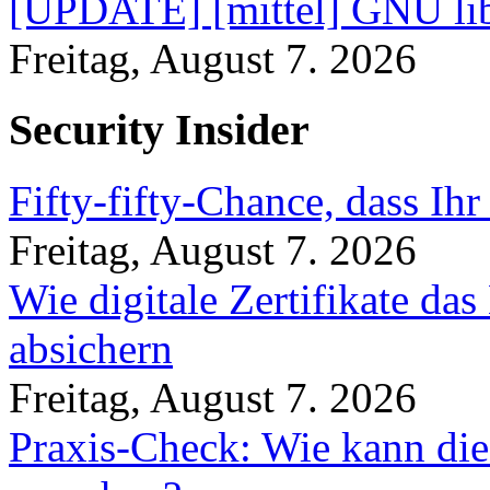
[UPDATE] [mittel] GNU lib
Freitag, August 7. 2026
Security Insider
Fifty-fifty-Chance, dass Ih
Freitag, August 7. 2026
Wie digitale Zertifikate d
absichern
Freitag, August 7. 2026
Praxis-Check: Wie kann die