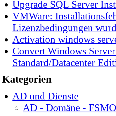
Upgrade SQL Server Inst
VMWare: Installationsfeh
Lizenzbedingungen wurd
Activation windows serv
Convert Windows Server 
Standard/Datacenter Edit
Kategorien
AD und Dienste
AD - Domäne - FSM