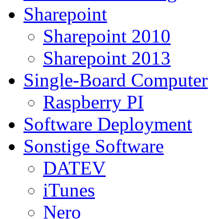
Sharepoint
Sharepoint 2010
Sharepoint 2013
Single-Board Computer
Raspberry PI
Software Deployment
Sonstige Software
DATEV
iTunes
Nero