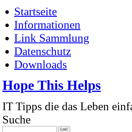
Startseite
Informationen
Link Sammlung
Datenschutz
Downloads
Hope This Helps
IT Tipps die das Leben ein
Suche