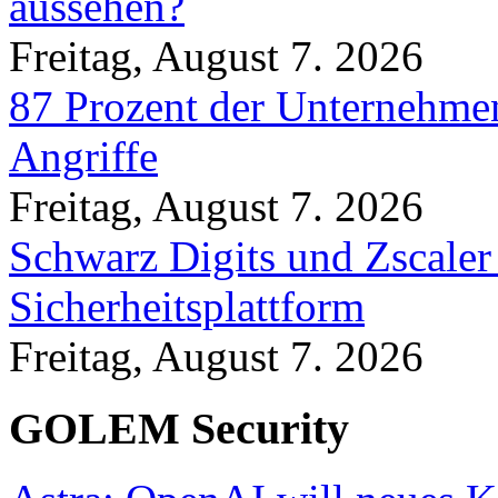
aussehen?
Freitag, August 7. 2026
87 Prozent der Unternehmen
Angriffe
Freitag, August 7. 2026
Schwarz Digits und Zscaler
Sicherheitsplattform
Freitag, August 7. 2026
GOLEM Security