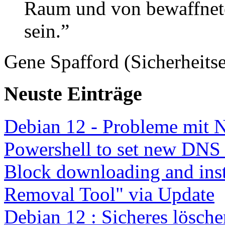
Raum und von bewaffnete
sein.”
Gene Spafford (Sicherheitse
Neuste Einträge
Debian 12 - Probleme mit 
Powershell to set new DNS
Block downloading and inst
Removal Tool" via Update
Debian 12 : Sicheres lösch