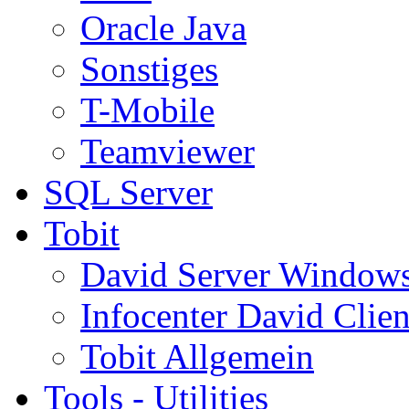
Oracle Java
Sonstiges
T-Mobile
Teamviewer
SQL Server
Tobit
David Server Window
Infocenter David Clien
Tobit Allgemein
Tools - Utilities