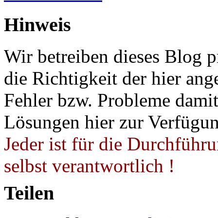
Hinweis
Wir betreiben dieses Blog p
die Richtigkeit der hier a
Fehler bzw. Probleme damit 
Lösungen hier zur Verfügung
Jeder ist für die Durchführ
selbst verantwortlich !
Teilen