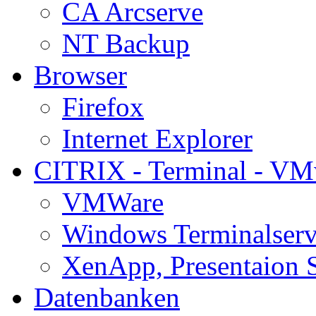
CA Arcserve
NT Backup
Browser
Firefox
Internet Explorer
CITRIX - Terminal - VM
VMWare
Windows Terminalserv
XenApp, Presentaion 
Datenbanken