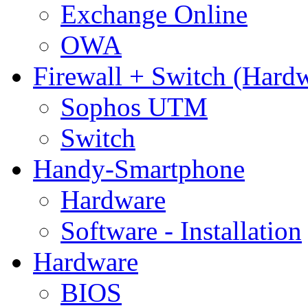
Exchange Online
OWA
Firewall + Switch (Hard
Sophos UTM
Switch
Handy-Smartphone
Hardware
Software - Installation
Hardware
BIOS