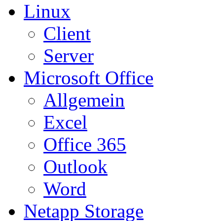
Linux
Client
Server
Microsoft Office
Allgemein
Excel
Office 365
Outlook
Word
Netapp Storage