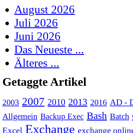
August 2026
Juli 2026
Juni 2026
Das Neueste ...
Älteres ...
Getaggte Artikel
2007
2013
2010
AD - 
2003
2016
Bash
Allgemein
Batch
Backup Exec
Exchange
Excel
exchange onlin