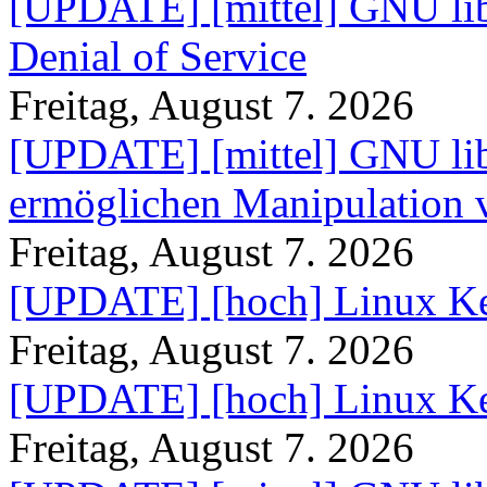
[UPDATE] [mittel] GNU lib
Denial of Service
Freitag, August 7. 2026
[UPDATE] [mittel] GNU lib
ermöglichen Manipulation
Freitag, August 7. 2026
[UPDATE] [hoch] Linux Ke
Freitag, August 7. 2026
[UPDATE] [hoch] Linux Ke
Freitag, August 7. 2026