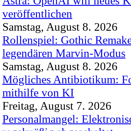
Astra: OpenAI will neues K
veröffentlichen
Samstag, August 8. 2026
Rollenspiel: Gothic Rema
legendären Marvin-Modus
Samstag, August 8. 2026
Mögliches Antibiotikum: Fo
mithilfe von KI
Freitag, August 7. 2026
Personalmangel: Elektronis