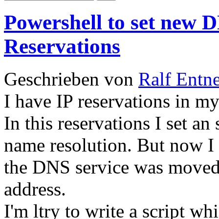
Powershell to set new 
Reservations
Geschrieben von
Ralf Entn
I have IP reservations in m
In this reservations I set an
name resolution. But now I 
the DNS service was moved 
address.
I'm ltry to write a script w