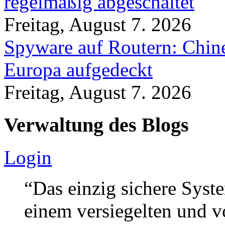
regelmäßig abgeschaltet
Freitag, August 7. 2026
Spyware auf Routern: Chine
Europa aufgedeckt
Freitag, August 7. 2026
Verwaltung des Blogs
Login
“Das einzig sichere Syste
einem versiegelten und 