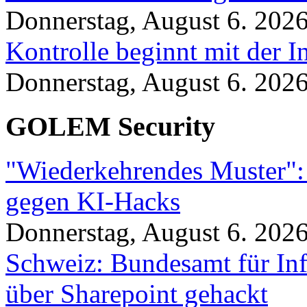
Donnerstag, August 6. 202
Kontrolle beginnt mit der I
Donnerstag, August 6. 202
GOLEM Security
"Wiederkehrendes Muster":
gegen KI-Hacks
Donnerstag, August 6. 202
Schweiz: Bundesamt für In
über Sharepoint gehackt