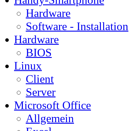
Hardware
Software - Installation
Hardware
BIOS
Linux
Client
Server
Microsoft Office
Allgemein