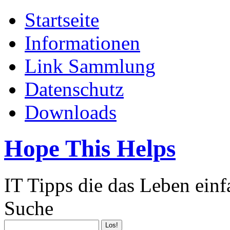
Startseite
Informationen
Link Sammlung
Datenschutz
Downloads
Hope This Helps
IT Tipps die das Leben ein
Suche