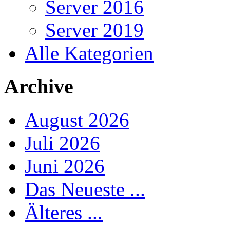
Server 2016
Server 2019
Alle Kategorien
Archive
August 2026
Juli 2026
Juni 2026
Das Neueste ...
Älteres ...