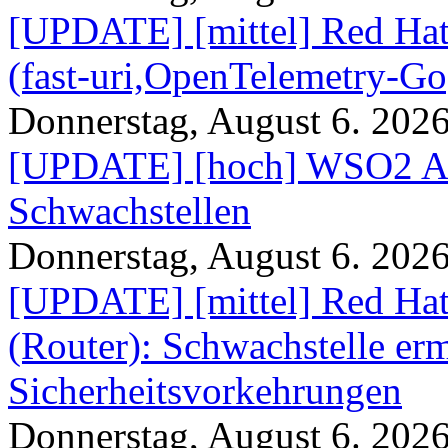
[UPDATE] [mittel] Red Hat
(fast-uri,OpenTelemetry-Go
Donnerstag, August 6. 202
[UPDATE] [hoch] WSO2 AP
Schwachstellen
Donnerstag, August 6. 202
[UPDATE] [mittel] Red Hat
(Router): Schwachstelle e
Sicherheitsvorkehrungen
Donnerstag, August 6. 202