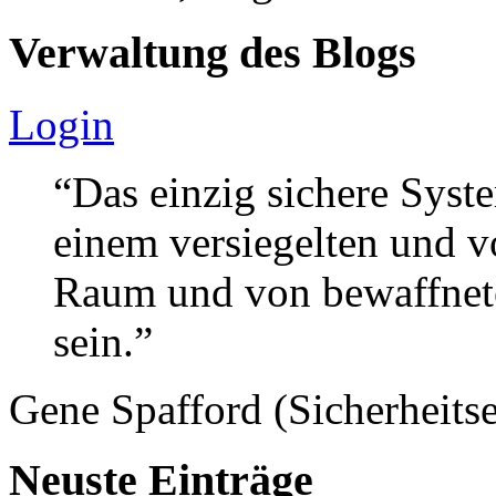
Verwaltung des Blogs
Login
“Das einzig sichere Syste
einem versiegelten und 
Raum und von bewaffnete
sein.”
Gene Spafford (Sicherheitse
Neuste Einträge