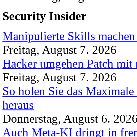
Security Insider
Manipulierte Skills machen
Freitag, August 7. 2026
Hacker umgehen Patch mit 
Freitag, August 7. 2026
So holen Sie das Maximale 
heraus
Donnerstag, August 6. 202
Auch Meta-KI dringt in fre