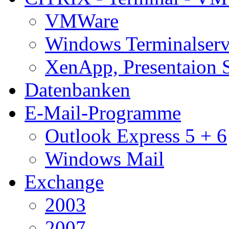
VMWare
Windows Terminalserv
XenApp, Presentaion 
Datenbanken
E-Mail-Programme
Outlook Express 5 + 6
Windows Mail
Exchange
2003
2007