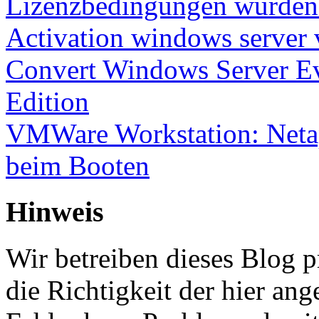
Lizenzbedingungen wurden 
Activation windows server
Convert Windows Server Ev
Edition
VMWare Workstation: Netap
beim Booten
Hinweis
Wir betreiben dieses Blog p
die Richtigkeit der hier a