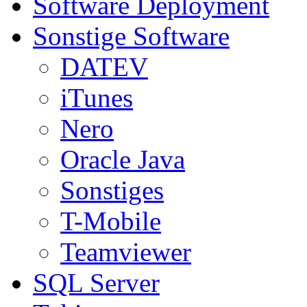
Software Deployment
Sonstige Software
DATEV
iTunes
Nero
Oracle Java
Sonstiges
T-Mobile
Teamviewer
SQL Server