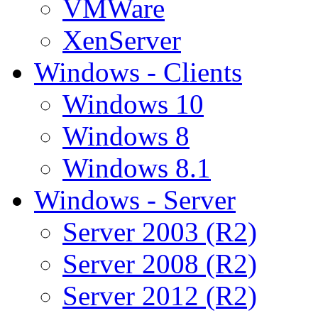
VMWare
XenServer
Windows - Clients
Windows 10
Windows 8
Windows 8.1
Windows - Server
Server 2003 (R2)
Server 2008 (R2)
Server 2012 (R2)