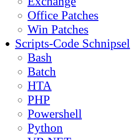
Exchange
Office Patches
Win Patches
Scripts-Code Schnipsel
Bash
Batch
HTA
PHP
Powershell
Python