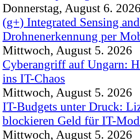
Donnerstag, August 6. 202
(g+) Integrated Sensing a
Drohnenerkennung per Mob
Mittwoch, August 5. 2026
Cyberangriff auf Ungarn: H
ins IT-Chaos
Mittwoch, August 5. 2026
IT-Budgets unter Druck: Li
blockieren Geld für IT-Mod
Mittwoch, August 5. 2026