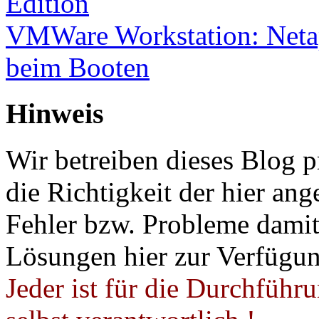
Edition
VMWare Workstation: Netap
beim Booten
Hinweis
Wir betreiben dieses Blog p
die Richtigkeit der hier a
Fehler bzw. Probleme damit 
Lösungen hier zur Verfügung
Jeder ist für die Durchführ