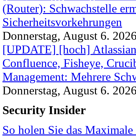
(Router): Schwachstelle e
Sicherheitsvorkehrungen
Donnerstag, August 6. 202
[UPDATE] [hoch] Atlassian
Confluence, Fisheye, Crucibl
Management: Mehrere Schw
Donnerstag, August 6. 202
Security Insider
So holen Sie das Maximale 