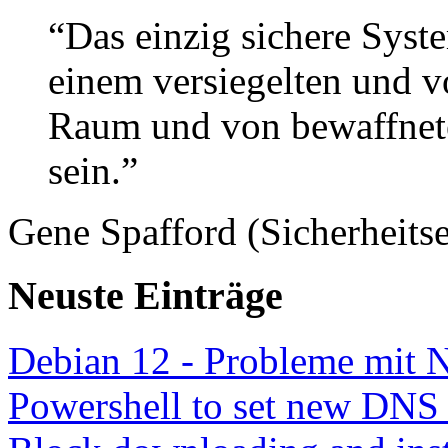
“Das einzig sichere Syste
einem versiegelten und 
Raum und von bewaffnete
sein.”
Gene Spafford (Sicherheitse
Neuste Einträge
Debian 12 - Probleme mit 
Powershell to set new DNS