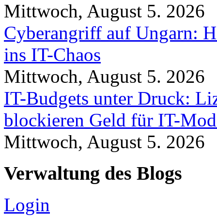
Mittwoch, August 5. 2026
Cyberangriff auf Ungarn: H
ins IT-Chaos
Mittwoch, August 5. 2026
IT-Budgets unter Druck: Li
blockieren Geld für IT-Mod
Mittwoch, August 5. 2026
Verwaltung des Blogs
Login