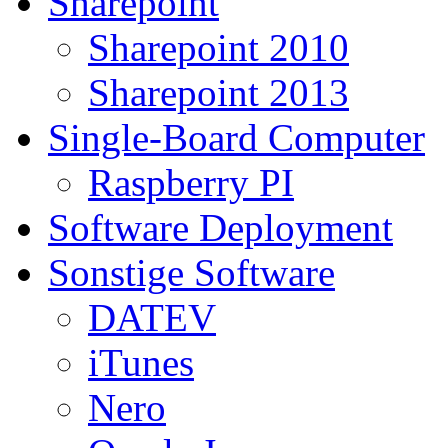
Sharepoint
Sharepoint 2010
Sharepoint 2013
Single-Board Computer
Raspberry PI
Software Deployment
Sonstige Software
DATEV
iTunes
Nero