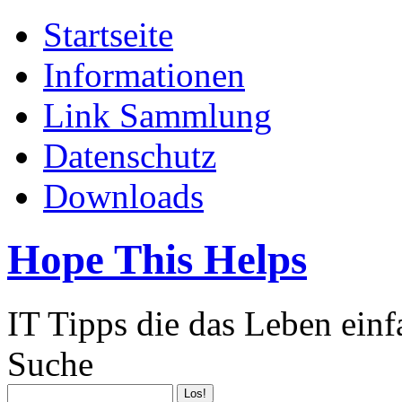
Startseite
Informationen
Link Sammlung
Datenschutz
Downloads
Hope This Helps
IT Tipps die das Leben ein
Suche