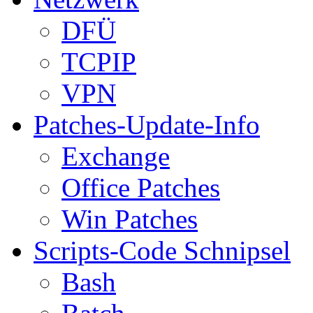
DFÜ
TCPIP
VPN
Patches-Update-Info
Exchange
Office Patches
Win Patches
Scripts-Code Schnipsel
Bash