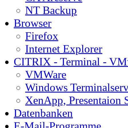
NT Backup
Browser
Firefox
Internet Explorer
CITRIX - Terminal - VM
VMWare
Windows Terminalserv
XenApp, Presentaion 
Datenbanken
E-Mail-Programme