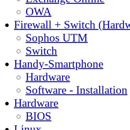
OWA
Firewall + Switch (Hard
Sophos UTM
Switch
Handy-Smartphone
Hardware
Software - Installation
Hardware
BIOS
Linux