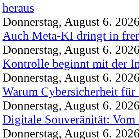
heraus
Donnerstag, August 6. 202
Auch Meta-KI dringt in fre
Donnerstag, August 6. 202
Kontrolle beginnt mit der I
Donnerstag, August 6. 202
Warum Cybersicherheit für 
Donnerstag, August 6. 202
Digitale Souveränität: Vom 
Donnerstag, August 6. 202