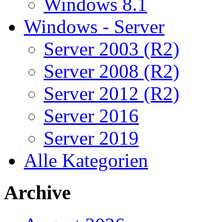
Windows 8.1
Windows - Server
Server 2003 (R2)
Server 2008 (R2)
Server 2012 (R2)
Server 2016
Server 2019
Alle Kategorien
Archive