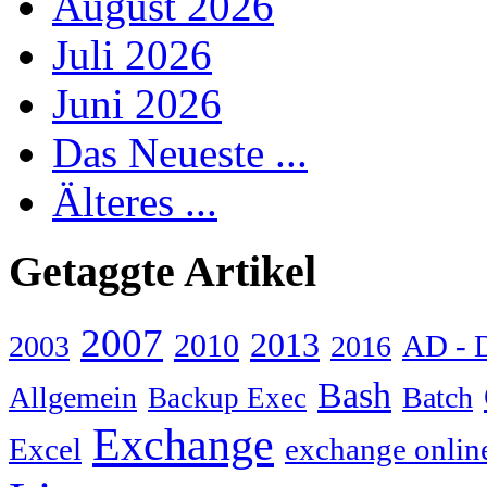
August 2026
Juli 2026
Juni 2026
Das Neueste ...
Älteres ...
Getaggte Artikel
2007
2013
2010
AD - 
2003
2016
Bash
Allgemein
Batch
Backup Exec
Exchange
Excel
exchange onlin