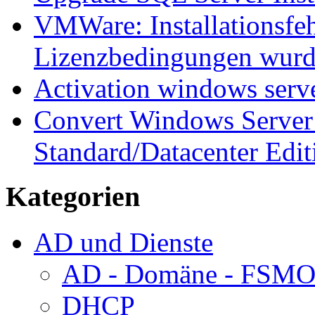
VMWare: Installationsfeh
Lizenzbedingungen wurd
Activation windows serv
Convert Windows Server 
Standard/Datacenter Edit
Kategorien
AD und Dienste
AD - Domäne - FSM
DHCP