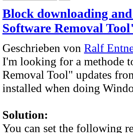
Block downloading and 
Software Removal Tool
Geschrieben von
Ralf Entn
I'm looking for a methode 
Removal Tool" updates fro
installed when doing Wind
Solution:
You can set the following re