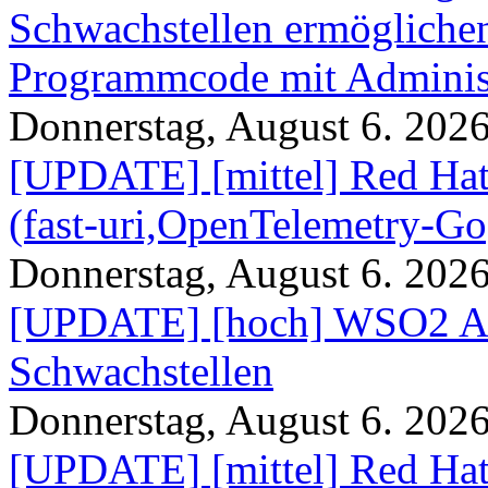
Schwachstellen ermögliche
Programmcode mit Administ
Donnerstag, August 6. 202
[UPDATE] [mittel] Red Hat
(fast-uri,OpenTelemetry-Go
Donnerstag, August 6. 202
[UPDATE] [hoch] WSO2 AP
Schwachstellen
Donnerstag, August 6. 202
[UPDATE] [mittel] Red Hat