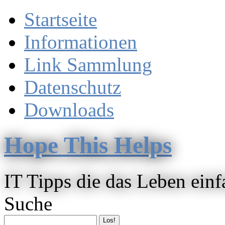
Startseite
Informationen
Link Sammlung
Datenschutz
Downloads
Hope This Helps
IT Tipps die das Leben ein
Suche