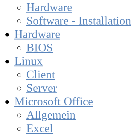
Hardware
Software - Installation
Hardware
BIOS
Linux
Client
Server
Microsoft Office
Allgemein
Excel