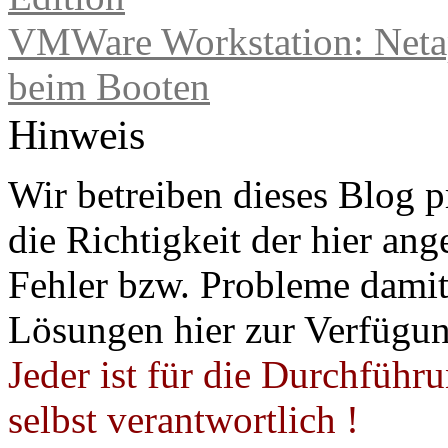
VMWare Workstation: Netap
beim Booten
Hinweis
Wir betreiben dieses Blog p
die Richtigkeit der hier a
Fehler bzw. Probleme damit 
Lösungen hier zur Verfügung
Jeder ist für die Durchführ
selbst verantwortlich !