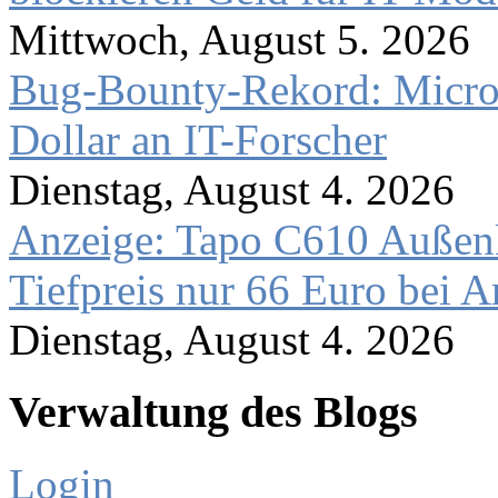
Mittwoch, August 5. 2026
Bug-Bounty-Rekord: Microso
Dollar an IT-Forscher
Dienstag, August 4. 2026
Anzeige: Tapo C610 Außen
Tiefpreis nur 66 Euro bei 
Dienstag, August 4. 2026
Verwaltung des Blogs
Login