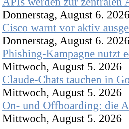
APIs werden zur zentralen 
Donnerstag, August 6. 202
Cisco warnt vor aktiv ausg
Donnerstag, August 6. 202
Phishing-Kampagne nutzt 
Mittwoch, August 5. 2026
Claude-Chats tauchen in Go
Mittwoch, August 5. 2026
On- und Offboarding: die A
Mittwoch, August 5. 2026