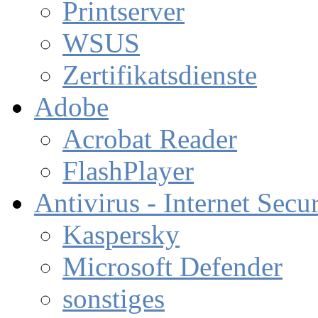
Printserver
WSUS
Zertifikatsdienste
Adobe
Acrobat Reader
FlashPlayer
Antivirus - Internet Secur
Kaspersky
Microsoft Defender
sonstiges