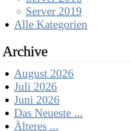
Server 2019
Alle Kategorien
Archive
August 2026
Juli 2026
Juni 2026
Das Neueste ...
Älteres ...