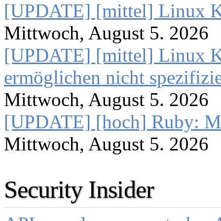
[UPDATE] [mittel] Linux K
Mittwoch, August 5. 2026
[UPDATE] [mittel] Linux K
ermöglichen nicht spezifizi
Mittwoch, August 5. 2026
[UPDATE] [hoch] Ruby: Me
Mittwoch, August 5. 2026
Security Insider