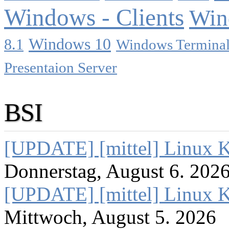
Windows - Clients
Win
Windows 10
8.1
Windows Terminal
Presentaion Server
BSI
[UPDATE] [mittel] Linux K
Donnerstag, August 6. 202
[UPDATE] [mittel] Linux K
Mittwoch, August 5. 2026