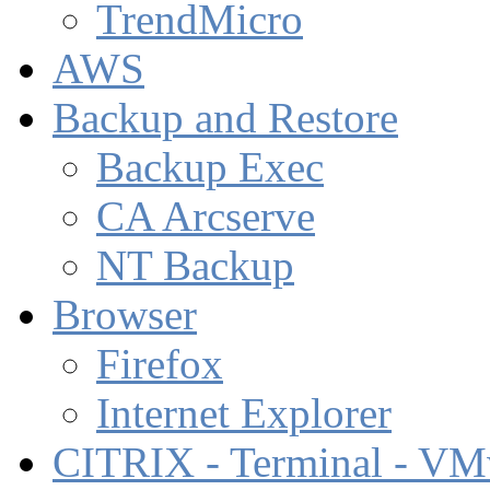
TrendMicro
AWS
Backup and Restore
Backup Exec
CA Arcserve
NT Backup
Browser
Firefox
Internet Explorer
CITRIX - Terminal - VM