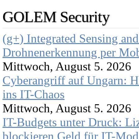
GOLEM Security
(g+) Integrated Sensing a
Drohnenerkennung per Mob
Mittwoch, August 5. 2026
Cyberangriff auf Ungarn: H
ins IT-Chaos
Mittwoch, August 5. 2026
IT-Budgets unter Druck: Li
blockieren Geld für IT-Mod