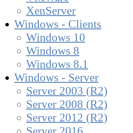
XenServer
Windows - Clients
Windows 10
Windows 8
Windows 8.1
Windows - Server
Server 2003 (R2)
Server 2008 (R2)
Server 2012 (R2)
Server 2016