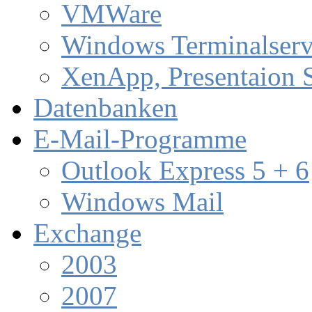
VMWare
Windows Terminalserv
XenApp, Presentaion 
Datenbanken
E-Mail-Programme
Outlook Express 5 + 6
Windows Mail
Exchange
2003
2007