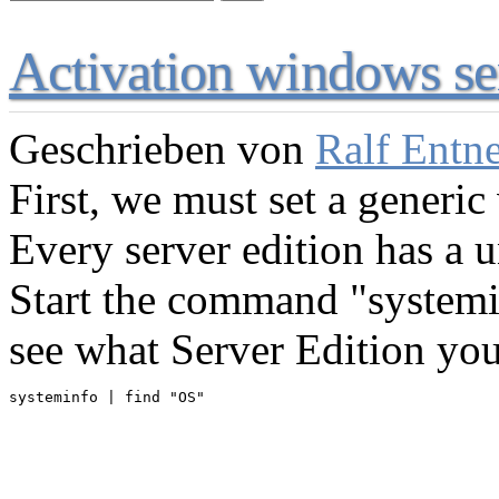
Activation windows s
Geschrieben von
Ralf Entn
First, we must set a generic
Every server edition has a 
Start the command "system
see what Server Edition yo
systeminfo | find "OS"