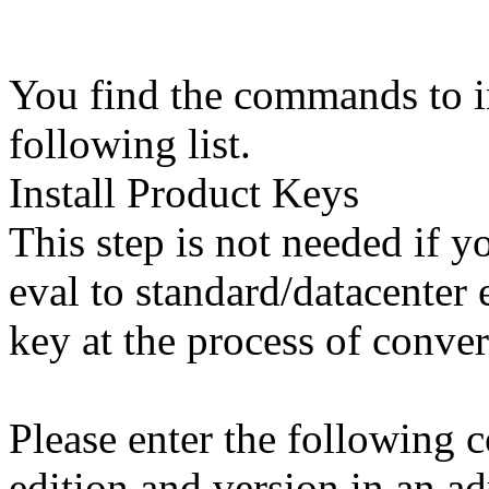
You find the commands to ins
following list.
Install Product Keys
This step is not needed if 
eval to standard/datacenter 
key at the process of conver
Please enter the following
edition and version in an 