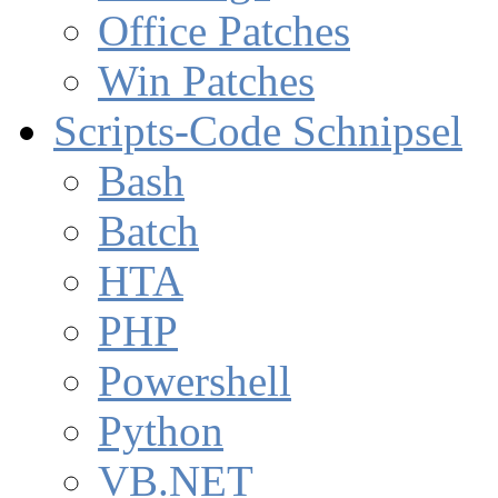
Office Patches
Win Patches
Scripts-Code Schnipsel
Bash
Batch
HTA
PHP
Powershell
Python
VB.NET