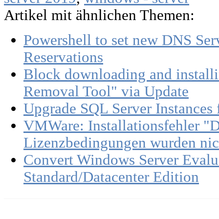
Artikel mit ähnlichen Themen:
Powershell to set new DNS Se
Reservations
Block downloading and install
Removal Tool" via Update
Upgrade SQL Server Instances 
VMWare: Installationsfehler "D
Lizenzbedingungen wurden nic
Convert Windows Server Evalua
Standard/Datacenter Edition